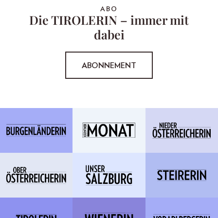
ABO
Die TIROLERIN – immer mit
dabei
ABONNEMENT