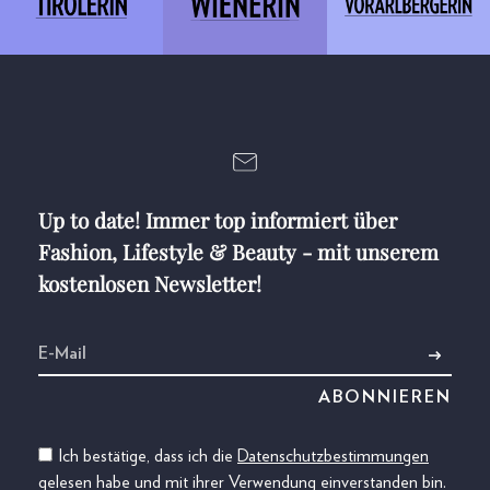
Up to date! Immer top informiert über
Fashion, Lifestyle & Beauty - mit unserem
kostenlosen Newsletter!
Ich bestätige, dass ich die
Datenschutzbestimmungen
gelesen habe und mit ihrer Verwendung einverstanden bin.