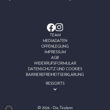
TEAM
MEDIADATEN
OFFENLEGUNG
IMPRESSUM
AGB
WIDERRUFSFORMULAR
DATENSCHUTZ UND COOKIES
BARRIEREFREIHEITSERKLÄRUNG
RESSORTS
BEAUTY
FASHION
LIFESTYLE
© 2026 - Die Tirolerin