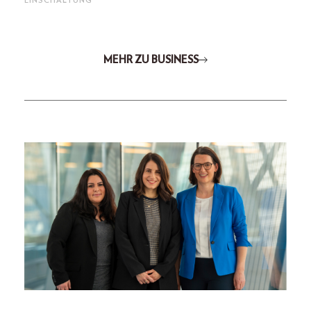
EINSCHALTUNG
MEHR ZU BUSINESS