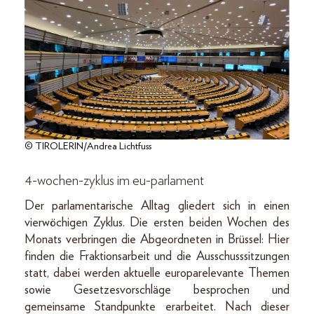
© TIROLERIN/Andrea Lichtfuss
4-wochen-zyklus im eu-parlament
Der parlamentarische Alltag gliedert sich in einen
vierwöchigen Zyklus. Die ersten beiden Wochen des
Monats verbringen die Abgeordneten in Brüssel: Hier
finden die Fraktionsarbeit und die Ausschusssitzungen
statt, dabei werden aktuelle europarelevante Themen
sowie Gesetzesvorschläge besprochen und
gemeinsame Standpunkte erarbeitet. Nach dieser