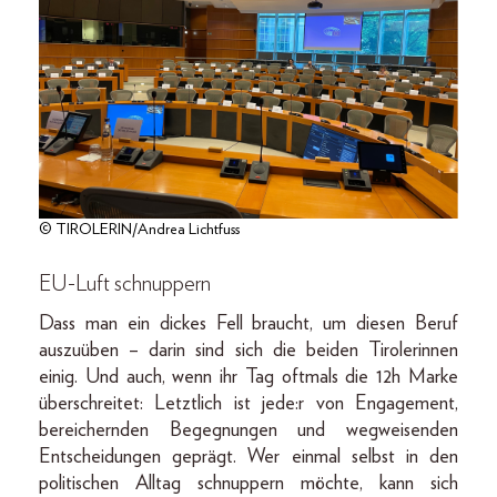
© TIROLERIN/Andrea Lichtfuss
EU-Luft schnuppern
Dass man ein dickes Fell braucht, um diesen Beruf
auszuüben – darin sind sich die beiden Tirolerinnen
einig. Und auch, wenn ihr Tag oftmals die 12h Marke
überschreitet: Letztlich ist jede:r von Engagement,
bereichernden Begegnungen und wegweisenden
Entscheidungen geprägt. Wer einmal selbst in den
politischen Alltag schnuppern möchte, kann sich