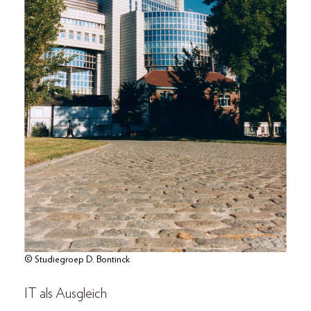
© Studiegroep D. Bontinck
IT als Ausgleich