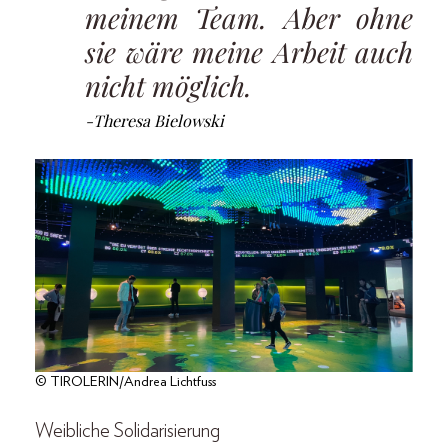
meinem Team. Aber ohne
sie wäre meine Arbeit auch
nicht möglich.
-Theresa Bielowski
© TIROLERIN/Andrea Lichtfuss
Weibliche Solidarisierung