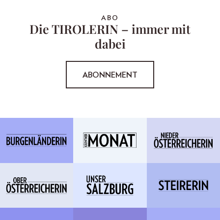
ABO
Die TIROLERIN – immer mit
dabei
ABONNEMENT