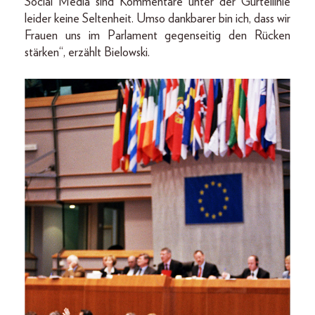
Social Media sind Kommentare unter der Gürtellinie
leider keine Seltenheit. Umso dankbarer bin ich, dass wir
Frauen uns im Parlament gegenseitig den Rücken
stärken“, erzählt Bielowski.