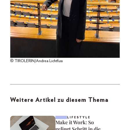
© TIROLERIN/Andrea Lichtfuss
Weitere Artikel zu diesem Thema
LIFESTYLE
Make it Work: So
gelingt Schritt in die