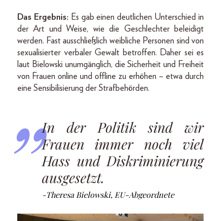
Das Ergebnis:
Es gab einen deutlichen Unterschied in
der Art und Weise, wie die Geschlechter beleidigt
werden. Fast ausschließlich weibliche Personen sind von
sexualisierter verbaler Gewalt betroffen. Daher sei es
laut Bielowski unumgänglich, die Sicherheit und Freiheit
von Frauen online und offline zu erhöhen – etwa durch
eine Sensibilisierung der Strafbehörden.
In der Politik sind wir
Frauen immer noch viel
Hass und Diskriminierung
ausgesetzt.
-Theresa Bielowski, EU-Abgeordnete