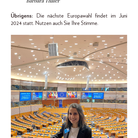
Barbara Thaler
Übrigens:
Die nächste Europawahl findet im Juni
2024 statt. Nutzen auch Sie Ihre Stimme.