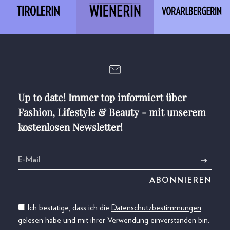
Up to date! Immer top informiert über
Fashion, Lifestyle & Beauty - mit unserem
kostenlosen Newsletter!
Ich bestätige, dass ich die
Datenschutzbestimmungen
gelesen habe und mit ihrer Verwendung einverstanden bin.