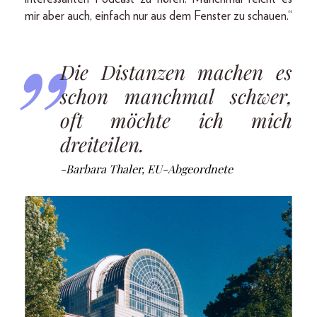
mir aber auch, einfach nur aus dem Fenster zu schauen.“
Die Distanzen machen es
schon manchmal schwer,
oft möchte ich mich
dreiteilen.
-Barbara Thaler, EU-Abgeordnete