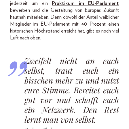
jederzeit um ein
Praktikum im EU-Parlament
bewerben und die Gestaltung von Europas Zukunft
hautnah miterleben. Denn obwohl der Anteil weiblicher
Mitglieder im EU-Parlament mit 40 Prozent einen
historischen Höchststand erreicht hat, gibt es noch viel
Luft nach oben.
Zweifelt nicht an euch
selbst, traut euch ein
bisschen mehr zu und nutzt
eure Stimme. Bereitet euch
gut vor und schafft euch
ein Netzwerk. Den Rest
lernt man von selbst.