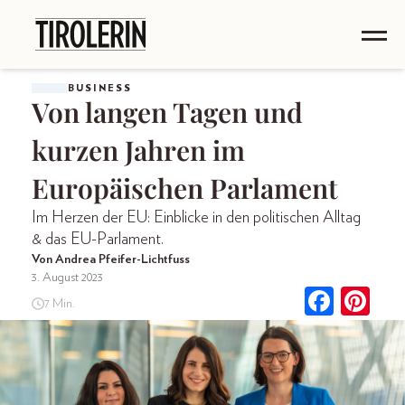
BUSINESS
Von langen Tagen und
kurzen Jahren im
Europäischen Parlament
Im Herzen der EU: Einblicke in den politischen Alltag
& das EU-Parlament.
Von Andrea Pfeifer-Lichtfuss
3. August 2023
7 Min.