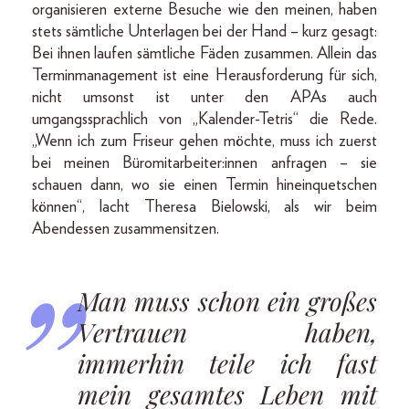
organisieren externe Besuche wie den meinen, haben
stets sämtliche Unterlagen bei der Hand – kurz gesagt:
Bei ihnen laufen sämtliche Fäden zusammen. Allein das
Terminmanagement ist eine Herausforderung für sich,
nicht umsonst ist unter den APAs auch
umgangssprachlich von „Kalender-Tetris“ die Rede.
„Wenn ich zum Friseur gehen möchte, muss ich zuerst
bei meinen Büromitarbeiter:innen anfragen – sie
schauen dann, wo sie einen Termin hineinquetschen
können“, lacht Theresa Bielowski, als wir beim
Abendessen zusammensitzen.
Man muss schon ein großes
Vertrauen haben,
immerhin teile ich fast
mein gesamtes Leben mit