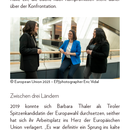
über der Konfrontation.
© European Union 2023 – EP/photographer Eric Vidal
Zwischen drei Ländern
2019 konnte sich Barbara Thaler als Tiroler
Spitzenkandidatin der Europawahl durchsetzen, seither
hat sich ihr Arbeitsplatz ins Herz der Europäischen
Union verlagert. „Es war definitiv ein Sprung ins kalte