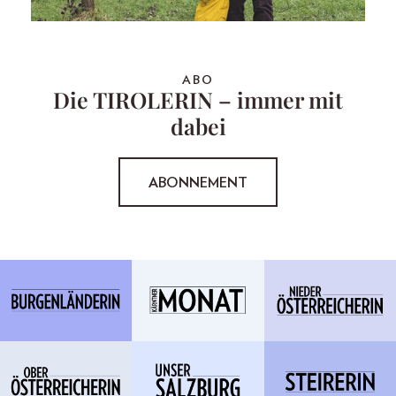
ABO
Die TIROLERIN – immer mit
dabei
ABONNEMENT