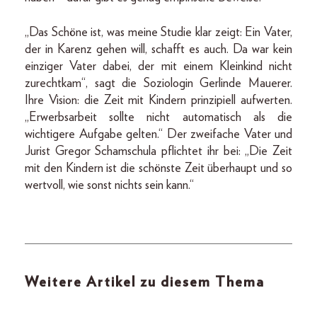
„Das Schöne ist, was meine Studie klar zeigt: Ein Vater,
der in Karenz gehen will, schafft es auch. Da war kein
einziger Vater dabei, der mit einem Kleinkind nicht
zurechtkam“, sagt die Soziologin Gerlinde Mauerer.
Ihre Vision: die Zeit mit Kindern prinzipiell aufwerten.
„Erwerbsarbeit sollte nicht automatisch als die
wichtigere Aufgabe gelten.“ Der zweifache Vater und
Jurist Gregor Schamschula pflichtet ihr bei: „Die Zeit
mit den Kindern ist die schönste Zeit überhaupt und so
wertvoll, wie sonst nichts sein kann.“
Weitere Artikel zu diesem Thema