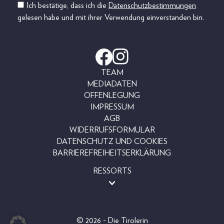
Ich bestätige, dass ich die
Datenschutzbestimmungen
gelesen habe und mit ihrer Verwendung einverstanden bin.
TEAM
MEDIADATEN
OFFENLEGUNG
IMPRESSUM
AGB
WIDERRUFSFORMULAR
DATENSCHUTZ UND COOKIES
BARRIEREFREIHEITSERKLÄRUNG
RESSORTS
BEAUTY
FASHION
LIFESTYLE
© 2026 - Die Tirolerin