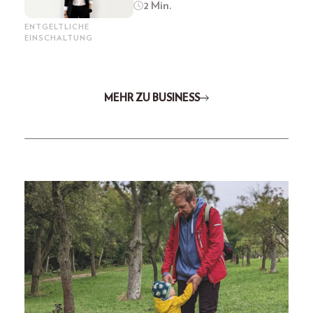
2 Min.
ENTGELTLICHE
EINSCHALTUNG
MEHR ZU BUSINESS