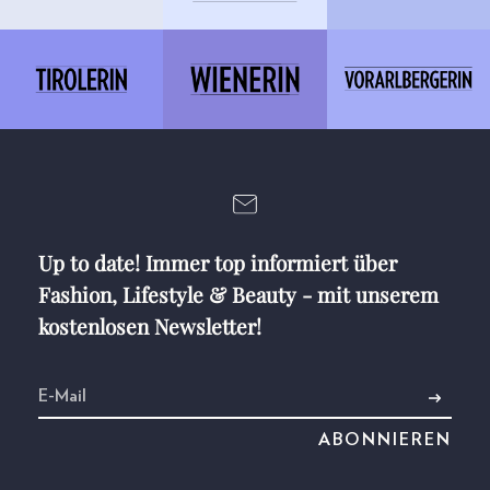
Up to date! Immer top informiert über
Fashion, Lifestyle & Beauty - mit unserem
kostenlosen Newsletter!