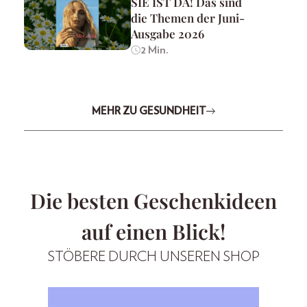
SIE IST DA! Das sind
die Themen der Juni-
Ausgabe 2026
2 Min.
MEHR ZU GESUNDHEIT
Die besten Geschenkideen
auf einen Blick!
STÖBERE DURCH UNSEREN SHOP