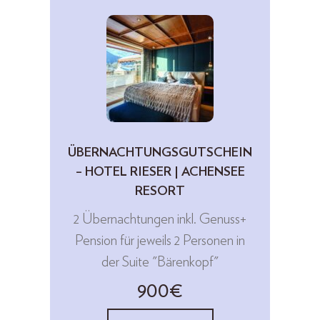
ÜBERNACHTUNGSGUTSCHEIN
– HOTEL RIESER | ACHENSEE
RESORT
2 Übernachtungen inkl. Genuss+
Pension für jeweils 2 Personen in
der Suite "Bärenkopf"
900€