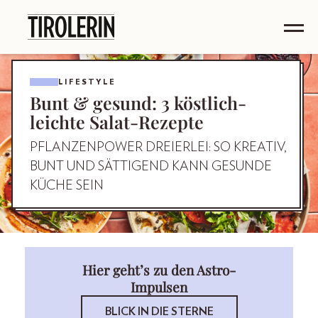
LIFESTYLE
Bunt & gesund: 3 köstlich-
leichte Salat-Rezepte
PFLANZENPOWER DREIERLEI: SO KREATIV,
BUNT UND SÄTTIGEND KANN GESUNDE
KÜCHE SEIN
Hier geht’s zu den Astro-
Impulsen
BLICK IN DIE STERNE