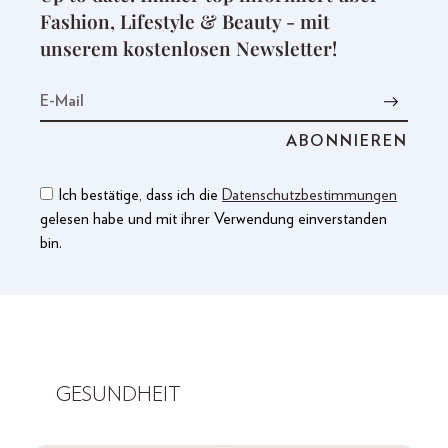
Fashion, Lifestyle & Beauty - mit
unserem kostenlosen Newsletter!
Ich bestätige, dass ich die
Datenschutzbestimmungen
gelesen habe und mit ihrer Verwendung einverstanden
bin.
GESUNDHEIT