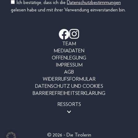
Ich bestätige, dass ich die
Datenschutzbestimmungen
gelesen habe und mit ihrer Verwendung einverstanden bin.
TEAM
MEDIADATEN
OFFENLEGUNG
IMPRESSUM
AGB
WIDERRUFSFORMULAR
DATENSCHUTZ UND COOKIES
BARRIEREFREIHEITSERKLÄRUNG
RESSORTS
BEAUTY
FASHION
LIFESTYLE
© 2026 - Die Tirolerin