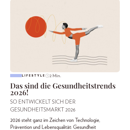
2 Min.
LIFESTYLE
Das sind die Gesundheitstrends
2026!
SO ENTWICKELT SICH DER
GESUNDHEITSMARKT 2026
2026 steht ganz im Zeichen von Technologie,
Prävention und Lebensqualität: Gesundheit