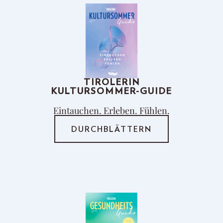
TIROLERIN
KULTURSOMMER-GUIDE
Eintauchen. Erleben. Fühlen.
DURCHBLÄTTERN