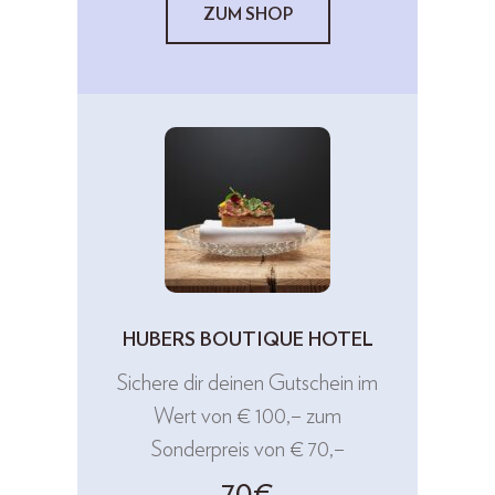
ZUM SHOP
HUBERS BOUTIQUE HOTEL
Sichere dir deinen Gutschein im
Wert von € 100,– zum
Sonderpreis von € 70,–
70€