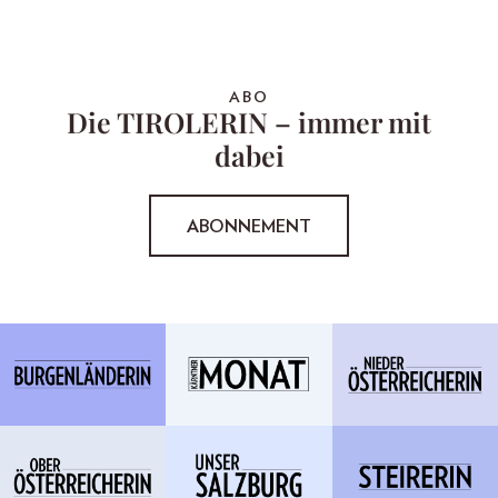
ABO
Die TIROLERIN – immer mit
dabei
ABONNEMENT