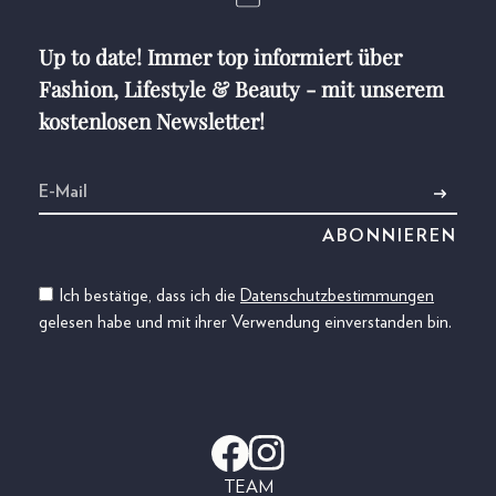
Up to date! Immer top informiert über
Fashion, Lifestyle & Beauty - mit unserem
kostenlosen Newsletter!
Ich bestätige, dass ich die
Datenschutzbestimmungen
gelesen habe und mit ihrer Verwendung einverstanden bin.
TEAM