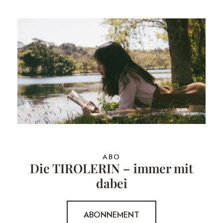
ABO
Die TIROLERIN – immer mit
dabei
ABONNEMENT