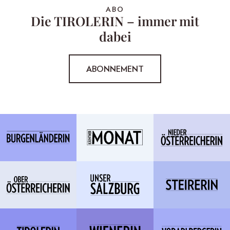
ABO
Die TIROLERIN – immer mit
dabei
ABONNEMENT