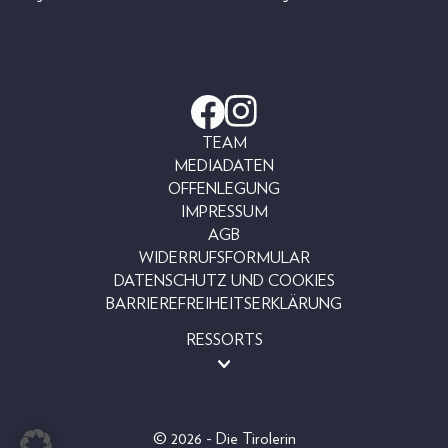
TEAM
MEDIADATEN
OFFENLEGUNG
IMPRESSUM
AGB
WIDERRUFSFORMULAR
DATENSCHUTZ UND COOKIES
BARRIEREFREIHEITSERKLÄRUNG
RESSORTS
BEAUTY
FASHION
LIFESTYLE
© 2026 - Die Tirolerin