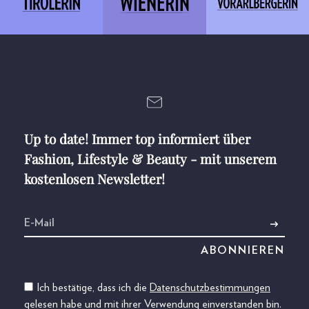
Up to date! Immer top informiert über
Fashion, Lifestyle & Beauty - mit unserem
kostenlosen Newsletter!
Ich bestätige, dass ich die
Datenschutzbestimmungen
gelesen habe und mit ihrer Verwendung einverstanden bin.