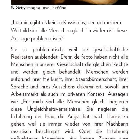
© Getty Images/LoveTheWind
„Für mich gibt es keinen Rassismus, denn in meinem
Weltbild sind alle Menschen gleich.“ Inwiefern ist diese
Aussage problematisch?
Sie ist problematisch, weil sie gesellschaftliche
Realitäten ausblendet. Denn de facto haben nicht alle
Menschen in unserer Gesellschaft die gleichen Rechte
und werden gleich behandelt. Menschen werden
aufgrund ihrer Herkunft, ihrer Staatsbürgerschaft, ihrer
Sprache und ihres Aussehens diskriminiert, sowohl am
Arbeitsmarkt als auch im privaten Kontext. Aussagen
wie „Für mich sind alle Menschen gleich“ negieren
diese Ungleichheitsverhältnisse. Sie negieren die
Erfahrung der Frau, die Angst hat, nach Hause zu
gehen, weil sie immer wieder von ihrer Nachbarin
rassistisch beschimpft wird. Oder die Erfahrung
geflüchteter Menschen, die keinen Zugang zum