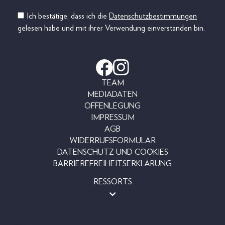
Ich bestätige, dass ich die
Datenschutzbestimmungen
gelesen habe und mit ihrer Verwendung einverstanden bin.
TEAM
MEDIADATEN
OFFENLEGUNG
IMPRESSUM
AGB
WIDERRUFSFORMULAR
DATENSCHUTZ UND COOKIES
BARRIEREFREIHEITSERKLÄRUNG
RESSORTS
BEAUTY
FASHION