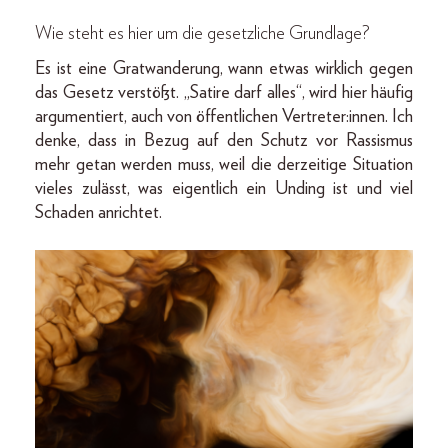
Wie steht es hier um die gesetzliche Grundlage?
Es ist eine Gratwanderung, wann etwas wirklich gegen
das Gesetz verstößt. „Satire darf alles“, wird hier häufig
argumentiert, auch von öffentlichen Vertreter:innen. Ich
denke, dass in Bezug auf den Schutz vor Rassismus
mehr getan werden muss, weil die derzeitige Situation
vieles zulässt, was eigentlich ein Unding ist und viel
Schaden anrichtet.