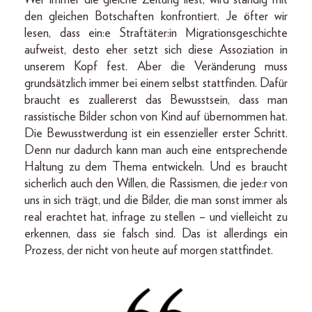
den gleichen Botschaften konfrontiert. Je öfter wir
lesen, dass ein:e Straftäter:in Migrationsgeschichte
aufweist, desto eher setzt sich diese Assoziation in
unserem Kopf fest. Aber die Veränderung muss
grundsätzlich immer bei einem selbst stattfinden. Dafür
braucht es zuallererst das Bewusstsein, dass man
rassistische Bilder schon von Kind auf übernommen hat.
Die Bewusstwerdung ist ein essenzieller erster Schritt.
Denn nur dadurch kann man auch eine entsprechende
Haltung zu dem Thema entwickeln. Und es braucht
sicherlich auch den Willen, die Rassismen, die jede:r von
uns in sich trägt, und die Bilder, die man sonst immer als
real erachtet hat, infrage zu stellen – und vielleicht zu
erkennen, dass sie falsch sind. Das ist allerdings ein
Prozess, der nicht von heute auf morgen stattfindet.