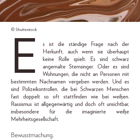
© Shutterstock
E
s ist die ständige Frage nach der
Herkunft, auch wenn sie überhaupt
keine Rolle spielt. Es sind schwarz
angemalte Sternsinger. Oder es sind
Wohnungen, die nicht an Personen mit
bestimmten Nachnamen vergeben werden. Und es
sind Polizeikontrollen, die bei Schwarzen Menschen
fast doppelt so oft stattfinden wie bei weißen.
Rassismus ist allgegenwärtig und doch oft unsichtbar,
insbesondere für die imaginierte weiße
Mehrheitsgesellschaft.
Bewusstmachung.