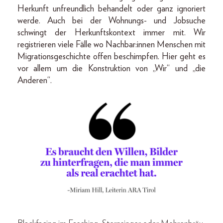
Herkunft unfreundlich behandelt oder ganz ignoriert
werde. Auch bei der Wohnungs- und Jobsuche
schwingt der Herkunftskontext immer mit. Wir
registrieren viele Fälle wo Nachbar:innen Menschen mit
Migrationsgeschichte offen beschimpfen. Hier geht es
vor allem um die Konstruktion von „Wir“ und „die
Anderen“.