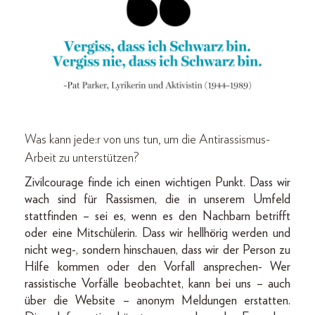
Was kann jede:r von uns tun, um die Antirassismus-
Arbeit zu unterstützen?
Zivilcourage finde ich einen wichtigen Punkt. Dass wir
wach sind für Rassismen, die in unserem Umfeld
stattfinden – sei es, wenn es den Nachbarn betrifft
oder eine Mitschülerin. Dass wir hellhörig werden und
nicht weg-, sondern hinschauen, dass wir der Person zu
Hilfe kommen oder den Vorfall ansprechen- Wer
rassistische Vorfälle beobachtet, kann bei uns – auch
über die Website – anonym Meldungen erstatten.