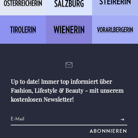
Up to date! Immer top informiert über
Fashion, Lifestyle & Beauty - mit unserem
kostenlosen Newsletter!