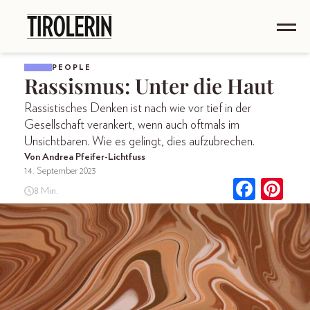
PEOPLE
Rassismus: Unter die Haut
Rassistisches Denken ist nach wie vor tief in der
Gesellschaft verankert, wenn auch oftmals im
Unsichtbaren. Wie es gelingt, dies aufzubrechen.
Von Andrea Pfeifer-Lichtfuss
14. September 2023
8 Min.