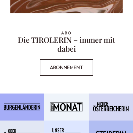
ABO
Die TIROLERIN – immer mit
dabei
ABONNEMENT