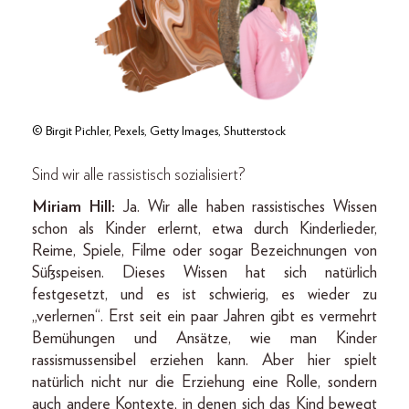
© Birgit Pichler, Pexels, Getty Images, Shutterstock
Sind wir alle rassistisch sozialisiert?
Miriam Hill:
Ja. Wir alle haben rassistisches Wissen
schon als Kinder erlernt, etwa durch Kinderlieder,
Reime, Spiele, Filme oder sogar Bezeichnungen von
Süßspeisen. Dieses Wissen hat sich natürlich
festgesetzt, und es ist schwierig, es wieder zu
„verlernen“. Erst seit ein paar Jahren gibt es vermehrt
Bemühungen und Ansätze, wie man Kinder
rassismussensibel erziehen kann. Aber hier spielt
natürlich nicht nur die Erziehung eine Rolle, sondern
auch andere Kontexte, in denen sich das Kind bewegt