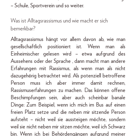
– Schule, Sportverein und so weiter.
Was ist Alltagsrassismus und wie macht er sich
bemerkbar?
Alltagsrassismus hängt vor allem davon ab, wie man
gesellschaftlich positioniert ist. Wenn man als
Einheimischer gelesen wird – etwa aufgrund des
Aussehens oder der Sprache , dann macht man andere
Erfahrungen mit Rassismus, als wenn man als nicht
dazugehörig betrachtet wird. Als potenziell betroffene
Person muss ich aber immer damit rechnen,
Rassismuserfahrungen zu machen. Das können offene
Beschimpfungen sein, aber auch scheinbar banale
Dinge: Zum Beispiel, wenn ich mich im Bus auf einen
freien Platz setze und die neben mir sitzende Person
aufsteht – nicht weil sie aussteigen möchte, sondern
weil sie nicht neben mir sitzen möchte, weil ich Schwarz
bin. Wenn ich bei Behördengängen aufgrund meiner