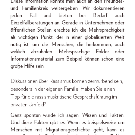
Diese Information könnte man auch an den Freundes-
und Familienkreis weitergeben. Wir dokumentieren
jeden Fall und bieten bei Bedarf auch
Einzelfallberatungen an. Gerade in Unternehmen oder
öffentlichen Stellen erachte ich die Mehrsprachigkeit
als wichtigen Punkt, der in einer globalisierten Welt
nötig ist, um die Menschen, die herkommen, auch
wirklich abzuholen. Mehrsprachige Folder oder
Informationsmaterial zum Beispiel können schon eine
große Hilfe sein.
Diskussionen über Rassismus können zermürbend sein,
besonders in der eigenen Familie. Haben Sie einen
Tipp für die rassismuskritische Gesprächsführung im
privaten Umfeld?
Ganz spontan würde ich sagen: Wissen und Fakten.
Und diese Fakten gibt es. Wenn es beispielsweise um
Menschen mit Migrationsgeschichte geht, kann es