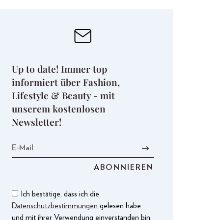
Up to date! Immer top
informiert über Fashion,
Lifestyle & Beauty - mit
unserem kostenlosen
Newsletter!
Ich bestätige, dass ich die
Datenschutzbestimmungen
gelesen habe
und mit ihrer Verwendung einverstanden bin.