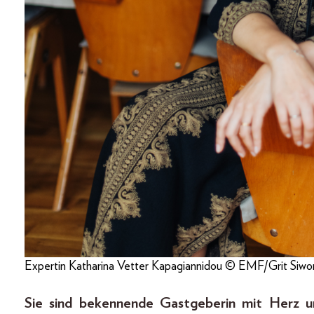
Expertin Katharina Vetter Kapagiannidou © EMF/Grit Siwo
Sie sind bekennende Gastgeberin mit Herz un