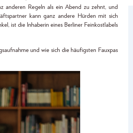
nz anderen Regeln als ein Abend zu zehnt, und
äftspartner kann ganz andere Hürden mit sich
l, ist die Inhaberin eines Berliner Feinkostlabels
ngsaufnahme und wie sich die häufigsten Fauxpas