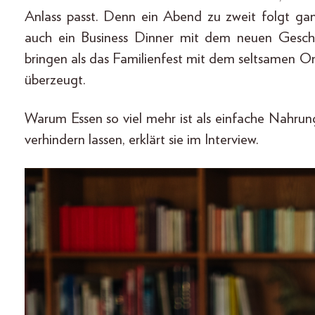
Anlass passt. Denn ein Abend zu zweit folgt ga
auch ein Business Dinner mit dem neuen Gesch
bringen als das Familienfest mit dem seltsamen Onke
überzeugt.
Warum Essen so viel mehr ist als einfache Nahru
verhindern lassen, erklärt sie im Interview.