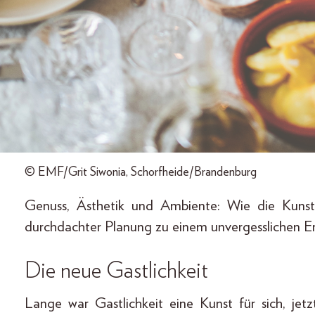
© EMF/Grit Siwonia, Schorfheide/Brandenburg
Genuss, Ästhetik und Ambiente: Wie die Kuns
durchdachter Planung zu einem unvergesslichen Erle
Die neue Gastlichkeit
Lange war Gastlichkeit eine Kunst für sich, jetzt