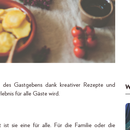
t des Gastgebens dank kreativer Rezepte und
W
bnis für alle Gäste wird.
 ist sie eine für alle. Für die Familie oder die