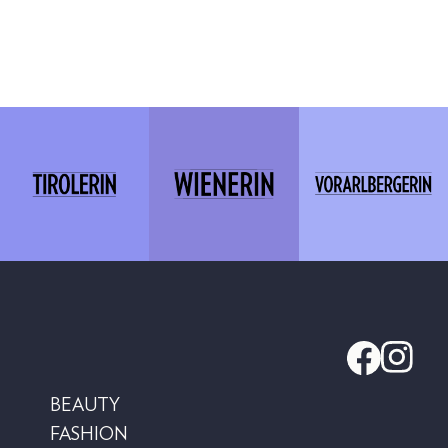
BEAUTY
FASHION