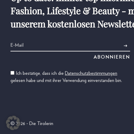
Fashion, Lifestyle & Beauty - m
unserem kostenlosen Newslett
Ich bestätige, dass ich die
Datenschutzbestimmungen
gelesen habe und mit ihrer Verwendung einverstanden bin.
© 2026 - Die Tirolerin