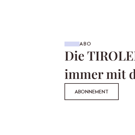
ABO
Die TIROLE
immer mit d
ABONNEMENT