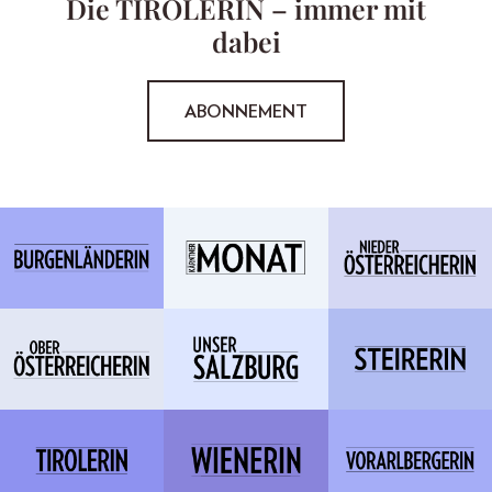
Die TIROLERIN – immer mit
dabei
ABONNEMENT