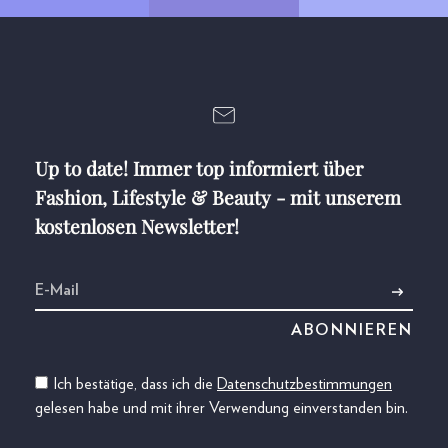
Up to date! Immer top informiert über
Fashion, Lifestyle & Beauty - mit unserem
kostenlosen Newsletter!
Ich bestätige, dass ich die
Datenschutzbestimmungen
gelesen habe und mit ihrer Verwendung einverstanden bin.