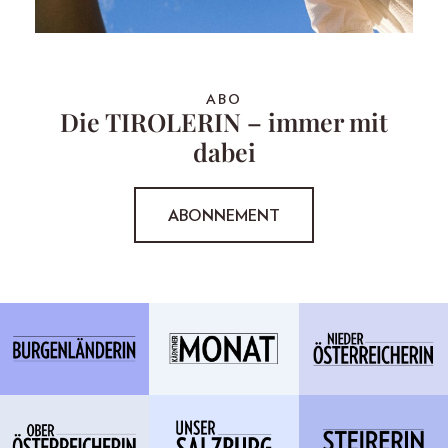
ABO
Die TIROLERIN – immer mit
dabei
ABONNEMENT