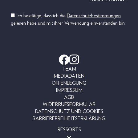
Ich bestätige, dass ich die
Datenschutzbestimmungen
gelesen habe und mit ihrer Verwendung einverstanden bin.
TEAM
MEDIADATEN
OFFENLEGUNG
IMPRESSUM
AGB
WIDERRUFSFORMULAR
DATENSCHUTZ UND COOKIES
BARRIEREFREIHEITSERKLÄRUNG
RESSORTS