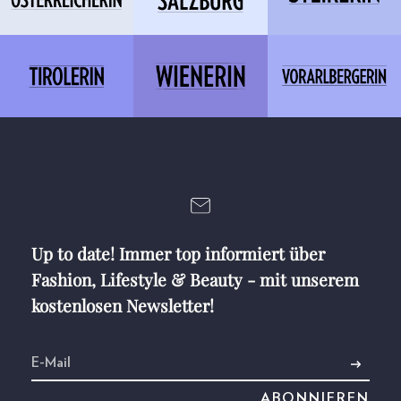
Up to date! Immer top informiert über
Fashion, Lifestyle & Beauty - mit unserem
kostenlosen Newsletter!