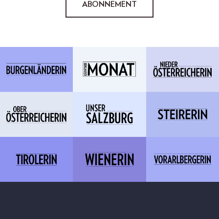
ABONNEMENT