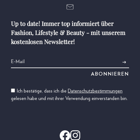
Up to date! Immer top informiert über
Fashion, Lifestyle & Beauty - mit unserem
kostenlosen Newsletter!
Ich bestätige, dass ich die
Datenschutzbestimmungen
gelesen habe und mit ihrer Verwendung einverstanden bin.