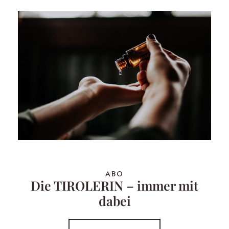
ABO
Die TIROLERIN – immer mit
dabei