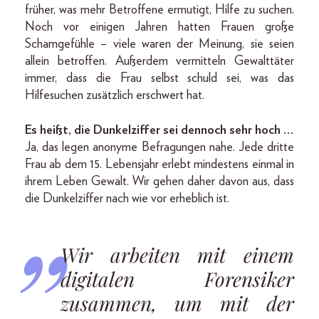
früher, was mehr Betroffene ermutigt, Hilfe zu suchen.
Noch vor einigen Jahren hatten Frauen große
Schamgefühle – viele waren der Meinung, sie seien
allein betroffen. Außerdem vermitteln Gewalttäter
immer, dass die Frau selbst schuld sei, was das
Hilfesuchen zusätzlich erschwert hat.
Es heißt, die Dunkelziffer sei dennoch sehr hoch …
Ja, das legen anonyme Befragungen nahe. Jede dritte
Frau ab dem 15. Lebensjahr erlebt mindestens einmal in
ihrem Leben Gewalt. Wir gehen daher davon aus, dass
die Dunkelziffer nach wie vor erheblich ist.
Wir arbeiten mit einem
digitalen Forensiker
zusammen, um mit der