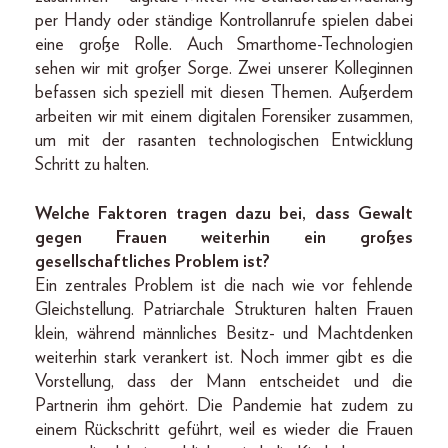
per Handy oder ständige Kontrollanrufe spielen dabei
eine große Rolle. Auch Smarthome-Technologien
sehen wir mit großer Sorge. Zwei unserer Kolleginnen
befassen sich speziell mit diesen Themen. Außerdem
arbeiten wir mit einem digitalen Forensiker zusammen,
um mit der rasanten technologischen Entwicklung
Schritt zu halten.
Welche Faktoren tragen dazu bei, dass Gewalt
gegen Frauen weiterhin ein großes
gesellschaftliches Problem ist?
Ein zentrales Problem ist die nach wie vor fehlende
Gleichstellung. Patriarchale Strukturen halten Frauen
klein, während männliches Besitz- und Machtdenken
weiterhin stark verankert ist. Noch immer gibt es die
Vorstellung, dass der Mann entscheidet und die
Partnerin ihm gehört. Die Pandemie hat zudem zu
einem Rückschritt geführt, weil es wieder die Frauen