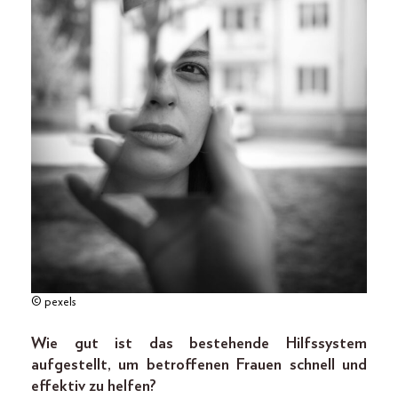
© pexels
Wie gut ist das bestehende Hilfssystem
aufgestellt, um betroffenen Frauen schnell und
effektiv zu helfen?