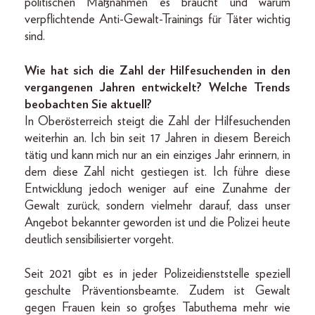
politischen Maßnahmen es braucht und warum
verpflichtende Anti-Gewalt-Trainings für Täter wichtig
sind.
Wie hat sich die Zahl der Hilfesuchenden in den
vergangenen Jahren entwickelt? Welche Trends
beobachten Sie aktuell?
In Oberösterreich steigt die Zahl der Hilfesuchenden
weiterhin an. Ich bin seit 17 Jahren in diesem Bereich
tätig und kann mich nur an ein einziges Jahr erinnern, in
dem diese Zahl nicht gestiegen ist. Ich führe diese
Entwicklung jedoch weniger auf eine Zunahme der
Gewalt zurück, sondern vielmehr darauf, dass unser
Angebot bekannter geworden ist und die Polizei heute
deutlich sensibilisierter vorgeht.
Seit 2021 gibt es in jeder Polizeidienststelle speziell
geschulte Präventionsbeamte. Zudem ist Gewalt
gegen Frauen kein so großes Tabuthema mehr wie