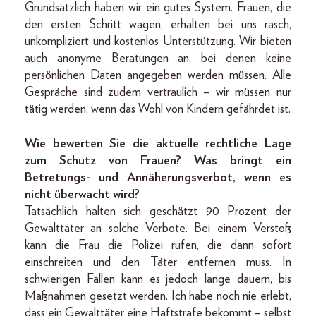
Grundsätzlich haben wir ein gutes System. Frauen, die
den ersten Schritt wagen, erhalten bei uns rasch,
unkompliziert und kostenlos Unterstützung. Wir bieten
auch anonyme Beratungen an, bei denen keine
persönlichen Daten angegeben werden müssen. Alle
Gespräche sind zudem vertraulich – wir müssen nur
tätig werden, wenn das Wohl von Kindern gefährdet ist.
Wie bewerten Sie die aktuelle rechtliche Lage
zum Schutz von Frauen? Was bringt ein
Betretungs- und Annäherungsverbot, wenn es
nicht überwacht wird?
Tatsächlich halten sich geschätzt 90 Prozent der
Gewalttäter an solche Verbote. Bei einem Verstoß
kann die Frau die Polizei rufen, die dann sofort
einschreiten und den Täter entfernen muss. In
schwierigen Fällen kann es jedoch lange dauern, bis
Maßnahmen gesetzt werden. Ich habe noch nie erlebt,
dass ein Gewalttäter eine Haftstrafe bekommt – selbst