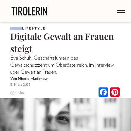
LIFESTYLE
Digitale Gewalt an Frauen
steigt
Eva Schuh, Geschäftsführerin des
Gewaltschutzzentrum Oberösterreich, im Interview
über Gewalt an Frauen.
Von Nicole Madlmayr
5. März 2025
6 Min.