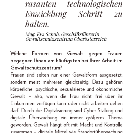
rasanten technologischen
Enwicklung Schritt zu
halten.
Mag. Eva Schuh, Geschäftsführerin
Gewaltschutzzentrum Oberösterreich
Welche Formen von Gewalt gegen Frauen
begegnen Ihnen am häufigsten bei Ihrer Arbeit im
Gewaltschutzzentrum?
Frauen sind selten nur einer Gewaltform ausgesetzt,
sondern meist mehreren gleichzeitig. Dazu gehören
körperliche, psychische, sexualisierte und ökonomische
Gewalt – also, wenn die Frau nicht frei über ihr
Einkommen verfügen kann oder nicht arbeiten gehen
darf. Durch die Digitalisierung sind Cyber-Stalking und
digitale Überwachung ein immer größeres Thema
geworden. Gewalt hängt oft mit Macht und Kontrolle
zusammen – digitale Mittel wie Standortüberwachung