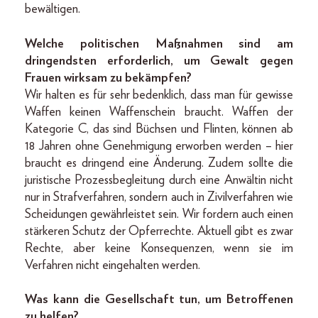
bewältigen.
Welche politischen Maßnahmen sind am
dringendsten erforderlich, um Gewalt gegen
Frauen wirksam zu bekämpfen?
Wir halten es für sehr bedenklich, dass man für gewisse
Waffen keinen Waffenschein braucht. Waffen der
Kategorie C, das sind Büchsen und Flinten, können ab
18 Jahren ohne Genehmigung erworben werden – hier
braucht es dringend eine Änderung. Zudem sollte die
juristische Prozessbegleitung durch eine Anwältin nicht
nur in Strafverfahren, sondern auch in Zivilverfahren wie
Scheidungen gewährleistet sein. Wir fordern auch einen
stärkeren Schutz der Opferrechte. Aktuell gibt es zwar
Rechte, aber keine Konsequenzen, wenn sie im
Verfahren nicht eingehalten werden.
Was kann die Gesellschaft tun, um Betroffenen
zu helfen?