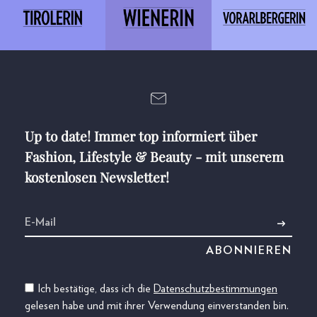
Up to date! Immer top informiert über
Fashion, Lifestyle & Beauty - mit unserem
kostenlosen Newsletter!
Ich bestätige, dass ich die
Datenschutzbestimmungen
gelesen habe und mit ihrer Verwendung einverstanden bin.