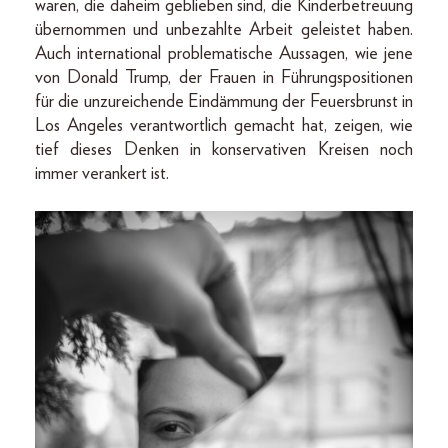
waren, die daheim geblieben sind, die Kinderbetreuung
übernommen und unbezahlte Arbeit geleistet haben.
Auch international problematische Aussagen, wie jene
von Donald Trump, der Frauen in Führungspositionen
für die unzureichende Eindämmung der Feuersbrunst in
Los Angeles verantwortlich gemacht hat, zeigen, wie
tief dieses Denken in konservativen Kreisen noch
immer verankert ist.