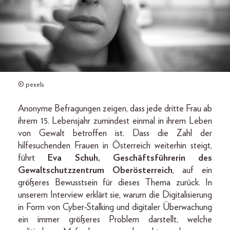
© pexels
Anonyme Befragungen zeigen, dass jede dritte Frau ab
ihrem 15. Lebensjahr zumindest einmal in ihrem Leben
von Gewalt betroffen ist. Dass die Zahl der
hilfesuchenden Frauen in Österreich weiterhin steigt,
führt
Eva Schuh, Geschäftsführerin des
Gewaltschutzzentrum Oberösterreich
, auf ein
größeres Bewusstsein für dieses Thema zurück. In
unserem Interview erklärt sie, warum die Digitalisierung
in Form von Cyber-Stalking und digitaler Überwachung
ein immer größeres Problem darstellt, welche