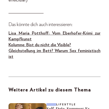
erreichbar!)
________________
Das könnte dich auch interessieren:
Lisa Maria Potthoff: Vom Eberhofer-Krimi zur
Kampfkunst
Kolumne: Bist du nicht die Visible?
Gleichstellung im Bett? Warum Sex feministisch
ist
Weitere Artikel zu diesem Thema
LIFESTYLE
Self-Date-Summer: Es