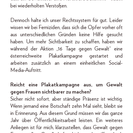
bei wiederholten Verstoßen.
Dennoch halte ich unser Rechtssystem für gut. Leider
wissen wir bei Femiziden, dass sich die Opfer vorher oft
aus unterschiedlichen Gründen keine Hilfe gesucht
haben. Um mehr Sichtbarkeit zu schaffen, haben wir
während der Aktion „16 Tage gegen Gewalt“ eine
österreichweite Plakatkampagne gestartet und
arbeiten zusätzlich an einem einheitlichen Social-
Media-Auftritt.
Reicht eine Plakatkampagne aus, um Gewalt
gegen Frauen sichtbarer zu machen?
Sicher nicht sofort, aber ständige Präsenz ist wichtig.
Wenn jemand eine Botschaft zehn Mal sieht, bleibt sie
in Erinnerung. Aus diesem Grund müssen wir das ganze
Jahr über Öffentlichkeitsarbeit leisten. Ein weiteres
Anliegen ist für mich, klarzustellen, dass Gewalt gegen