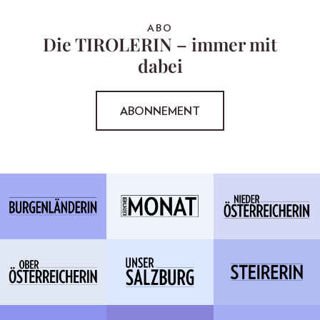
ABO
Die TIROLERIN – immer mit
dabei
ABONNEMENT