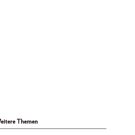
eitere Themen