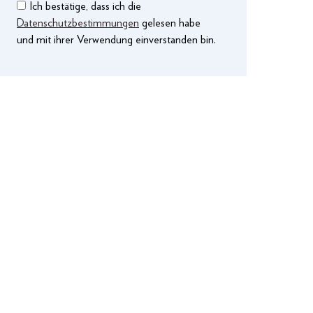
Ich bestätige, dass ich die
Datenschutzbestimmungen
gelesen habe
und mit ihrer Verwendung einverstanden bin.