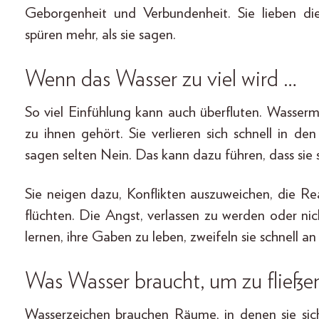
Geborgenheit und Verbundenheit. Sie lieben di
spüren mehr, als sie sagen.
Wenn das Wasser zu viel wird …
So viel Einfühlung kann auch überfluten. Wasser
zu ihnen gehört. Sie verlieren sich schnell in d
sagen selten Nein. Das kann dazu führen, dass sie s
Sie neigen dazu, Konflikten auszuweichen, die Re
flüchten. Die Angst, verlassen zu werden oder nic
lernen, ihre Gaben zu leben, zweifeln sie schnell a
Was Wasser braucht, um zu fließe
Wasserzeichen brauchen Räume, in denen sie sich