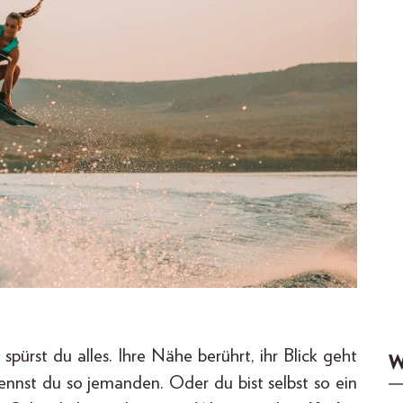
spürst du alles. Ihre Nähe berührt, ihr Blick geht
W
 kennst du so jemanden. Oder du bist selbst so ein