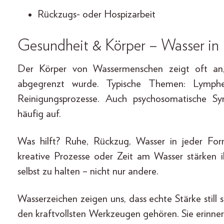
Rückzugs- oder Hospizarbeit
Gesundheit & Körper – Wasser in 
Der Körper von Wassermenschen zeigt oft a
abgegrenzt wurde. Typische Themen: Lymphe
Reinigungsprozesse. Auch psychosomatische S
häufig auf.
Was hilft? Ruhe, Rückzug, Wasser in jeder For
kreative Prozesse oder Zeit am Wasser stärken ih
selbst zu halten – nicht nur andere.
Wasserzeichen zeigen uns, dass echte Stärke still
den kraftvollsten Werkzeugen gehören. Sie erinner