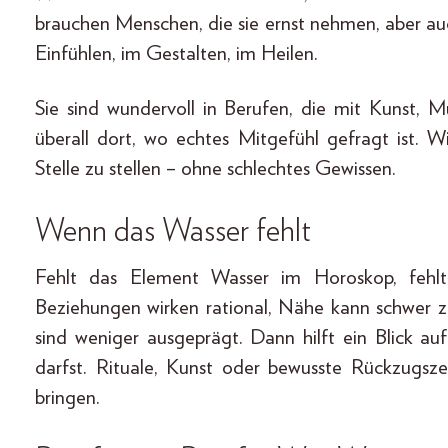
brauchen Menschen, die sie ernst nehmen, aber auc
Einfühlen, im Gestalten, im Heilen.
Sie sind wundervoll in Berufen, die mit Kunst, M
überall dort, wo echtes Mitgefühl gefragt ist. Wic
Stelle zu stellen – ohne schlechtes Gewissen.
Wenn das Wasser fehlt
Fehlt das Element Wasser im Horoskop, fehl
Beziehungen wirken rational, Nähe kann schwer z
sind weniger ausgeprägt. Dann hilft ein Blick a
darfst. Rituale, Kunst oder bewusste Rückzugsz
bringen.