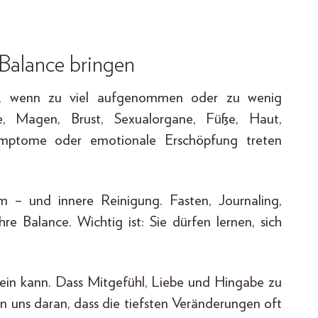
Balance bringen
n, wenn zu viel aufgenommen oder zu wenig
, Magen, Brust, Sexualorgane, Füße, Haut,
ymptome oder emotionale Erschöpfung treten
m – und innere Reinigung. Fasten, Journaling,
re Balance. Wichtig ist: Sie dürfen lernen, sich
 sein kann. Dass Mitgefühl, Liebe und Hingabe zu
n uns daran, dass die tiefsten Veränderungen oft