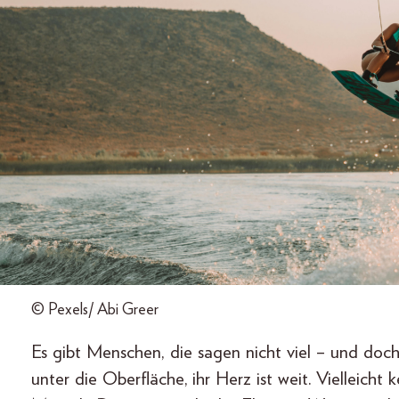
© Pexels/ Abi Greer
Es gibt Menschen, die sagen nicht viel – und doch 
unter die Oberfläche, ihr Herz ist weit. Vielleicht