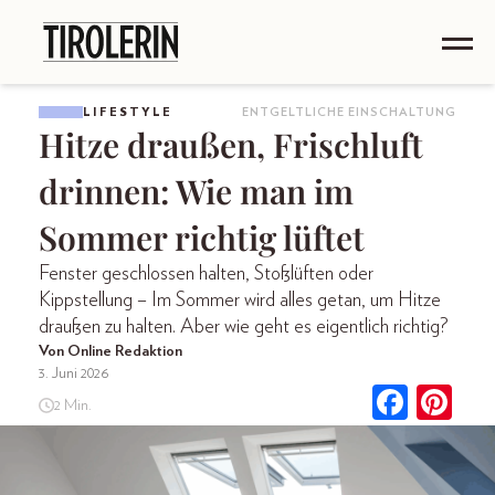
LIFESTYLE
ENTGELTLICHE EINSCHALTUNG
Hitze draußen, Frischluft
drinnen: Wie man im
Sommer richtig lüftet
Fenster geschlossen halten, Stoßlüften oder
Kippstellung – Im Sommer wird alles getan, um Hitze
draußen zu halten. Aber wie geht es eigentlich richtig?
Von Online Redaktion
3. Juni 2026
2 Min.