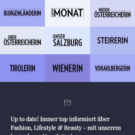
Up to date! Immer top informiert über
Fashion, Lifestyle & Beauty - mit unserem