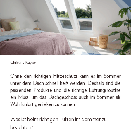
Christina Kayser
Ohne den richtigen Hitzeschutz kann es im Sommer
unter dem Dach schnell heiß werden. Deshalb sind die
passenden Produkte und die richtige Lüftungsroutine
ein Muss, um das Dachgeschoss auch im Sommer als
Wohlfühlort genießen zu können.
Was ist beim richtigen Lüften im Sommer zu
beachten?