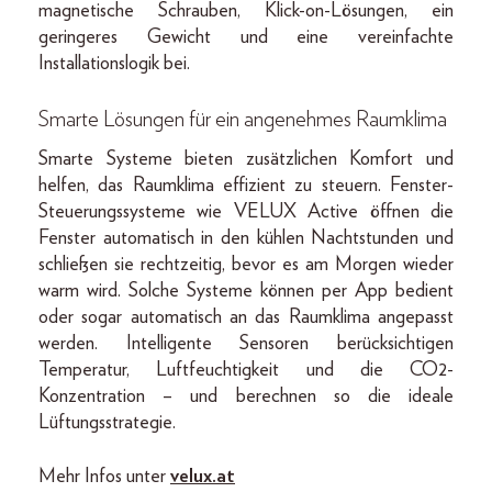
magnetische Schrauben, Klick-on-Lösungen, ein
geringeres Gewicht und eine vereinfachte
Installationslogik bei.
Smarte Lösungen für ein angenehmes Raumklima
Smarte Systeme bieten zusätzlichen Komfort und
helfen, das Raumklima effizient zu steuern. Fenster-
Steuerungssysteme wie VELUX Active öffnen die
Fenster automatisch in den kühlen Nachtstunden und
schließen sie rechtzeitig, bevor es am Morgen wieder
warm wird. Solche Systeme können per App bedient
oder sogar automatisch an das Raumklima angepasst
werden. Intelligente Sensoren berücksichtigen
Temperatur, Luftfeuchtigkeit und die CO2-
Konzentration – und berechnen so die ideale
Lüftungsstrategie.
Mehr Infos unter
velux.at