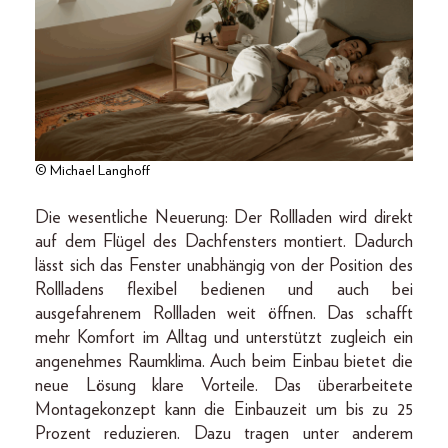
© Michael Langhoff
Die wesentliche Neuerung: Der Rollladen wird direkt
auf dem Flügel des Dachfensters montiert. Dadurch
lässt sich das Fenster unabhängig von der Position des
Rollladens flexibel bedienen und auch bei
ausgefahrenem Rollladen weit öffnen. Das schafft
mehr Komfort im Alltag und unterstützt zugleich ein
angenehmes Raumklima. Auch beim Einbau bietet die
neue Lösung klare Vorteile. Das überarbeitete
Montagekonzept kann die Einbauzeit um bis zu 25
Prozent reduzieren. Dazu tragen unter anderem