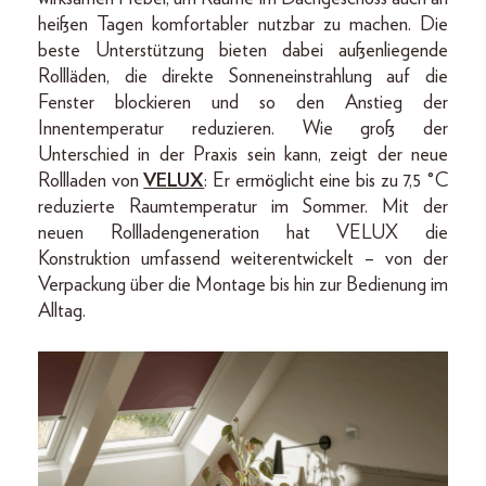
heißen Tagen komfortabler nutzbar zu machen. Die
beste Unterstützung bieten dabei außenliegende
Rollläden, die direkte Sonneneinstrahlung auf die
Fenster blockieren und so den Anstieg der
Innentemperatur reduzieren. Wie groß der
Unterschied in der Praxis sein kann, zeigt der neue
Rollladen von
VELUX
: Er ermöglicht eine bis zu 7,5 °C
reduzierte Raumtemperatur im Sommer. Mit der
neuen Rollladengeneration hat VELUX die
Konstruktion umfassend weiterentwickelt – von der
Verpackung über die Montage bis hin zur Bedienung im
Alltag.