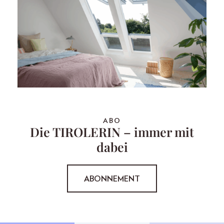
ABO
Die TIROLERIN – immer mit
dabei
ABONNEMENT