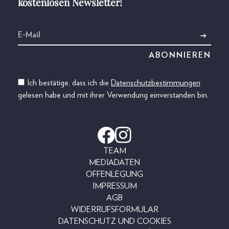
kostenlosen Newsletter!
Ich bestätige, dass ich die
Datenschutzbestimmungen
gelesen habe und mit ihrer Verwendung einverstanden bin.
TEAM
MEDIADATEN
OFFENLEGUNG
IMPRESSUM
AGB
WIDERRUFSFORMULAR
DATENSCHUTZ UND COOKIES