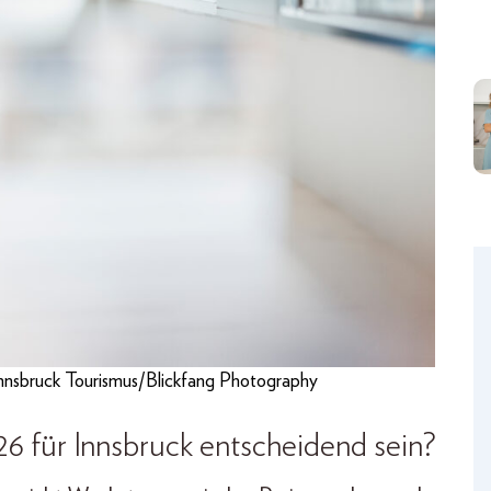
Innsbruck Tourismus/Blickfang Photography
 für Innsbruck entscheidend sein?