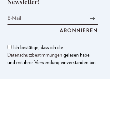
Newsletter!
Ich bestätige, dass ich die
Datenschutzbestimmungen
gelesen habe
und mit ihrer Verwendung einverstanden bin.