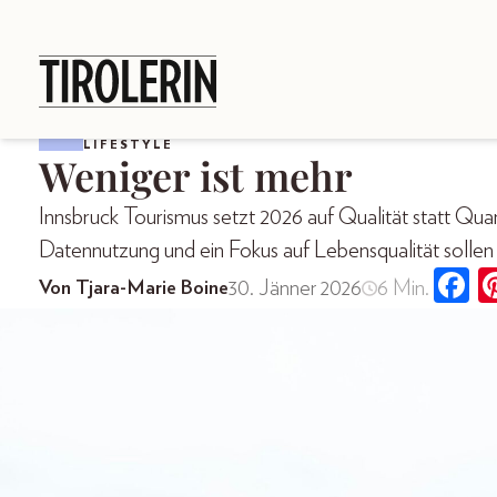
LIFESTYLE
Weniger ist mehr
Innsbruck Tourismus setzt 2026 auf Qualität statt Quan
Datennutzung und ein Fokus auf Lebensqualität sollen 
30. Jänner 2026
6 Min.
Von Tjara-Marie Boine