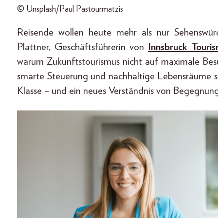
© Unsplash/Paul Pastourmatzis
Reisende wollen heute mehr als nur Sehenswürdi
Plattner, Geschäftsführerin von
Innsbruck Touri
warum Zukunftstourismus nicht auf maximale Besu
smarte Steuerung und nachhaltige Lebensräume s
Klasse – und ein neues Verständnis von Begegnung