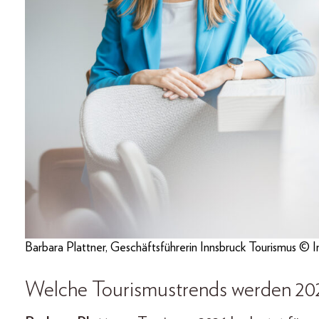
Barbara Plattner, Geschäftsführerin Innsbruck Tourismus © 
Welche Tourismustrends werden 2026