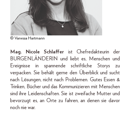
© Vanessa Hartmann
Mag. Nicole Schlaffer
ist Chefredakteurin der
BURGENLÄNDERIN und liebt es, Menschen und
Ereignisse in spannende schriftliche Storys zu
verpacken. Sie behält gerne den Überblick und sucht
nach Lösungen, nicht nach Problemen. Gutes Essen &
Trinken, Bücher und das Kommunizieren mit Menschen
sind ihre Leidenschaften. Sie ist zweifache Mutter und
bevorzugt es, an Orte zu fahren, an denen sie davor
noch nie war.