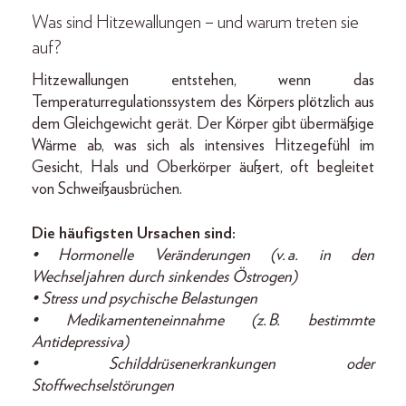
Was sind Hitzewallungen – und warum treten sie
auf?
Hitzewallungen entstehen, wenn das
Temperaturregulationssystem des Körpers plötzlich aus
dem Gleichgewicht gerät. Der Körper gibt übermäßige
Wärme ab, was sich als intensives Hitzegefühl im
Gesicht, Hals und Oberkörper äußert, oft begleitet
von Schweißausbrüchen.
Die häufigsten Ursachen sind:
• Hormonelle Veränderungen (v. a. in den
Wechseljahren durch sinkendes Östrogen)
• Stress und psychische Belastungen
• Medikamenteneinnahme (z. B. bestimmte
Antidepressiva)
• Schilddrüsenerkrankungen oder
Stoffwechselstörungen