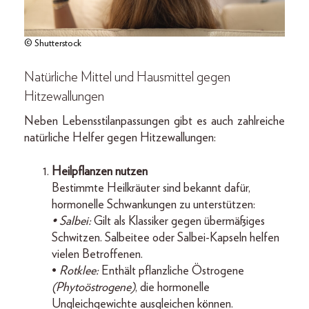
© Shutterstock
Natürliche Mittel und Hausmittel gegen
Hitzewallungen
Neben Lebensstilanpassungen gibt es auch zahlreiche
natürliche Helfer gegen Hitzewallungen:
Heilpflanzen nutzen
Bestimmte Heilkräuter sind bekannt dafür,
hormonelle Schwankungen zu unterstützen:
• Salbei:
Gilt als Klassiker gegen übermäßiges
Schwitzen. Salbeitee oder Salbei-Kapseln helfen
vielen Betroffenen.
•
Rotklee:
Enthält pflanzliche Östrogene
(Phytoöstrogene)
, die hormonelle
Ungleichgewichte ausgleichen können.