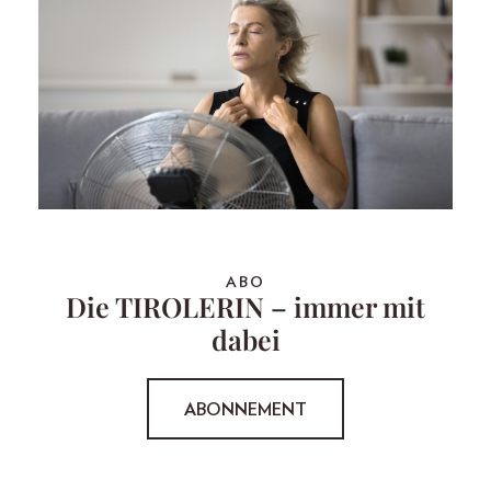
ABO
Die TIROLERIN – immer mit
dabei
ABONNEMENT