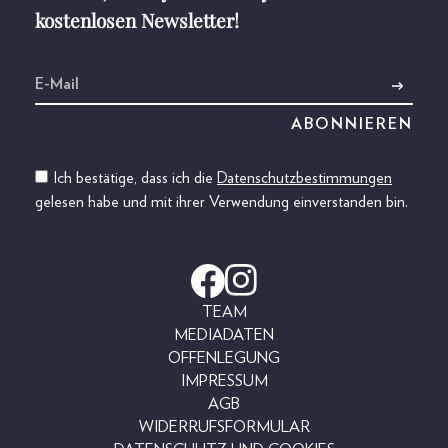
kostenlosen Newsletter!
Ich bestätige, dass ich die
Datenschutzbestimmungen
gelesen habe und mit ihrer Verwendung einverstanden bin.
TEAM
MEDIADATEN
OFFENLEGUNG
IMPRESSUM
AGB
WIDERRUFSFORMULAR