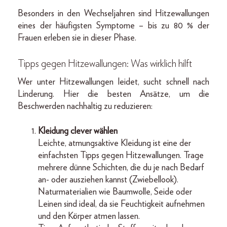
Besonders in den Wechseljahren sind Hitzewallungen
eines der häufigsten Symptome – bis zu 80 % der
Frauen erleben sie in dieser Phase.
Tipps gegen Hitzewallungen: Was wirklich hilft
Wer unter Hitzewallungen leidet, sucht schnell nach
Linderung. Hier die besten Ansätze, um die
Beschwerden nachhaltig zu reduzieren:
Kleidung clever wählen
Leichte, atmungsaktive Kleidung ist eine der
einfachsten Tipps gegen Hitzewallungen. Trage
mehrere dünne Schichten, die du je nach Bedarf
an- oder ausziehen kannst (Zwiebellook).
Naturmaterialien wie Baumwolle, Seide oder
Leinen sind ideal, da sie Feuchtigkeit aufnehmen
und den Körper atmen lassen.