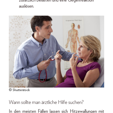
zusätzlich belasten und eine Gegenreaktion
auslösen.
© Shutterstock
Wann sollte man ärztliche Hilfe suchen?
In den meisten Fällen lassen sich Hitzewallungen mit