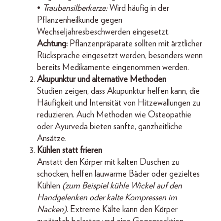
•
Traubensilberkerze:
Wird häufig in der
Pflanzenheilkunde gegen
Wechseljahresbeschwerden eingesetzt.
Achtung:
Pflanzenpräparate sollten mit ärztlicher
Rücksprache eingesetzt werden, besonders wenn
bereits Medikamente eingenommen werden.
Akupunktur und alternative Methoden
Studien zeigen, dass Akupunktur helfen kann, die
Häufigkeit und Intensität von Hitzewallungen zu
reduzieren. Auch Methoden wie Osteopathie
oder Ayurveda bieten sanfte, ganzheitliche
Ansätze.
Kühlen statt frieren
Anstatt den Körper mit kalten Duschen zu
schocken, helfen lauwarme Bäder oder gezieltes
Kühlen
(zum Beispiel kühle Wickel auf den
Handgelenken oder kalte Kompressen im
Nacken)
. Extreme Kälte kann den Körper