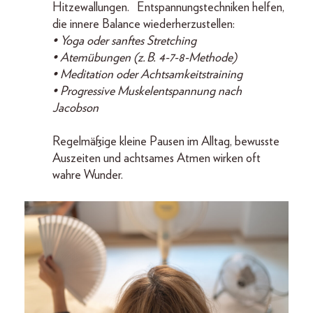
Hitzewallungen. Entspannungstechniken helfen,
die innere Balance wiederherzustellen:
• Yoga oder sanftes Stretching
• Atemübungen (z. B. 4-7-8-Methode)
• Meditation oder Achtsamkeitstraining
• Progressive Muskelentspannung nach
Jacobson
Regelmäßige kleine Pausen im Alltag, bewusste
Auszeiten und achtsames Atmen wirken oft
wahre Wunder.