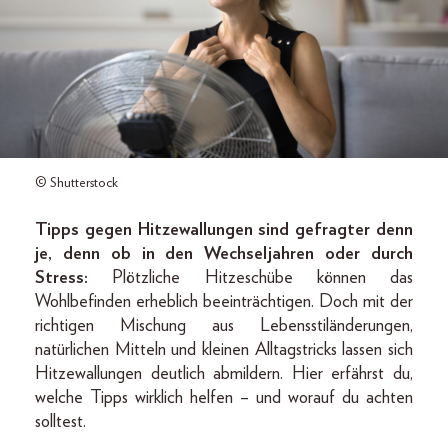
© Shutterstock
Tipps gegen Hitzewallungen sind gefragter denn
je, denn ob in den Wechseljahren oder durch
Stress:
Plötzliche Hitzeschübe können das
Wohlbefinden erheblich beeinträchtigen. Doch mit der
richtigen Mischung aus Lebensstiländerungen,
natürlichen Mitteln und kleinen Alltagstricks lassen sich
Hitzewallungen deutlich abmildern. Hier erfährst du,
welche Tipps wirklich helfen – und worauf du achten
solltest.