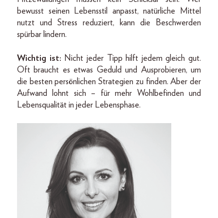
bewusst seinen Lebensstil anpasst, natürliche Mittel
nutzt und Stress reduziert, kann die Beschwerden
spürbar lindern.
Wichtig ist:
Nicht jeder Tipp hilft jedem gleich gut.
Oft braucht es etwas Geduld und Ausprobieren, um
die besten persönlichen Strategien zu finden. Aber der
Aufwand lohnt sich – für mehr Wohlbefinden und
Lebensqualität in jeder Lebensphase.