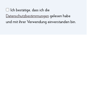
Ich bestätige, dass ich die
Datenschutzbestimmungen
gelesen habe
und mit ihrer Verwendung einverstanden bin.