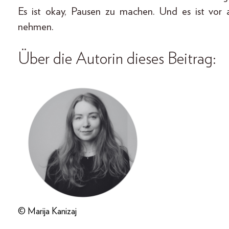
Es ist okay, Pausen zu machen. Und es ist vor 
nehmen.
Über die Autorin dieses Beitrag:
© Marija Kanizaj