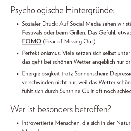
Psychologische Hintergründe:
Sozialer Druck: Auf Social Media sehen wir s
Festivals oder beim Grillen. Das Gefühl, etwas
FOMO
(Fear of Missing Out).
Perfektionismus: Viele setzen sich selbst unt
das geht bei schönen Wetter angeblich nur d
Energielosigkeit trotz Sonnenschein: Depress
verschwinden nicht nur, weil das Wetter schön
fühlt sich durch Sunshine Guilt oft noch schlec
Wer ist besonders betroffen?
Introvertierte Menschen, die sich in der Natu