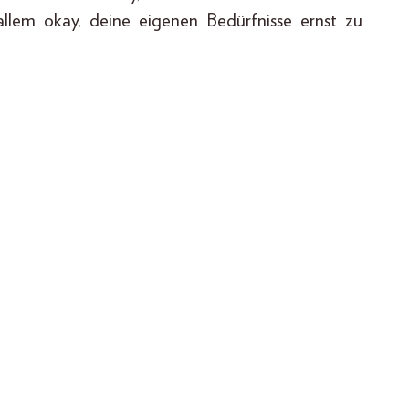
allem okay, deine eigenen Bedürfnisse ernst zu