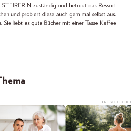
er STEIRERIN zuständig und betreut das Ressort
ichen und probiert diese auch gern mal selbst aus.
. Sie liebt es gute Bücher mit einer Tasse Kaffee
 Thema
ENTGELTLICHE