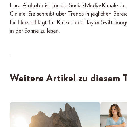
Lara Amhofer ist für die Social-Media-Kanäle d
Online. Sie schreibt über Trends in jeglichen Bere
Ihr Herz schlägt für Katzen und Taylor Swift Songs
in der Sonne zu lesen.
Weitere Artikel zu diesem