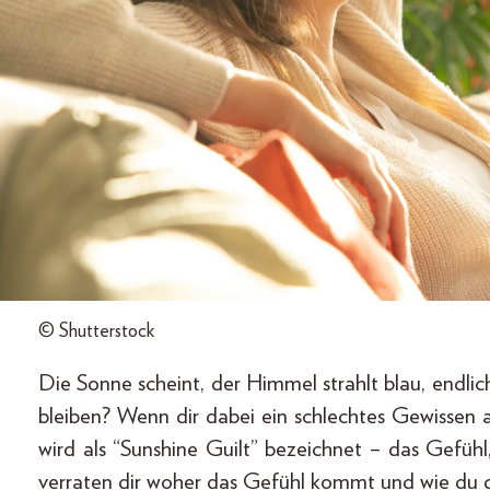
© Shutterstock
Die Sonne scheint, der Himmel strahlt blau, endl
bleiben? Wenn dir dabei ein schlechtes Gewissen 
wird als “Sunshine Guilt” bezeichnet – das Gefühl
verraten dir woher das Gefühl kommt und wie du 