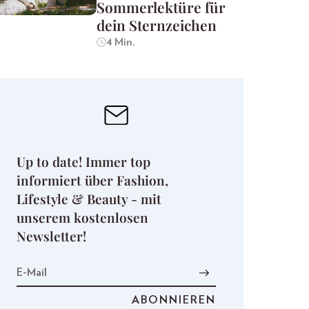
Sommerlektüre für
dein Sternzeichen
4 Min.
Up to date! Immer top
informiert über Fashion,
Lifestyle & Beauty - mit
unserem kostenlosen
Newsletter!