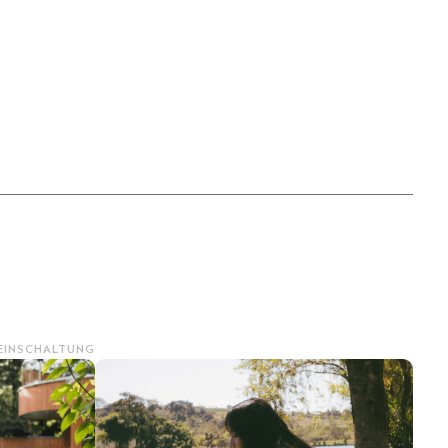
 EINSCHALTUNG