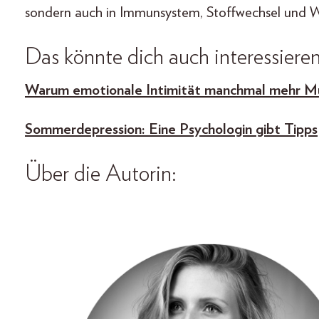
sondern auch in Immunsystem, Stoffwechsel und 
Das könnte dich auch interessieren
Warum emotionale Intimität manchmal mehr Mu
Sommerdepression: Eine Psychologin gibt Tipps
Über die Autorin: