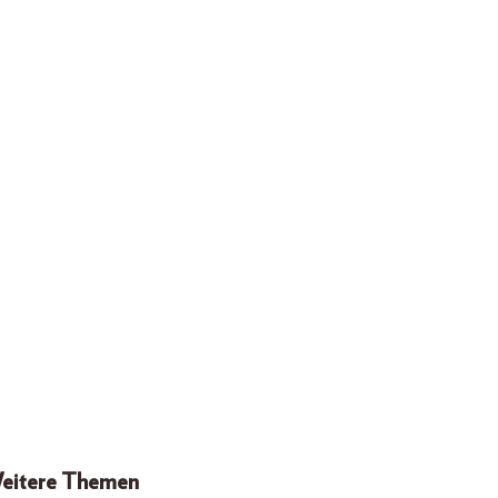
eitere Themen