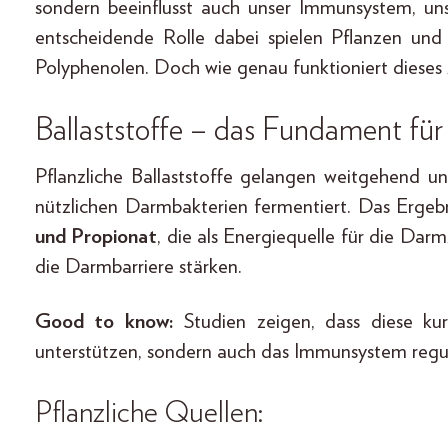
sondern beeinflusst auch unser Immunsystem, un
entscheidende Rolle dabei spielen Pflanzen und 
Polyphenolen. Doch wie genau funktioniert diese
Ballaststoffe – das Fundament fü
Pflanzliche Ballaststoffe gelangen weitgehend 
nützlichen Darmbakterien fermentiert. Das Ergebn
und Propionat
, die als Energiequelle für die D
die Darmbarriere stärken.
Good to know:
Studien zeigen, dass diese kur
unterstützen, sondern auch das Immunsystem regul
Pflanzliche Quellen: