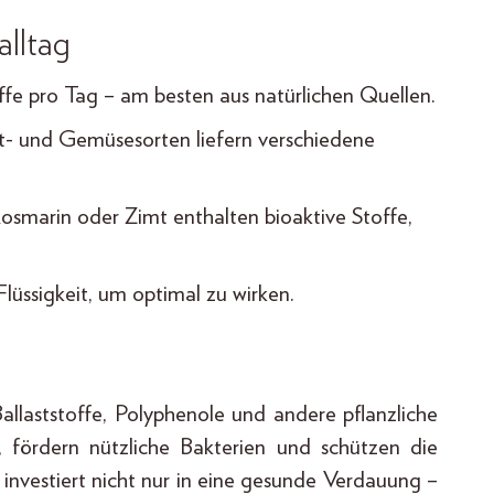
alltag
offe pro Tag – am besten aus natürlichen Quellen.
t- und Gemüsesorten liefern verschiedene
smarin oder Zimt enthalten bioaktive Stoffe,
lüssigkeit, um optimal zu wirken.
allaststoffe, Polyphenole und andere pflanzliche
, fördern nützliche Bakterien und schützen die
 investiert nicht nur in eine gesunde Verdauung –