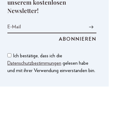
unserem kostenlosen
Newsletter!
Ich bestätige, dass ich die
Datenschutzbestimmungen
gelesen habe
und mit ihrer Verwendung einverstanden bin.