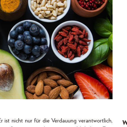
r ist nicht nur für die Verdauung verantwortlich,
W