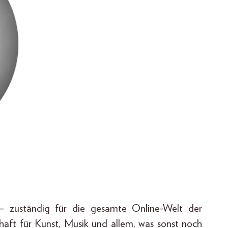
n – zuständig für die gesamte Online-Welt der
aft für Kunst, Musik und allem, was sonst noch