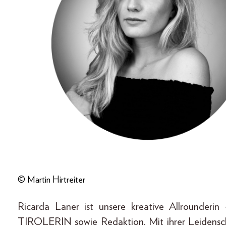
© Martin Hirtreiter
Ricarda Laner ist unsere kreative Allrounderi
TIROLERIN sowie Redaktion. Mit ihrer Leidensch