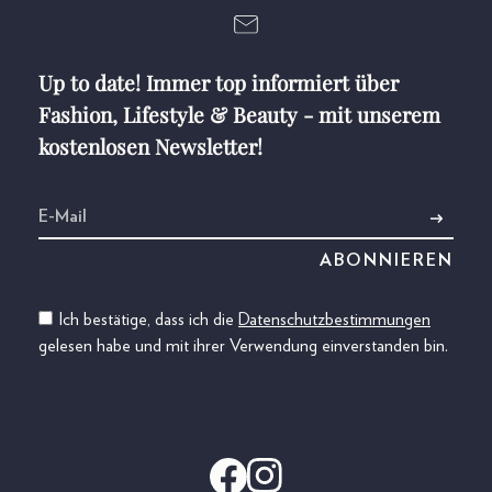
Up to date! Immer top informiert über
Fashion, Lifestyle & Beauty - mit unserem
kostenlosen Newsletter!
Ich bestätige, dass ich die
Datenschutzbestimmungen
gelesen habe und mit ihrer Verwendung einverstanden bin.