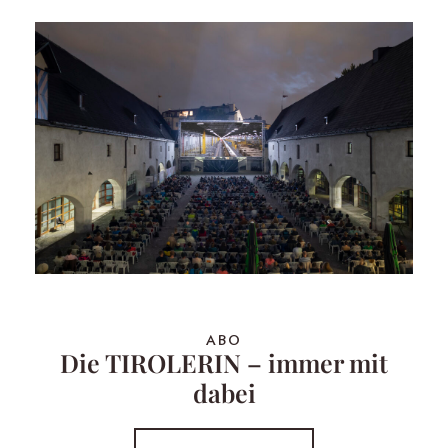
ABO
Die TIROLERIN – immer mit
dabei