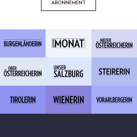
ABONNEMENT