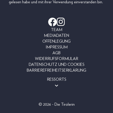
gelesen habe und mit ihrer Verwendung einverstanden bin.
TEAM
MEDIADATEN
OFFENLEGUNG
IMPRESSUM
AGB
WIDERRUFSFORMULAR
DATENSCHUTZ UND COOKIES
BARRIEREFREIHEITSERKLÄRUNG
RESSORTS
BEAUTY
FASHION
LIFESTYLE
© 2026 - Die Tirolerin
PEOPLE