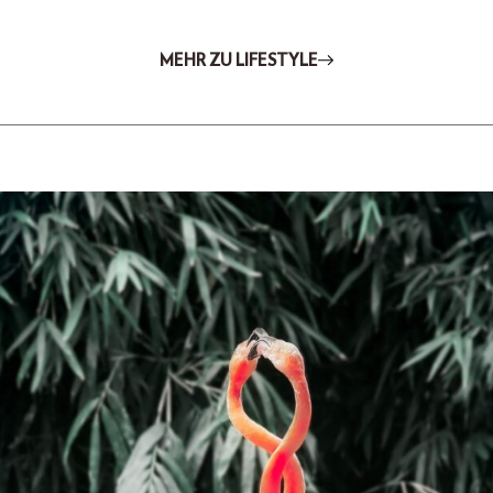
MEHR ZU LIFESTYLE