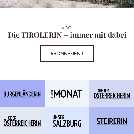
ABO
Die TIROLERIN – immer mit dabei
ABONNEMENT