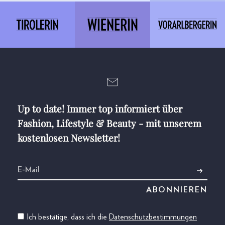
Up to date! Immer top informiert über
Fashion, Lifestyle & Beauty - mit unserem
kostenlosen Newsletter!
Ich bestätige, dass ich die
Datenschutzbestimmungen