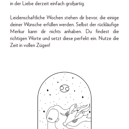
in der Liebe derzeit einfach großartig.
Leidenschaftliche Wochen stehen dir bevor, die einige
deiner Wünsche erfüllen werden. Selbst der rückläufige
Merkur kann dir nichts anhaben. Du findest die
richtigen Worte und setzt diese perfekt ein. Nutze die
Zeit in vollen Zügen!