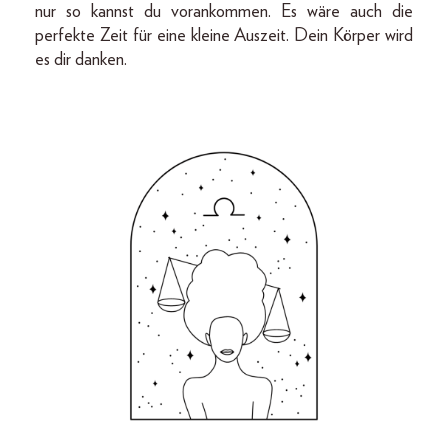
nur so kannst du vorankommen. Es wäre auch die
perfekte Zeit für eine kleine Auszeit. Dein Körper wird
es dir danken.