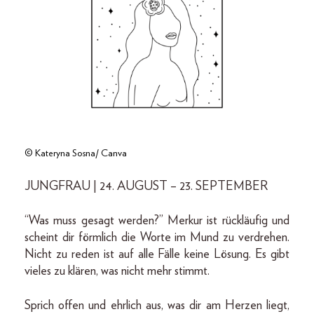
© Kateryna Sosna/ Canva
JUNGFRAU | 24. AUGUST – 23. SEPTEMBER
“Was muss gesagt werden?” Merkur ist rückläufig und
scheint dir förmlich die Worte im Mund zu verdrehen.
Nicht zu reden ist auf alle Fälle keine Lösung. Es gibt
vieles zu klären, was nicht mehr stimmt.
Sprich offen und ehrlich aus, was dir am Herzen liegt,