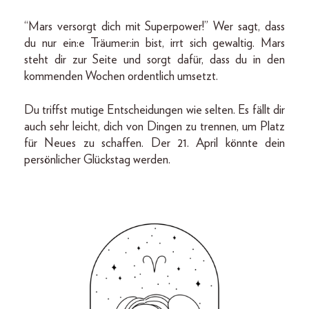
“Mars versorgt dich mit Superpower!” Wer sagt, dass
du nur ein:e Träumer:in bist, irrt sich gewaltig. Mars
steht dir zur Seite und sorgt dafür, dass du in den
kommenden Wochen ordentlich umsetzt.
Du triffst mutige Entscheidungen wie selten. Es fällt dir
auch sehr leicht, dich von Dingen zu trennen, um Platz
für Neues zu schaffen. Der 21. April könnte dein
persönlicher Glückstag werden.