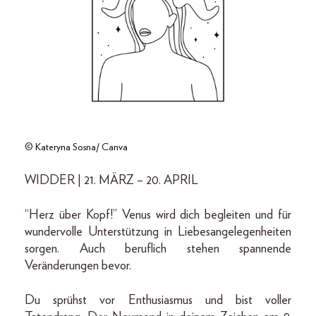
© Kateryna Sosna/ Canva
WIDDER | 21. MÄRZ – 20. APRIL
“Herz über Kopf!” Venus wird dich begleiten und für
wundervolle Unterstützung in Liebesangelegenheiten
sorgen. Auch beruflich stehen spannende
Veränderungen bevor.
Du sprühst vor Enthusiasmus und bist voller