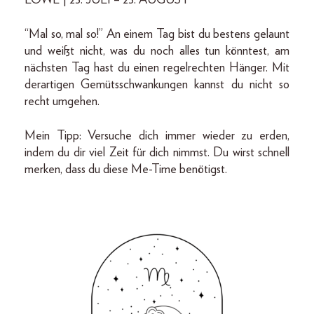
“Mal so, mal so!” An einem Tag bist du bestens gelaunt
und weißt nicht, was du noch alles tun könntest, am
nächsten Tag hast du einen regelrechten Hänger. Mit
derartigen Gemütsschwankungen kannst du nicht so
recht umgehen.
Mein Tipp: Versuche dich immer wieder zu erden,
indem du dir viel Zeit für dich nimmst. Du wirst schnell
merken, dass du diese Me-Time benötigst.