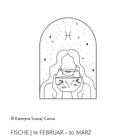
© Kateryna Sosna/ Canva
FISCHE | 19. FEBRUAR – 20. MÄRZ