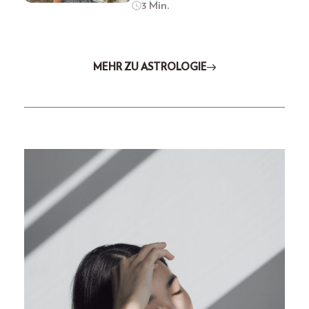
3 Min.
MEHR ZU ASTROLOGIE