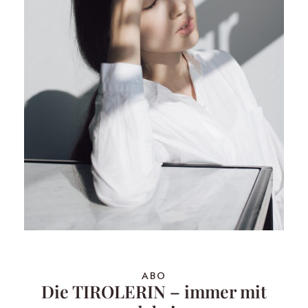
ABO
Die TIROLERIN – immer mit