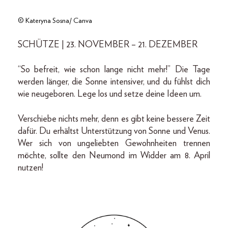
© Kateryna Sosna/ Canva
SCHÜTZE | 23. NOVEMBER – 21. DEZEMBER
“So befreit, wie schon lange nicht mehr!” Die Tage
werden länger, die Sonne intensiver, und du fühlst dich
wie neugeboren. Lege los und setze deine Ideen um.
Verschiebe nichts mehr, denn es gibt keine bessere Zeit
dafür. Du erhältst Unterstützung von Sonne und Venus.
Wer sich von ungeliebten Gewohnheiten trennen
möchte, sollte den Neumond im Widder am 8. April
nutzen!