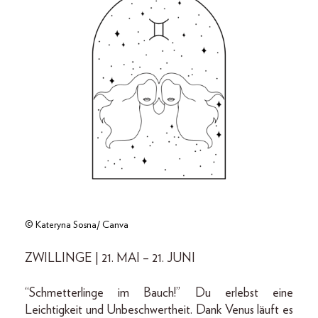
© Kateryna Sosna/ Canva
ZWILLINGE | 21. MAI – 21. JUNI
“Schmetterlinge im Bauch!” Du erlebst eine
Leichtigkeit und Unbeschwertheit. Dank Venus läuft es