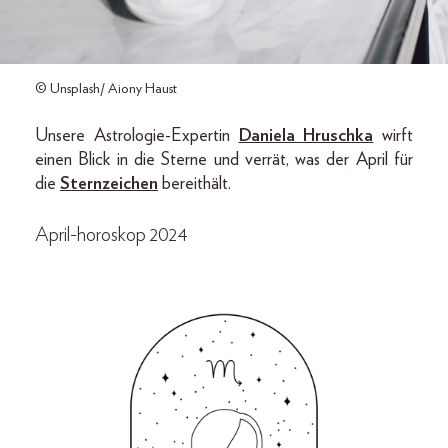
© Unsplash/ Aiony Haust
Unsere Astrologie-Expertin
Daniela Hruschka
wirft
einen Blick in die Sterne und verrät, was der April für
die
Sternzeichen
bereithält.
April-horoskop 2024