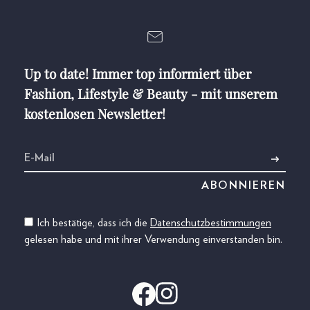
Up to date! Immer top informiert über
Fashion, Lifestyle & Beauty - mit unserem
kostenlosen Newsletter!
Ich bestätige, dass ich die
Datenschutzbestimmungen
gelesen habe und mit ihrer Verwendung einverstanden bin.