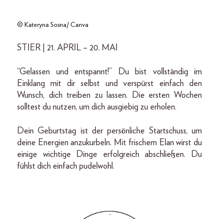
© Kateryna Sosna/ Canva
STIER | 21. APRIL – 20. MAI
“Gelassen und entspannt!” Du bist vollständig im
Einklang mit dir selbst und verspürst einfach den
Wunsch, dich treiben zu lassen. Die ersten Wochen
solltest du nutzen, um dich ausgiebig zu erholen.
Dein Geburtstag ist der persönliche Startschuss, um
deine Energien anzukurbeln. Mit frischem Elan wirst du
einige wichtige Dinge erfolgreich abschließen. Du
fühlst dich einfach pudelwohl.