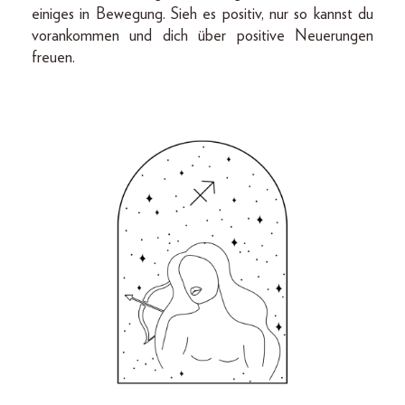
einiges in Bewegung. Sieh es positiv, nur so kannst du
vorankommen und dich über positive Neuerungen
freuen.