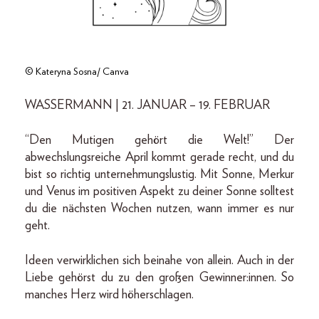
© Kateryna Sosna/ Canva
WASSERMANN | 21. JANUAR – 19. FEBRUAR
“Den Mutigen gehört die Welt!” Der
abwechslungsreiche April kommt gerade recht, und du
bist so richtig unternehmungslustig. Mit Sonne, Merkur
und Venus im positiven Aspekt zu deiner Sonne solltest
du die nächsten Wochen nutzen, wann immer es nur
geht.
Ideen verwirklichen sich beinahe von allein. Auch in der
Liebe gehörst du zu den großen Gewinner:innen. So
manches Herz wird höherschlagen.