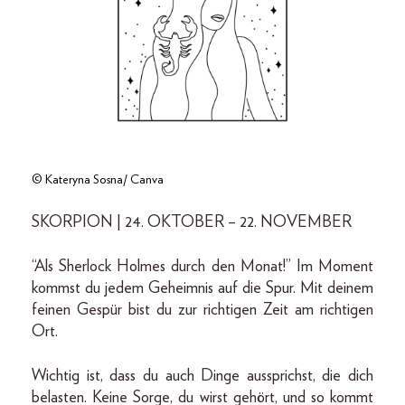
© Kateryna Sosna/ Canva
SKORPION | 24. OKTOBER – 22. NOVEMBER
“Als Sherlock Holmes durch den Monat!” Im Moment
kommst du jedem Geheimnis auf die Spur. Mit deinem
feinen Gespür bist du zur richtigen Zeit am richtigen
Ort.
Wichtig ist, dass du auch Dinge aussprichst, die dich
belasten. Keine Sorge, du wirst gehört, und so kommt