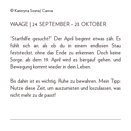
© Kateryna Sosna/ Canva
WAAGE | 24. SEPTEMBER – 23. OKTOBER
“Starthilfe gesucht?” Der April beginnt etwas zäh. Es
fühlt sich an, als ob du in einem endlosen Stau
feststeckst, ohne das Ende zu erkennen. Doch keine
Sorge, ab dem 19. April wird es bergauf gehen, und
Bewegung kommt wieder in dein Leben.
Bis dahin ist es wichtig, Ruhe zu bewahren. Mein Tipp:
Nutze diese Zeit, um auszumisten und loszulassen, was
nicht mehr zu dir passt!