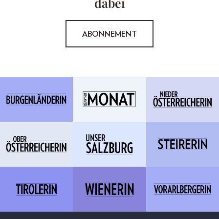
dabei
ABONNEMENT