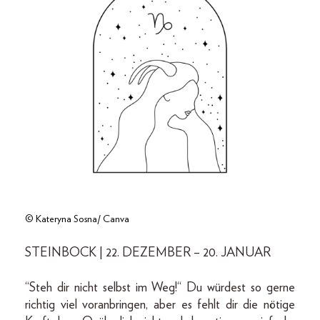
© Kateryna Sosna/ Canva
STEINBOCK | 22. DEZEMBER – 20. JANUAR
“Steh dir nicht selbst im Weg!“ Du würdest so gerne
richtig viel voranbringen, aber es fehlt dir die nötige