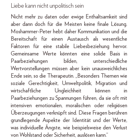
Liebe kann nicht unpolitisch sein
Nicht mehr zu daten oder ewige Enthaltsamkeit sind
aber dann doch für die Meisten keine finale Lösung.
Moshammer-Peter hebt daher Kommunikation und die
Bereitschaft für einen Austausch als wesentliche
Faktoren für eine stabile Liebesbeziehung hervor.
Gemeinsame Werte könnten eine solide Basis in
Paarbeziehungen bilden, unterschiedliche
Wertvorstellungen müssen aber kein unausweichliches
Ende sein, so die Therapeutin. „Besonders Themen wie
soziale Gerechtigkeit, Umweltpolitik, Migration und
wirtschaftliche Ungleichheit können in
Paarbeziehungen zu Spannungen führen, da sie oft mit
intensiven emotionalen, moralischen oder religiösen
Überzeugungen verknüpft sind. Diese Fragen berühren
grundlegende Aspekte der Identität und der Werte,
was individuelle Ängste, wie beispielsweise den Verlust
von Wohlstand oder Sicherheit, auslösen kann.“