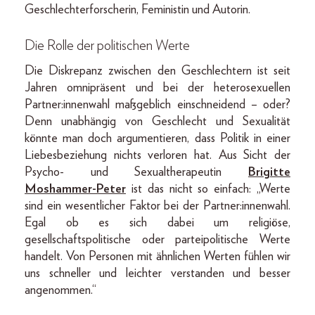
Geschlechterforscherin, Feministin und Autorin.
Die Rolle der politischen Werte
Die Diskrepanz zwischen den Geschlechtern ist seit
Jahren omnipräsent und bei der heterosexuellen
Partner:innenwahl maßgeblich einschneidend – oder?
Denn unabhängig von Geschlecht und Sexualität
könnte man doch argumentieren, dass Politik in einer
Liebesbeziehung nichts verloren hat. Aus Sicht der
Psycho- und Sexualtherapeutin
Brigitte
Moshammer-Peter
ist das nicht so einfach: „Werte
sind ein wesentlicher Faktor bei der Partner:innenwahl.
Egal ob es sich dabei um religiöse,
gesellschaftspolitische oder parteipolitische Werte
handelt. Von Personen mit ähnlichen Werten fühlen wir
uns schneller und leichter verstanden und besser
angenommen.“