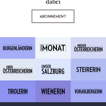
dabei
ABONNEMENT