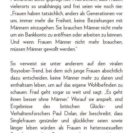
vielerorts so unabhängig und frei seien wie noch nie:
„Frauen haben tatsächlich, anders als Generationen vor
uns, immer mehr die Freiheit, keine Beziehungen mit
Männern einzugehen. Sie brauchen Männer nicht mehr
um ein Bankkonto zu eröffnen oder arbeiten zu können.
Und wenn Frauen Männer nicht mehr brauchen,
müssen Männer gewollt werden.“
So verweist sie unter anderem auf den viralen
Boysober-Trend, bei dem sich junge Frauen absichtlich
dazu entscheiden, keine Männer mehr zu daten und
enthaltsam leben, um auf das eigene Wohlbefinden zu
schauen. Frasl geht sogar so weit und sagt: „Es geht
ihnen besser ohne Männer.“ Worauf sie anspielt, sind
Ergebnisse des britischen Glücks- und
Verhaltensforschers Paul Dolan, der beschreibt, dass
Singlefrauen gesünder und glücklicher seien sowie
länger leben würden als Frauen in heterosexuellen