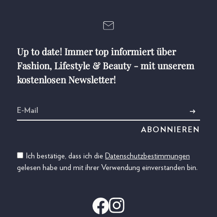
Up to date! Immer top informiert über
Fashion, Lifestyle & Beauty - mit unserem
kostenlosen Newsletter!
Ich bestätige, dass ich die
Datenschutzbestimmungen
gelesen habe und mit ihrer Verwendung einverstanden bin.