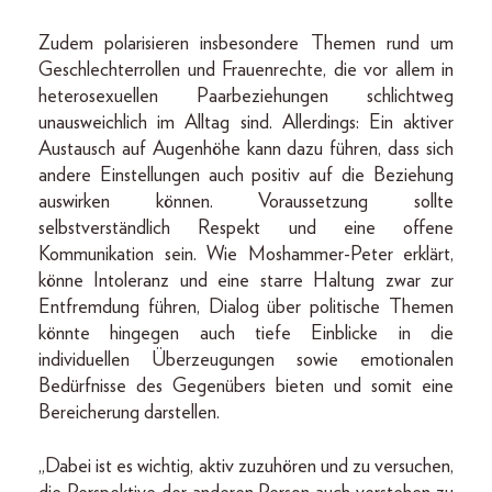
Zudem polarisieren insbesondere Themen rund um
Geschlechterrollen und Frauenrechte, die vor allem in
heterosexuellen Paarbeziehungen schlichtweg
unausweichlich im Alltag sind. Allerdings: Ein aktiver
Austausch auf Augenhöhe kann dazu führen, dass sich
andere Einstellungen auch positiv auf die Beziehung
auswirken können. Voraussetzung sollte
selbstverständlich Respekt und eine offene
Kommunikation sein. Wie Moshammer-Peter erklärt,
könne Intoleranz und eine starre Haltung zwar zur
Entfremdung führen, Dialog über politische Themen
könnte hingegen auch tiefe Einblicke in die
individuellen Überzeugungen sowie emotionalen
Bedürfnisse des Gegenübers bieten und somit eine
Bereicherung darstellen.
„Dabei ist es wichtig, aktiv zuzuhören und zu versuchen,