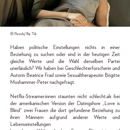
© Pexels/ Ba Tik
Haben politische Einstellungen nichts in einer
Beziehung zu suchen oder sind in der heutigen Zeit
gleiche Werte und die Wahl derselben Partei
unerlässlich? Wir haben bei Geschlechterforscherin und
Autorin Beatrice Frasl sowie Sexualtherapeutin Brigitte
Moshammer-Peter nachgefragt.
Netflix-Streamer:innen staunten nicht schlecht,als bei
der amerikanischen Version der Datingshow „Love is
Blind“ zwei Frauen die dort gefundene Beziehung zu
ihren Männern aufgrund anderer Werte und
Lebenseinstellungen