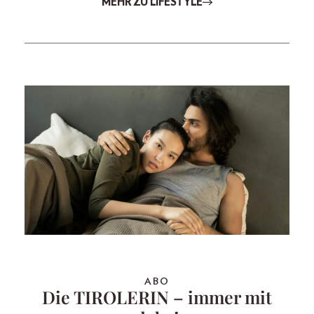
MEHR ZU LIFESTYLE
ABO
Die TIROLERIN – immer mit