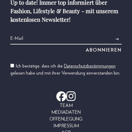
Up to date! Immer top informiert über
Fashion, Lifestyle & Beauty - mit unserem
kostenlosen Newsletter!
Ich bestätige, dass ich die
Datenschutzbestimmungen
gelesen habe und mit ihrer Verwendung einverstanden bin.
TEAM
MEDIADATEN
OFFENLEGUNG
IMPRESSUM