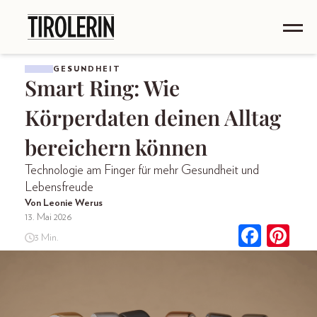
GESUNDHEIT
Smart Ring: Wie
Körperdaten deinen Alltag
bereichern können
Technologie am Finger für mehr Gesundheit und
Lebensfreude
Von Leonie Werus
13. Mai 2026
3 Min.