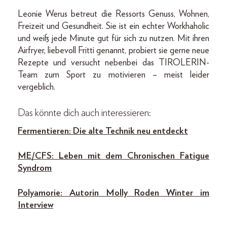
Leonie Werus betreut die Ressorts Genuss, Wohnen,
Freizeit und Gesundheit. Sie ist ein echter Workhaholic
und weiß jede Minute gut für sich zu nutzen. Mit ihren
Airfryer, liebevoll Fritti genannt, probiert sie gerne neue
Rezepte und versucht nebenbei das TIROLERIN-
Team zum Sport zu motivieren – meist leider
vergeblich.
Das könnte dich auch interessieren:
Fermentieren: Die alte Technik neu entdeckt
ME/CFS: Leben mit dem Chronischen Fatigue
Syndrom
Polyamorie: Autorin Molly Roden Winter im
Interview