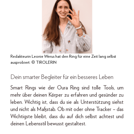
Redakteurin Leonie Werus hat den Ring für eine Zeit lang selbst
ausprobiert. © TIROLERIN
Dein smarter Begleiter für ein besseres Leben
Smart Rings wie der Oura Ring sind tolle Tools, um
mehr über deinen Körper zu erfahren und gesünder zu
leben. Wichtig ist, dass du sie als Unterstützung siehst
und nicht als Maßstab. Ob mit oder ohne Tracker – das
Wichtigste bleibt, dass du auf dich selbst achtest und
deinen Lebensstil bewusst gestaltest.