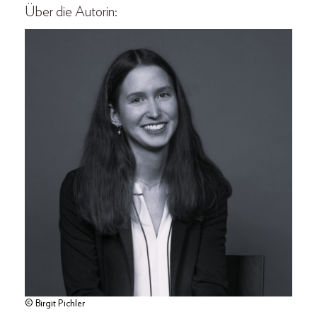
Über die Autorin:
© Birgit Pichler