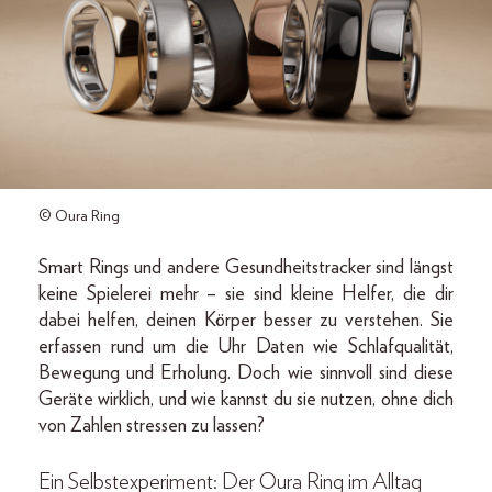
© Oura Ring
Smart Rings und andere Gesundheitstracker sind längst
keine Spielerei mehr – sie sind kleine Helfer, die dir
dabei helfen, deinen Körper besser zu verstehen. Sie
erfassen rund um die Uhr Daten wie Schlafqualität,
Bewegung und Erholung. Doch wie sinnvoll sind diese
Geräte wirklich, und wie kannst du sie nutzen, ohne dich
von Zahlen stressen zu lassen?
Ein Selbstexperiment: Der Oura Ring im Alltag