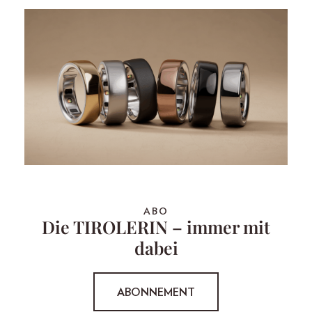
ABO
Die TIROLERIN – immer mit
dabei
ABONNEMENT