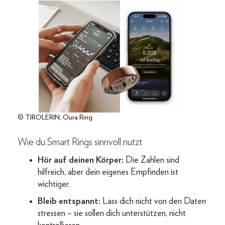
© TIROLERIN, Oura Ring
Wie du Smart Rings sinnvoll nutzt
Hör auf deinen Körper:
Die Zahlen sind
hilfreich, aber dein eigenes Empfinden ist
wichtiger.
Bleib entspannt:
Lass dich nicht von den Daten
stressen – sie sollen dich unterstützen, nicht