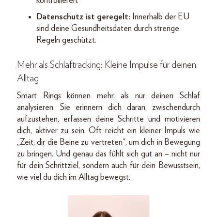
kontrollieren.
Datenschutz ist geregelt:
Innerhalb der EU
sind deine Gesundheitsdaten durch strenge
Regeln geschützt.
Mehr als Schlaftracking: Kleine Impulse für deinen
Alltag
Smart Rings können mehr, als nur deinen Schlaf
analysieren. Sie erinnern dich daran, zwischendurch
aufzustehen, erfassen deine Schritte und motivieren
dich, aktiver zu sein. Oft reicht ein kleiner Impuls wie
„Zeit, dir die Beine zu vertreten“, um dich in Bewegung
zu bringen. Und genau das fühlt sich gut an – nicht nur
für dein Schrittziel, sondern auch für dein Bewusstsein,
wie viel du dich im Alltag bewegst.