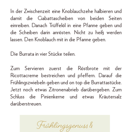
In der Zwischenzeit eine Knoblauchzehe halbieren und
damit die Ciabattascheiben von beiden Seiten
einreiben. Danach Trüffelöl in eine Pfanne geben und
die Scheiben darin anrösten. Nicht zu heiß werden
lassen. Den Knoblauch mit in die Pfanne geben.
Die Burrata in vier Stücke teilen.
Zum Servieren zuerst die Röstbrote mit der
Ricottacreme bestreichen und pfeffern. Darauf die
Frühlingszwiebeln geben und on top die Burrattastücke.
Jetzt noch etwas Zitronenabrieb darübergeben. Zum
Schluss die Pinienkerne und etwas Kräutersalz
darüberstreuen.