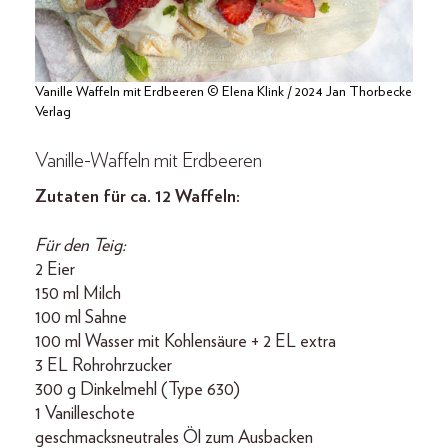
Vanille Waffeln mit Erdbeeren © Elena Klink / 2024 Jan Thorbecke
Verlag
Vanille-Waffeln mit Erdbeeren
Zutaten für ca. 12 Waffeln:
Für den Teig:
2 Eier
150 ml Milch
100 ml Sahne
100 ml Wasser mit Kohlensäure + 2 EL extra
3 EL Rohrohrzucker
300 g Dinkelmehl (Type 630)
1 Vanilleschote
geschmacksneutrales Öl zum Ausbacken