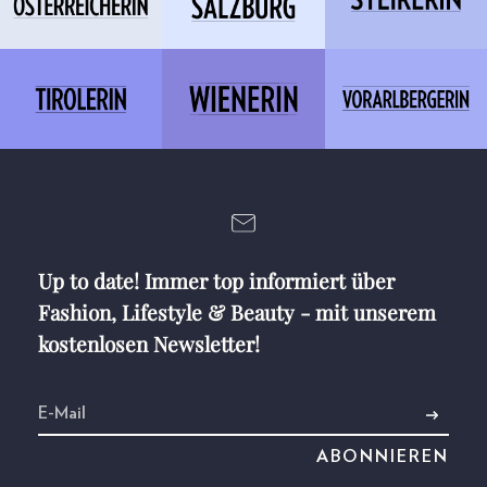
Up to date! Immer top informiert über
Fashion, Lifestyle & Beauty - mit unserem
kostenlosen Newsletter!