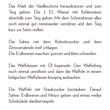
Das Mark der Vanilleschote herauskratzen und zum
Teig geben. Die 2 EL Wasser mit Kohlensäure
ebenfalls zum Teig geben. Mit dem Schneebesen alles
noch einmal gut miteinander verrühren und den Teig
kurz zur Seite stellen.
Die Sahne mit dem Rohrohrzucker und dem
Zitronenabrieb steif schlagen.
Die Erdbeeren waschen, putzen und klein schneiden.
Das Waffeleisen mit Öl bepinseln. Den Waffelteig
noch einmal umrühren und dann die Waffeln in einem
belgischen Waffeleisen knusprig ausbacken.
Die Waffeln mit Staubzucker bestäuben. Darauf
Sahne, Erdbeeren und Minze geben und etwas weiße
Schokolade darüberraspeln.