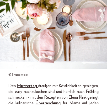
© Shutterstock
Den
Muttertag
draußen mit Köstlichkeiten genießen,
die easy nachzukochen sind und herrlich nach Frühling
schmecken – mit den Rezepten von Elena Klink gelingt
die kulinarische
Überraschung
für Mama auf jeden