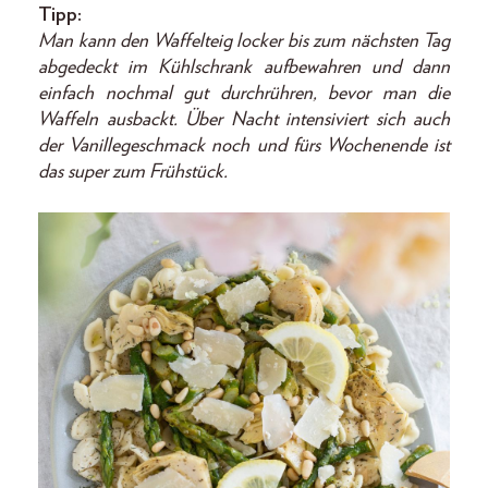
Tipp:
Man kann den Waffelteig locker bis zum nächsten Tag
abgedeckt im Kühlschrank aufbewahren und dann
einfach nochmal gut durchrühren, bevor man die
Waffeln ausbackt. Über Nacht intensiviert sich auch
der Vanillegeschmack noch und fürs Wochenende ist
das super zum Frühstück.