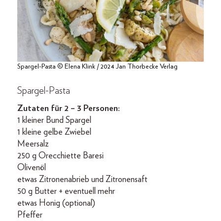
Spargel-Pasta © Elena Klink / 2024 Jan Thorbecke Verlag
Spargel-Pasta
Zutaten für 2 – 3 Personen:
1 kleiner Bund Spargel
1 kleine gelbe Zwiebel
Meersalz
250 g Orecchiette Baresi
Olivenöl
etwas Zitronenabrieb und Zitronensaft
50 g Butter + eventuell mehr
etwas Honig (optional)
Pfeffer