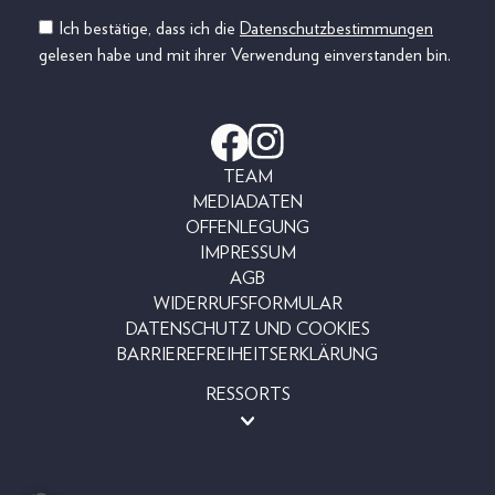
Ich bestätige, dass ich die
Datenschutzbestimmungen
gelesen habe und mit ihrer Verwendung einverstanden bin.
TEAM
MEDIADATEN
OFFENLEGUNG
IMPRESSUM
AGB
WIDERRUFSFORMULAR
DATENSCHUTZ UND COOKIES
BARRIEREFREIHEITSERKLÄRUNG
RESSORTS
BEAUTY
FASHION
LIFESTYLE