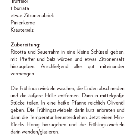
Trüffelöl
1 Burrata
etwas Zitronenabrieb
Pinienkerne
Kräutersalz
Zubereitung:
Ricotta und Sauerrahm in eine kleine Schüssel geben,
mit Pfeffer und Salz würzen und etwas Zitronensaft
hinzugeben. Anschließend alles gut miteinander
vermengen.
Die Frühlingszwiebeln waschen, die Enden abschneiden
und die äußere Hülle entfernen. Dann in mittelgroße
Stücke teilen. In eine heiße Pfanne reichlich Olivenöl
geben. Die Frühlingszwiebeln darin kurz anbraten und
dann die Temperatur herunterdrehen. Jetzt einen Mini-
Klecks Honig hinzugeben und die Frühlingszwiebeln
darin wenden/glasieren.