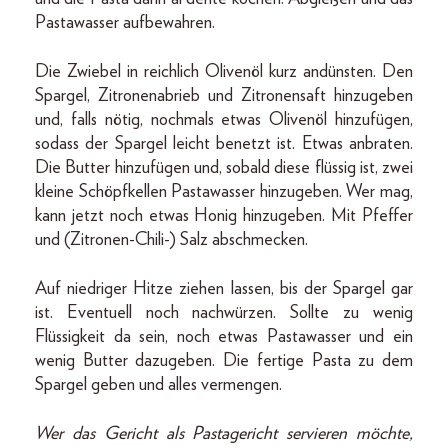
Pastawasser aufbewahren.
Die Zwiebel in reichlich Olivenöl kurz andünsten. Den
Spargel, Zitronenabrieb und Zitronensaft hinzugeben
und, falls nötig, nochmals etwas Olivenöl hinzufügen,
sodass der Spargel leicht benetzt ist. Etwas anbraten.
Die Butter hinzufügen und, sobald diese flüssig ist, zwei
kleine Schöpfkellen Pastawasser hinzugeben. Wer mag,
kann jetzt noch etwas Honig hinzugeben. Mit Pfeffer
und (Zitronen-Chili-) Salz abschmecken.
Auf niedriger Hitze ziehen lassen, bis der Spargel gar
ist. Eventuell noch nachwürzen. Sollte zu wenig
Flüssigkeit da sein, noch etwas Pastawasser und ein
wenig Butter dazugeben. Die fertige Pasta zu dem
Spargel geben und alles vermengen.
Wer das Gericht als Pastagericht servieren möchte,