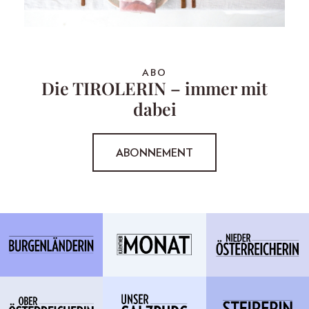
ABO
Die TIROLERIN – immer mit
dabei
ABONNEMENT