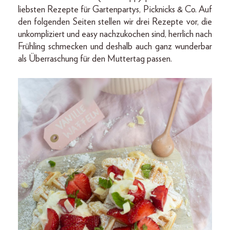
liebsten Rezepte für Gartenpartys, Picknicks & Co. Auf
den folgenden Seiten stellen wir drei Rezepte vor, die
unkompliziert und easy nachzukochen sind, herrlich nach
Frühling schmecken und deshalb auch ganz wunderbar
als Überraschung für den Muttertag passen.