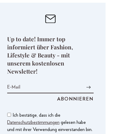
Up to date! Immer top
informiert über Fashion,
Lifestyle & Beauty - mit
unserem kostenlosen
Newsletter!
Ich bestätige, dass ich die
Datenschutzbestimmungen
gelesen habe
und mit ihrer Verwendung einverstanden bin.