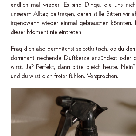
endlich mal wieder! Es sind Dinge, die uns nich
unserem Alltag beitragen, deren stille Bitten wir a
irgendwann wieder einmal gebrauchen könnten. D
dieser Moment nie eintreten.
Frag dich also demnächst selbstkritisch, ob du den 
dominant riechende Duftkerze anzündest oder 
wirst. Ja? Perfekt, dann bitte gleich heute. Ne
und du wirst dich freier fühlen. Versprochen.