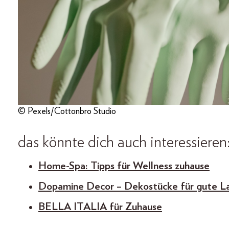
© Pexels/Cottonbro Studio
das könnte dich auch interessieren
Home-Spa: Tipps für Wellness zuhause
Dopamine Decor – Dekostücke für gute L
BELLA ITALIA für Zuhause