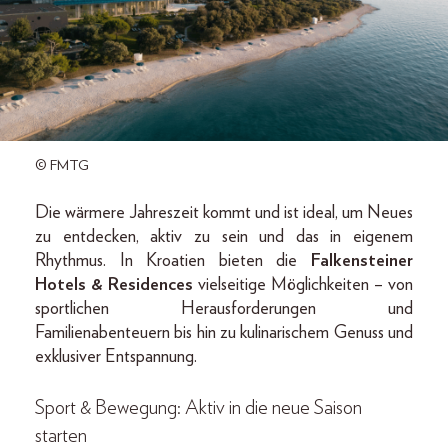
© FMTG
Die wärmere Jahreszeit kommt und ist ideal, um Neues
zu entdecken, aktiv zu sein und das in eigenem
Rhythmus. In Kroatien bieten die
Falkensteiner
Hotels & Residences
vielseitige Möglichkeiten – von
sportlichen Herausforderungen und
Familienabenteuern bis hin zu kulinarischem Genuss und
exklusiver Entspannung.
Sport & Bewegung: Aktiv in die neue Saison
starten