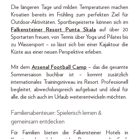
Die längeren Tage und milden Temperaturen machen
Kroatien bereits im Frühling zum perfekten Ziel für
Outdoor-Aktivitäten. Sportbegeisterte können sich im
Falkensteiner Resort Punta Skala
auf über 20
Sportarten freuen, von Tennis über Yoga und Pilates bis
zu Wassersport – so lässt sich bei einer Kajaktour die
Küste aus einer neuen Perspektive erleben.
Mit dem
Arsenal Football Camp
– das die gesamte
Sommersaison buchbar ist – kommt zusätzlich
internationales Trainingsniveau ins Resort. Professionell
begleitet, abwechslungsreich aufgebaut und ideal für
alle, die sich auch im Urlaub weiterentwickeln möchten.
Familienabenteuer: Spielerisch lernen &
gemeinsam entdecken
Für Familien bieten die Falkensteiner Hotels in