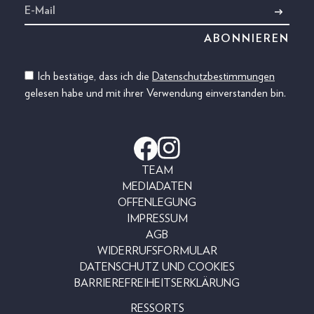
Ich bestätige, dass ich die
Datenschutzbestimmungen
gelesen habe und mit ihrer Verwendung einverstanden bin.
TEAM
MEDIADATEN
OFFENLEGUNG
IMPRESSUM
AGB
WIDERRUFSFORMULAR
DATENSCHUTZ UND COOKIES
BARRIEREFREIHEITSERKLÄRUNG
RESSORTS