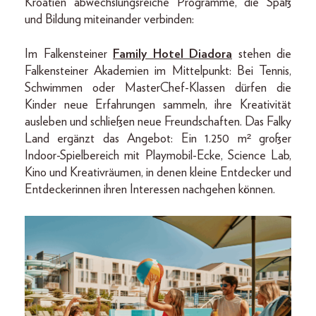
Kroatien abwechslungsreiche Programme, die Spaß
und Bildung miteinander verbinden:
Im Falkensteiner
Family Hotel Diadora
stehen die
Falkensteiner Akademien im Mittelpunkt: Bei Tennis,
Schwimmen oder MasterChef-Klassen dürfen die
Kinder neue Erfahrungen sammeln, ihre Kreativität
ausleben und schließen neue Freundschaften. Das Falky
Land ergänzt das Angebot: Ein 1.250 m² großer
Indoor-Spielbereich mit Playmobil-Ecke, Science Lab,
Kino und Kreativräumen, in denen kleine Entdecker und
Entdeckerinnen ihren Interessen nachgehen können.