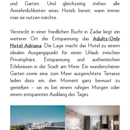
und Garten. Und gleichzeitig stehen alle
Annehmlichkeiten eines Hotels bereit, wann immer
man sie nutzen möchte.
Versteckt in einer friedlichen Bucht in Zadar liegt ein
weiterer Ort der Entspannung: das
Adults-Only
Hotel Adriana
. Die Lage macht das Hotel zu einem
idealen Ausgangspunkt für einen Urlaub zwischen
Privatsphäre, Entspannung und authentischen
Erlebnissen in der Stadt am Meer. Ein wunderschöner
Garten sowie eine zum Meer ausgerichtete Terrasse
laden dazu ein, den Moment ganz bewusst zu
genießen – sei es bei einem ruhigen Morgen oder
einem entspannten Ausklang des Tages.