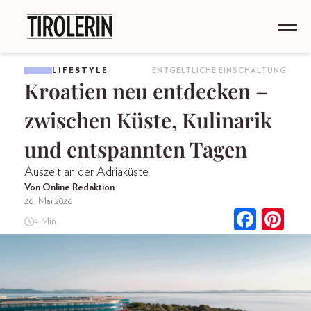
LIFESTYLE
ENTGELTLICHE EINSCHALTUNG
Kroatien neu entdecken –
zwischen Küste, Kulinarik
und entspannten Tagen
Auszeit an der Adriaküste
Von Online Redaktion
26. Mai 2026
4 Min.