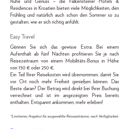
Ruhe und Genuss – die Falkensteiner Hotels &
Residences in Kroatien bieten viele Möglichkeiten, den
Frühling und natürlich auch schon den Sommer so zu
gestalten, wie er sich richtig anfühlt.
Easy Travel
Gönnen Sie sich das gewisse Extra: Bei einem
Aufenthalt ab fünf Nächten profitieren Sie je nach
Reisezeitraum von einem Mobilitäts-Bonus in Höhe
von 150 € oder 250 €.
Ein Teil Ihrer Reisekosten wird übernommen, damit Sie
vor Ort noch mehr Freiheit genießen können. Das
Beste daran? Der Betrag wird direkt bei Ihrer Buchung
verrechnet und ist im angezeigten Preis bereits
enthalten. Entspannt ankommen, mehr erleben!
*Limitiertes Angebot für ausgewählte Reisezeiträume, nach Verfügbarkeit.