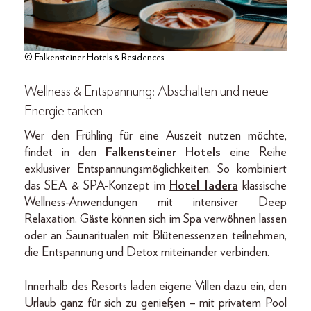
© Falkensteiner Hotels & Residences
Wellness & Entspannung: Abschalten und neue
Energie tanken
Wer den Frühling für eine Auszeit nutzen möchte,
findet in den
Falkensteiner Hotels
eine Reihe
exklusiver Entspannungsmöglichkeiten. So kombiniert
das SEA & SPA-Konzept im
Hotel Iadera
klassische
Wellness-Anwendungen mit intensiver Deep
Relaxation. Gäste können sich im Spa verwöhnen lassen
oder an Saunaritualen mit Blütenessenzen teilnehmen,
die Entspannung und Detox miteinander verbinden.
Innerhalb des Resorts laden eigene Villen dazu ein, den
Urlaub ganz für sich zu genießen – mit privatem Pool