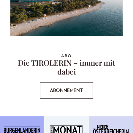
ABO
Die TIROLERIN – immer mit
dabei
ABONNEMENT