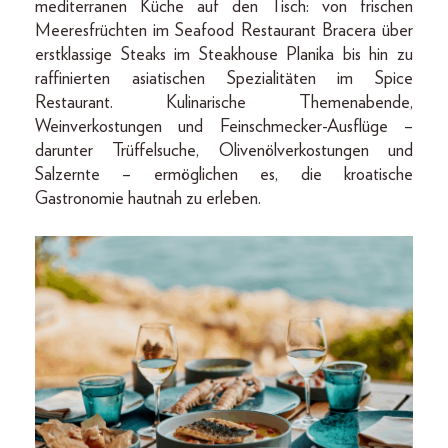
mediterranen Küche auf den Tisch: von frischen
Meeresfrüchten im Seafood Restaurant Bracera über
erstklassige Steaks im Steakhouse Planika bis hin zu
raffinierten asiatischen Spezialitäten im Spice
Restaurant. Kulinarische Themenabende,
Weinverkostungen und Feinschmecker-Ausflüge –
darunter Trüffelsuche, Olivenölverkostungen und
Salzernte – ermöglichen es, die kroatische
Gastronomie hautnah zu erleben.