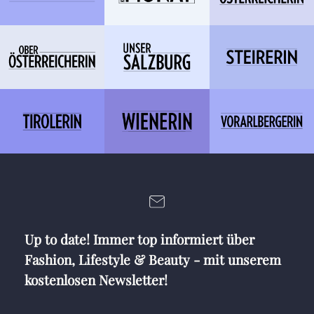
Up to date! Immer top informiert über
Fashion, Lifestyle & Beauty - mit unserem
kostenlosen Newsletter!