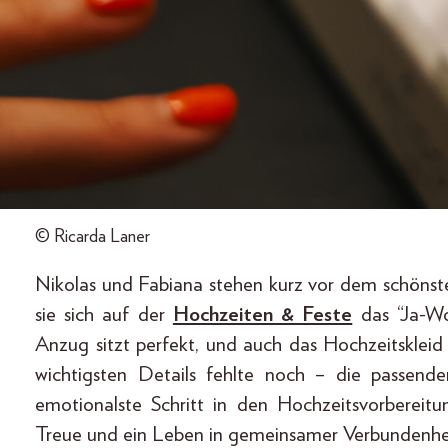
© Ricarda Laner
Nikolas und Fabiana stehen kurz vor dem schönst
sie sich auf der
Hochzeiten & Feste
das “Ja-Wo
Anzug sitzt perfekt, und auch das Hochzeitskleid
wichtigsten Details fehlte noch – die passende
emotionalste Schritt in den Hochzeitsvorbereitun
Treue und ein Leben in gemeinsamer Verbundenhe