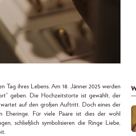
en Tag ihres Lebens. Am 18. Jänner 2025 werden
W
rt” geben. Die Hochzeitstorte ist gewählt, der
 wartet auf den großen Auftritt. Doch eines der
n Eheringe. Für viele Paare ist dies der wohl
gen, schließlich symbolisieren die Ringe Liebe,
it.