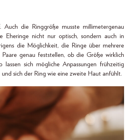
f. Auch die Ringgröße musste millimetergenau
e Eheringe nicht nur optisch, sondern auch in
rigens die Möglichkeit, die Ringe über mehrere
Paare genau feststellen, ob die Größe wirklich
 lassen sich mögliche Anpassungen frühzeitig
 und sich der Ring wie eine zweite Haut anfühlt.