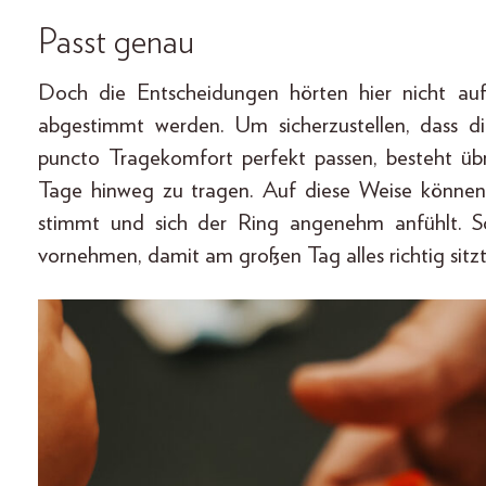
Passt genau
Doch die Entscheidungen hörten hier nicht au
abgestimmt werden. Um sicherzustellen, dass di
puncto Tragekomfort perfekt passen, besteht üb
Tage hinweg zu tragen. Auf diese Weise können 
stimmt und sich der Ring angenehm anfühlt. So
vornehmen, damit am großen Tag alles richtig sitzt