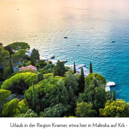
Urlaub in der Region Kvarner, etwa hier in Malinska auf Krk 