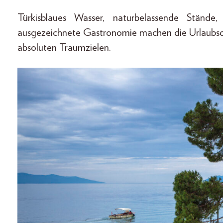
Türkisblaues Wasser, naturbelassende Stände,
ausgezeichnete Gastronomie machen die Urlaubsde
absoluten Traumzielen.