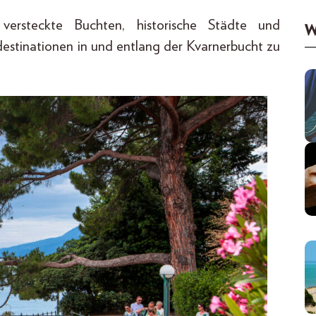
 versteckte Buchten, historische Städte und
W
stinationen in und entlang der Kvarnerbucht zu