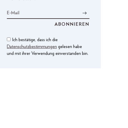
Ich bestätige, dass ich die
Datenschutzbestimmungen
gelesen habe
und mit ihrer Verwendung einverstanden bin.