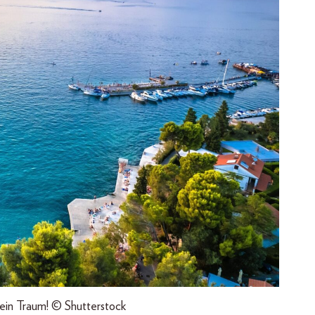
- ein Traum! © Shutterstock