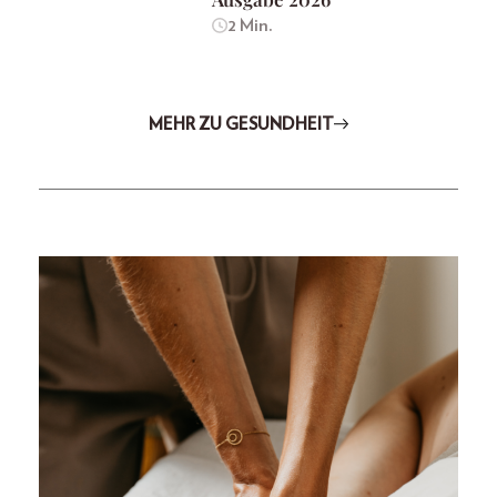
2 Min.
MEHR ZU GESUNDHEIT