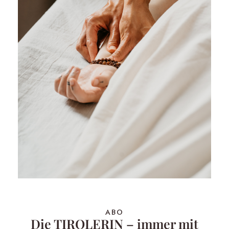
ABO
Die TIROLERIN – immer mit