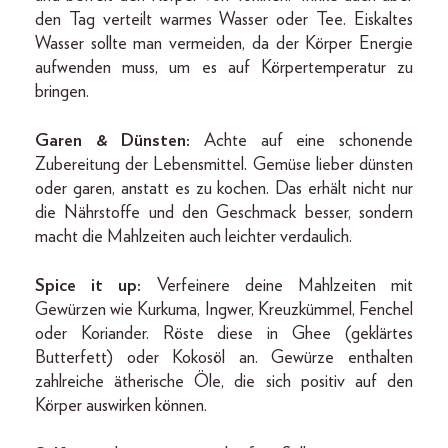
den Tag verteilt warmes Wasser oder Tee. Eiskaltes
Wasser sollte man vermeiden, da der Körper Energie
aufwenden muss, um es auf Körpertemperatur zu
bringen.
Garen & Dünsten:
Achte auf eine schonende
Zubereitung der Lebensmittel. Gemüse lieber dünsten
oder garen, anstatt es zu kochen. Das erhält nicht nur
die Nährstoffe und den Geschmack besser, sondern
macht die Mahlzeiten auch leichter verdaulich.
Spice it up:
Verfeinere deine Mahlzeiten mit
Gewürzen wie Kurkuma, Ingwer, Kreuzkümmel, Fenchel
oder Koriander. Röste diese in Ghee (geklärtes
Butterfett) oder Kokosöl an. Gewürze enthalten
zahlreiche ätherische Öle, die sich positiv auf den
Körper auswirken können.