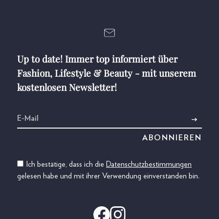
Up to date! Immer top informiert über
Fashion, Lifestyle & Beauty - mit unserem
kostenlosen Newsletter!
Ich bestätige, dass ich die
Datenschutzbestimmungen
gelesen habe und mit ihrer Verwendung einverstanden bin.