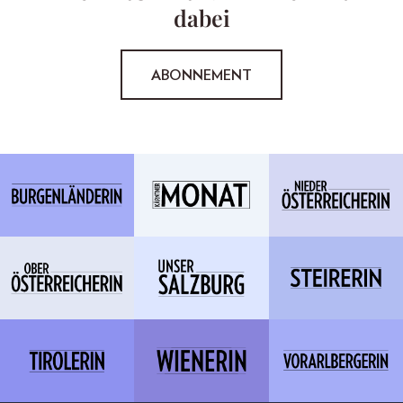
dabei
ABONNEMENT