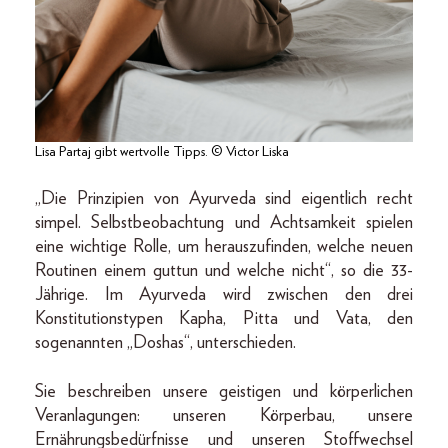
Lisa Partaj gibt wertvolle Tipps. © Victor Liska
„Die Prinzipien von Ayurveda sind eigentlich recht
simpel. Selbstbeobachtung und Achtsamkeit spielen
eine wichtige Rolle, um herauszufinden, welche neuen
Routinen einem guttun und welche nicht“, so die 33-
Jährige. Im Ayurveda wird zwischen den drei
Konstitutionstypen Kapha, Pitta und Vata, den
sogenannten „Doshas“, unterschieden.
Sie beschreiben unsere geistigen und körperlichen
Veranlagungen: unseren Körperbau, unsere
Ernährungsbedürfnisse und unseren Stoffwechsel