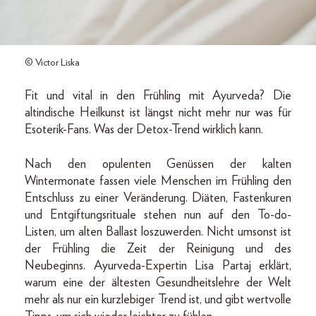
© Victor Liska
Fit und vital in den Frühling mit Ayurveda? Die
altindische Heilkunst ist längst nicht mehr nur was für
Esoterik-Fans. Was der Detox-Trend wirklich kann.
Nach den opulenten Genüssen der kalten
Wintermonate fassen viele Menschen im Frühling den
Entschluss zu einer Veränderung. Diäten, Fastenkuren
und Entgiftungsrituale stehen nun auf den To-do-
Listen, um alten Ballast loszuwerden. Nicht umsonst ist
der Frühling die Zeit der Reinigung und des
Neubeginns. Ayurveda-Expertin Lisa Partaj erklärt,
warum eine der ältesten Gesundheitslehre der Welt
mehr als nur ein kurzlebiger Trend ist, und gibt wertvolle