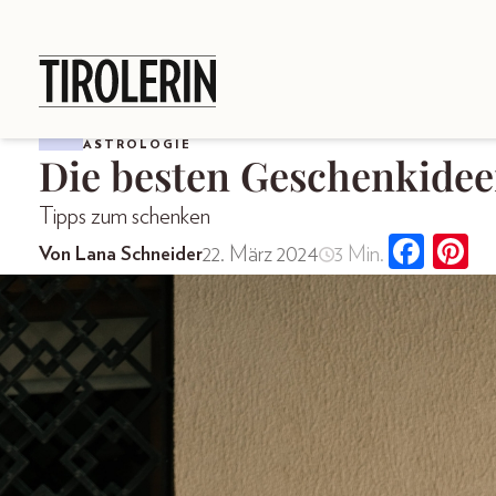
ASTROLOGIE
Die besten Geschenkidee
Tipps zum schenken
22. März 2024
3 Min.
Von Lana Schneider