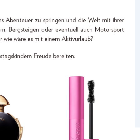
es Abenteuer zu springen und die Welt mit ihrer
rn, Bergsteigen oder eventuell auch Motorsport
er wie wäre es mit einem Aktivurlaub?
agskindern Freude bereiten: