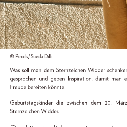
© Pexels/ Sueda Dilli
Was soll man dem Sternzeichen Widder schenke
gesprochen und geben Inspiration, damit man 
Freude bereiten könnte.
Geburtstagskinder die zwischen dem 20. Mär
Sternzeichen Widder.