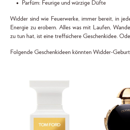
Parfüm: Feurige und würzige Düfte
Widder sind wie Feuerwerke, immer bereit, in jed
Energie zu erobern. Alles was mit Laufen, Wande
zu tun hat, ist eine treffsichere Geschenkidee. Od
Folgende Geschenkideen könnten Widder-Geburtst