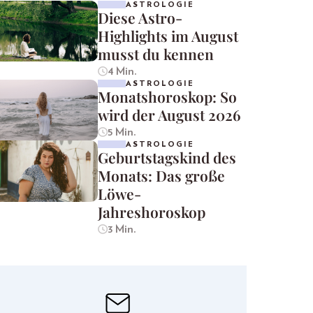
ASTROLOGIE
Diese Astro-
Highlights im August
musst du kennen
4 Min.
ASTROLOGIE
Monatshoroskop: So
wird der August 2026
5 Min.
ASTROLOGIE
Geburtstagskind des
Monats: Das große
Löwe-
Jahreshoroskop
3 Min.