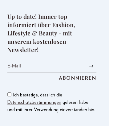
Up to date! Immer top
informiert über Fashion,
Lifestyle & Beauty - mit
unserem kostenlosen
Newsletter!
Ich bestätige, dass ich die
Datenschutzbestimmungen
gelesen habe
und mit ihrer Verwendung einverstanden bin.