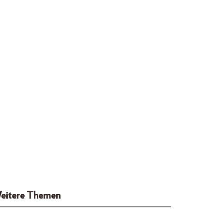
eitere Themen