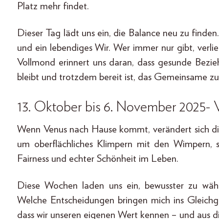
Platz mehr findet.
Dieser Tag lädt uns ein, die Balance neu zu finden
und ein lebendiges Wir. Wer immer nur gibt, verliert
Vollmond erinnert uns daran, dass gesunde Bezieh
bleibt und trotzdem bereit ist, das Gemeinsame zu
13. Oktober bis 6. November 2025- 
Wenn Venus nach Hause kommt, verändert sich di
um oberflächliches Klimpern mit den Wimpern, s
Fairness und echter Schönheit im Leben.
Diese Wochen laden uns ein, bewusster zu wähl
Welche Entscheidungen bringen mich ins Gleichg
dass wir unseren eigenen Wert kennen – und aus d