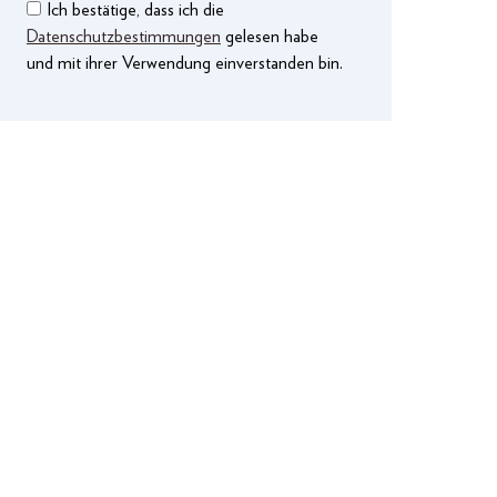
Ich bestätige, dass ich die
Datenschutzbestimmungen
gelesen habe
und mit ihrer Verwendung einverstanden bin.