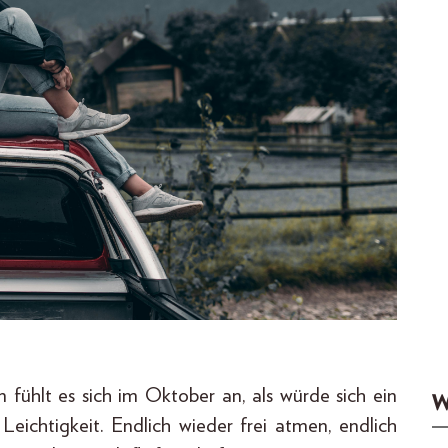
 fühlt es sich im Oktober an, als würde sich ein
W
 Leichtigkeit. Endlich wieder frei atmen, endlich