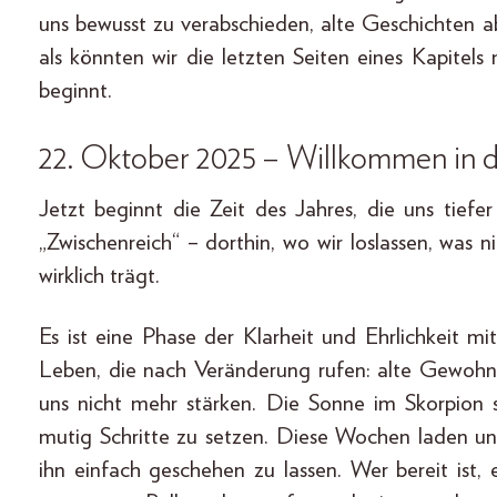
uns bewusst zu verabschieden, alte Geschichten a
als könnten wir die letzten Seiten eines Kapitel
beginnt.
22. Oktober 2025 – Willkommen in d
Jetzt beginnt die Zeit des Jahres, die uns tiefer
„Zwischenreich“ – dorthin, wo wir loslassen, was
wirklich trägt.
Es ist eine Phase der Klarheit und Ehrlichkeit mi
Leben, die nach Veränderung rufen: alte Gewohn
uns nicht mehr stärken. Die Sonne im Skorpion 
mutig Schritte zu setzen. Diese Wochen laden un
ihn einfach geschehen zu lassen. Wer bereit ist, 