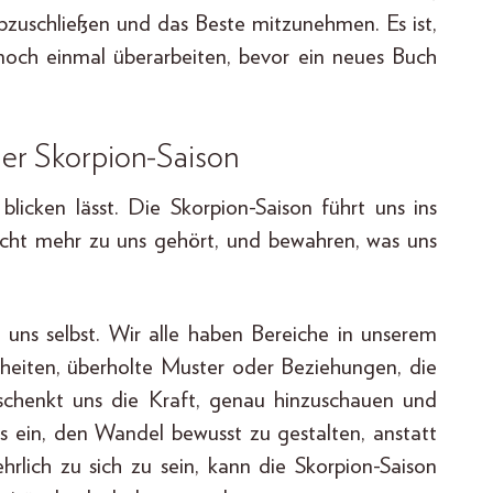
bzuschließen und das Beste mitzunehmen. Es ist,
s noch einmal überarbeiten, bevor ein neues Buch
er Skorpion-Saison
 blicken lässt. Die Skorpion-Saison führt uns ins
 nicht mehr zu uns gehört, und bewahren, was uns
t uns selbst. Wir alle haben Bereiche in unserem
heiten, überholte Muster oder Beziehungen, die
schenkt uns die Kraft, genau hinzuschauen und
s ein, den Wandel bewusst zu gestalten, anstatt
ehrlich zu sich zu sein, kann die Skorpion-Saison