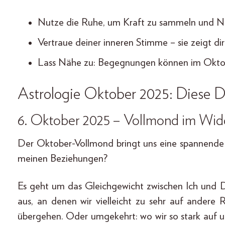
Nutze die Ruhe, um Kraft zu sammeln und Ne
Vertraue deiner inneren Stimme – sie zeigt dir 
Lass Nähe zu: Begegnungen können im Oktobe
Astrologie Oktober 2025: Diese D
6. Oktober 2025 – Vollmond im Wid
Der Oktober-Vollmond bringt uns eine spannende F
meinen Beziehungen?
Es geht um das Gleichgewicht zwischen Ich und D
aus, an denen wir vielleicht zu sehr auf andere
übergehen. Oder umgekehrt: wo wir so stark auf 