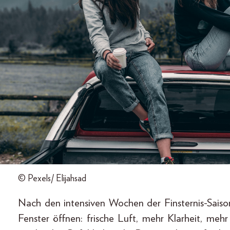
© Pexels/ Elijahsad
Nach den intensiven Wochen der Finsternis-Saison
Fenster öffnen: frische Luft, mehr Klarheit, mehr