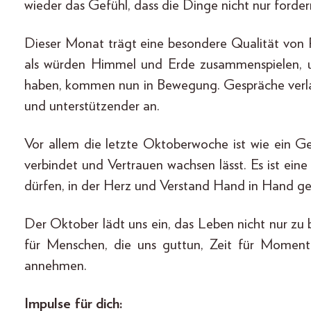
wieder das Gefühl, dass die Dinge nicht nur forder
Dieser Monat trägt eine besondere Qualität von Ruh
als würden Himmel und Erde zusammenspielen, um
haben, kommen nun in Bewegung. Gespräche verlau
und unterstützender an.
Vor allem die letzte Oktoberwoche ist wie ein Ge
verbindet und Vertrauen wachsen lässt. Es ist eine Z
dürfen, in der Herz und Verstand Hand in Hand g
Der Oktober lädt uns ein, das Leben nicht nur zu 
für Menschen, die uns guttun, Zeit für Momente
annehmen.
Impulse für dich: