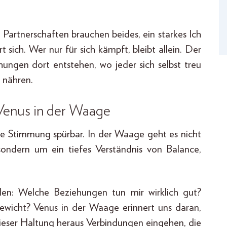
. Partnerschaften brauchen beides, ein starkes Ich
 sich. Wer nur für sich kämpft, bleibt allein. Der
ungen dort entstehen, wo jeder sich selbst treu
 nähren.
Venus in der Waage
e Stimmung spürbar. In der Waage geht es nicht
ondern um ein tiefes Verständnis von Balance,
en: Welche Beziehungen tun mir wirklich gut?
ewicht? Venus in der Waage erinnert uns daran,
ieser Haltung heraus Verbindungen eingehen, die