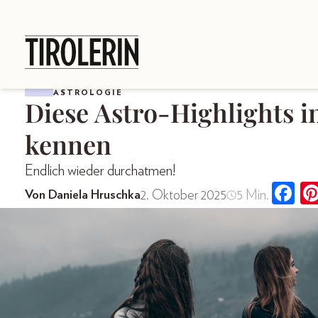
ASTROLOGIE
Diese Astro-Highlights 
kennen
Endlich wieder durchatmen!
2. Oktober 2025
5 Min.
Von Daniela Hruschka