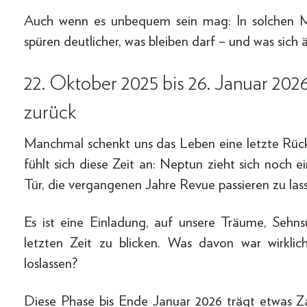
Auch wenn es unbequem sein mag: In solchen 
spüren deutlicher, was bleiben darf – und was sich
22. Oktober 2025 bis 26. Januar 202
zurück
Manchmal schenkt uns das Leben eine letzte Rück
fühlt sich diese Zeit an: Neptun zieht sich noch e
Tür, die vergangenen Jahre Revue passieren zu las
Es ist eine Einladung, auf unsere Träume, Sehnsü
letzten Zeit zu blicken. Was davon war wirklic
loslassen?
Diese Phase bis Ende Januar 2026 trägt etwas Z