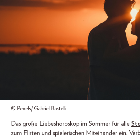
© Pexels/ Gabriel Bastelli
Das große Liebeshoroskop im Sommer für alle
Ste
zum Flirten und spielerischen Miteinander ein. Ve