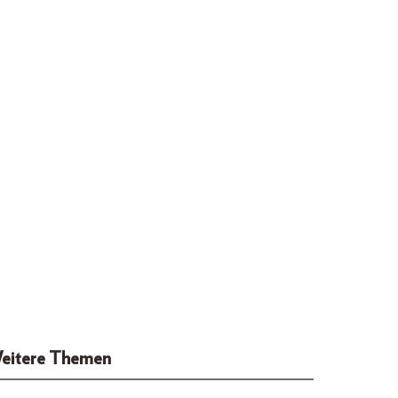
eitere Themen