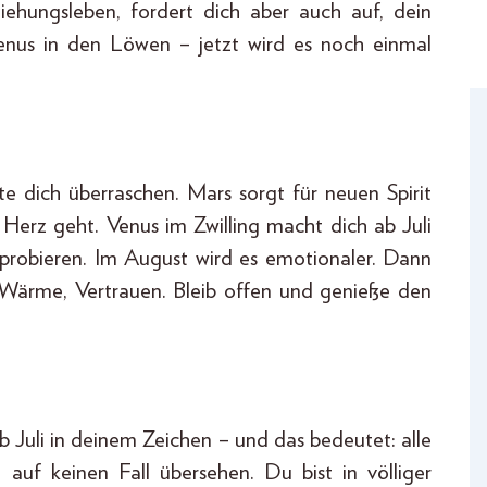
ehungsleben, fordert dich aber auch auf, dein
nus in den Löwen – jetzt wird es noch einmal
 dich überraschen. Mars sorgt für neuen Spirit
s Herz geht. Venus im Zwilling macht dich ab Juli
sprobieren. Im August wird es emotionaler. Dann
, Wärme, Vertrauen. Bleib offen und genieße den
b Juli in deinem Zeichen – und das bedeutet: alle
t auf keinen Fall übersehen. Du bist in völliger