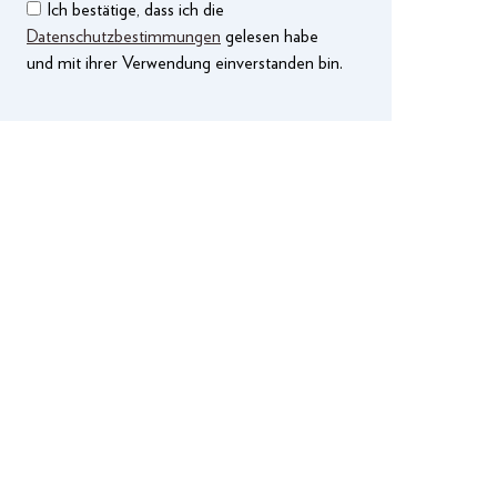
Ich bestätige, dass ich die
Datenschutzbestimmungen
gelesen habe
und mit ihrer Verwendung einverstanden bin.