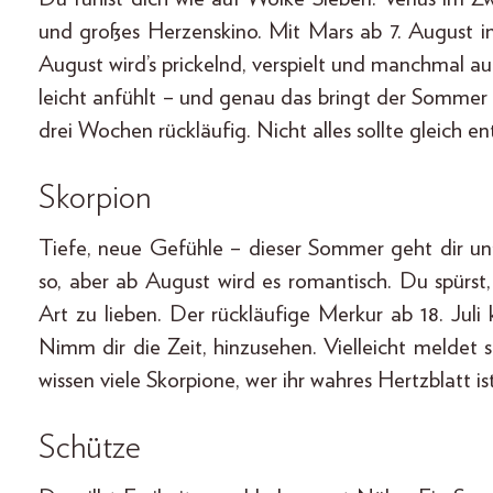
und großes Herzenskino. Mit Mars ab 7. August
August wird’s prickelnd, verspielt und manchmal au
leicht anfühlt – und genau das bringt der Sommer
drei Wochen rückläufig. Nicht alles sollte gleich e
Skorpion
Tiefe, neue Gefühle – dieser Sommer geht dir unt
so, aber ab August wird es romantisch. Du spürst,
Art zu lieben. Der rückläufige Merkur ab 18. Jul
Nimm dir die Zeit, hinzusehen. Vielleicht meldet
wissen viele Skorpione, wer ihr wahres Hertzblatt ist
Schütze