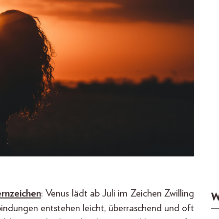
rnzeichen
: Venus lädt ab Juli im Zeichen Zwilling
W
rbindungen entstehen leicht, überraschend und oft