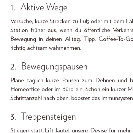
1. Aktive Wege
Versuche, kurze Strecken zu Fuß oder mit dem Fah
Station früher aus, wenn du öffentliche Verkehr
Bewegung in deinen Alltag. Tipp: Coffee-To-
richtig achtsam wahrnehmen.
2. Bewegungspausen
Plane täglich kurze Pausen zum Dehnen und fü
Homeoffice oder im Büro ein. Schon ein kurzer Mi
Schrittanzahl nach oben, boostet das Immunsystem
3. Treppensteigen
Stiegen statt Lift lautet unsere Devise für m