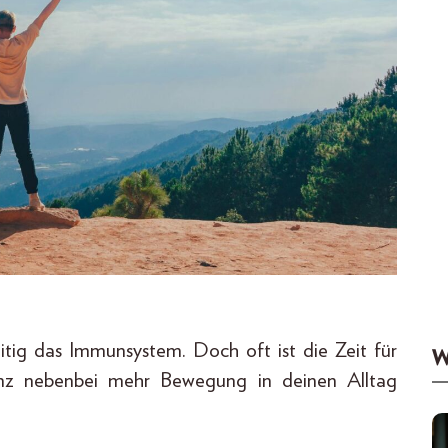
zeitig das Immunsystem. Doch oft ist die Zeit für
W
anz nebenbei mehr Bewegung in deinen Alltag