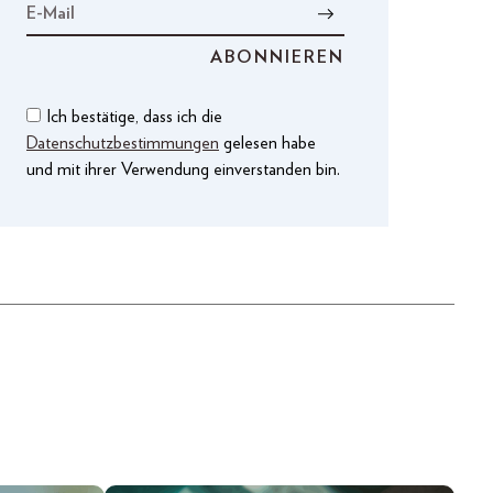
Ich bestätige, dass ich die
Datenschutzbestimmungen
gelesen habe
und mit ihrer Verwendung einverstanden bin.