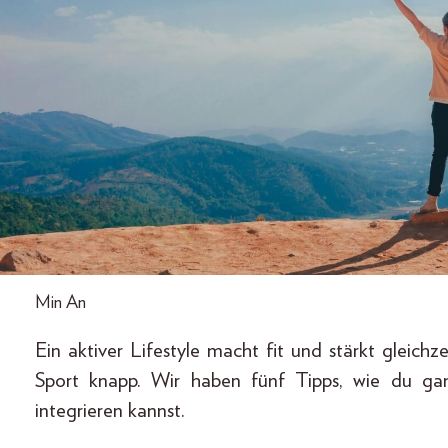
Min An
Ein aktiver Lifestyle macht fit und stärkt gleich
Sport knapp. Wir haben fünf Tipps, wie du g
integrieren kannst.