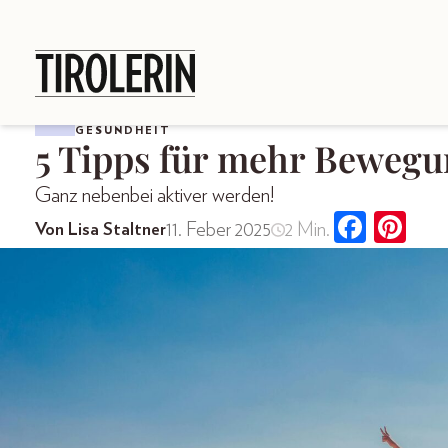
GESUNDHEIT
5 Tipps für mehr Bewegu
Ganz nebenbei aktiver werden!
11. Feber 2025
2 Min.
Von Lisa Staltner