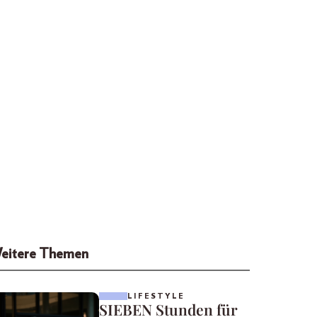
eitere Themen
LIFESTYLE
SIEBEN Stunden für