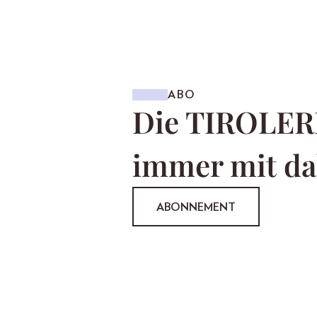
ABO
Die TIROLER
immer mit da
ABONNEMENT