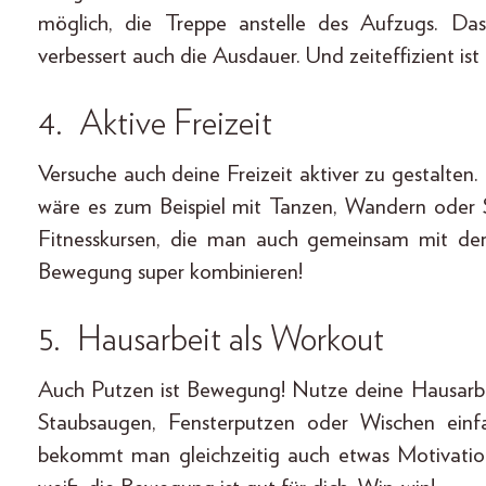
möglich, die Treppe anstelle des Aufzugs. Das
verbessert auch die Ausdauer. Und zeiteffizient is
4. Aktive Freizeit
Versuche auch deine Freizeit aktiver zu gestalten.
wäre es zum Beispiel mit Tanzen, Wandern oder
Fitnesskursen, die man auch gemeinsam mit de
Bewegung super kombinieren!
5. Hausarbeit als Workout
Auch Putzen ist Bewegung! Nutze deine Hausarbe
Staubsaugen, Fensterputzen oder Wischen ein
bekommt man gleichzeitig auch etwas Motivati