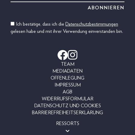
Ich bestätige, dass ich die
Datenschutzbestimmungen
gelesen habe und mit ihrer Verwendung einverstanden bin.
TEAM
MEDIADATEN
OFFENLEGUNG
IMPRESSUM
AGB
WIDERRUFSFORMULAR
DATENSCHUTZ UND COOKIES
BARRIEREFREIHEITSERKLÄRUNG
RESSORTS