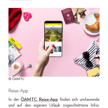
© ÖAMTC
Reise-App
In der
ÖAMTC Reise-App
finden sich umfassende
und auf den eigenen Urlaub zugeschnittene Infos.