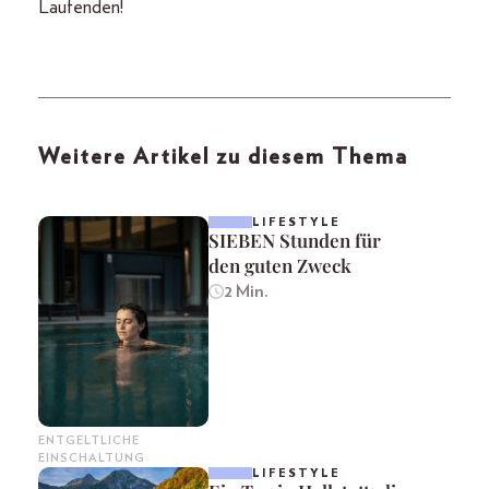
Laufenden!
Weitere Artikel zu diesem Thema
LIFESTYLE
SIEBEN Stunden für
den guten Zweck
2 Min.
ENTGELTLICHE
EINSCHALTUNG
LIFESTYLE