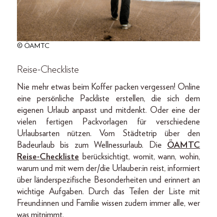
© ÖAMTC
Reise-Checkliste
Nie mehr etwas beim Koffer packen vergessen! Online
eine persönliche Packliste erstellen, die sich dem
eigenen Urlaub anpasst und mitdenkt. Oder eine der
vielen fertigen Packvorlagen für verschiedene
Urlaubsarten nützen. Vom Städtetrip über den
Badeurlaub bis zum Wellnessurlaub. Die
ÖAMTC
Reise-Checkliste
berücksichtigt, womit, wann, wohin,
warum und mit wem der/die Urlauber:in reist, informiert
über länderspezifische Besonderheiten und erinnert an
wichtige Aufgaben. Durch das Teilen der Liste mit
Freund:innen und Familie wissen zudem immer alle, wer
was mitnimmt.