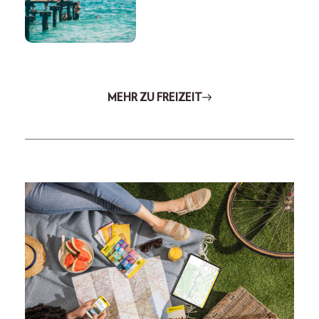
MEHR ZU FREIZEIT