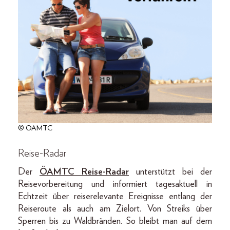
© ÖAMTC
Reise-Radar
Der
ÖAMTC Reise-Radar
unterstützt bei der
Reisevorbereitung und informiert tagesaktuell in
Echtzeit über reiserelevante Ereignisse entlang der
Reiseroute als auch am Zielort. Von Streiks über
Sperren bis zu Waldbränden. So bleibt man auf dem