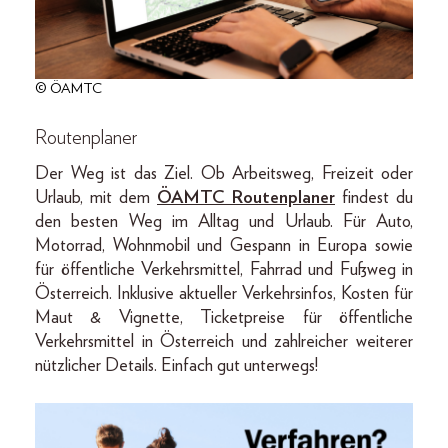
© ÖAMTC
Routenplaner
Der Weg ist das Ziel. Ob Arbeitsweg, Freizeit oder
Urlaub, mit dem
ÖAMTC Routenplaner
findest du
den besten Weg im Alltag und Urlaub. Für Auto,
Motorrad, Wohnmobil und Gespann in Europa sowie
für öffentliche Verkehrsmittel, Fahrrad und Fußweg in
Österreich. Inklusive aktueller Verkehrsinfos, Kosten für
Maut & Vignette, Ticketpreise für öffentliche
Verkehrsmittel in Österreich und zahlreicher weiterer
nützlicher Details. Einfach gut unterwegs!