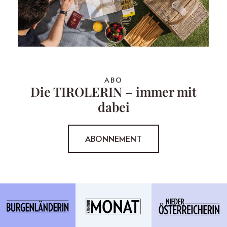
ABO
Die TIROLERIN – immer mit
dabei
ABONNEMENT