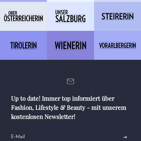
Up to date! Immer top informiert über
Fashion, Lifestyle & Beauty - mit unserem
kostenlosen Newsletter!