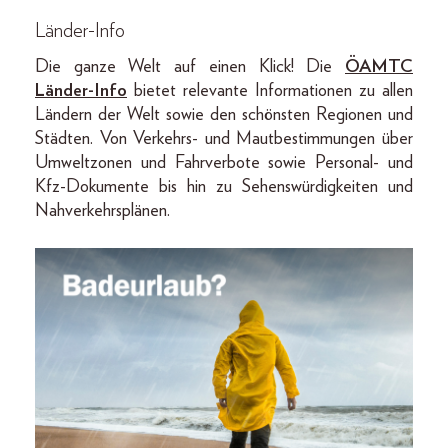
Länder-Info
Die ganze Welt auf einen Klick! Die
ÖAMTC
Länder-Info
bietet relevante Informationen zu allen
Ländern der Welt sowie den schönsten Regionen und
Städten. Von Verkehrs- und Mautbestimmungen über
Umweltzonen und Fahrverbote sowie Personal- und
Kfz-Dokumente bis hin zu Sehenswürdigkeiten und
Nahverkehrsplänen.