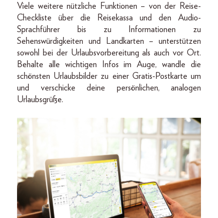
Viele weitere nützliche Funktionen – von der Reise-
Checkliste über die Reisekassa und den Audio-
Sprachführer bis zu Informationen zu
Sehenswürdigkeiten und Landkarten – unterstützen
sowohl bei der Urlaubsvorbereitung als auch vor Ort.
Behalte alle wichtigen Infos im Auge, wandle die
schönsten Urlaubsbilder zu einer Gratis-Postkarte um
und verschicke deine persönlichen, analogen
Urlaubsgrüße.