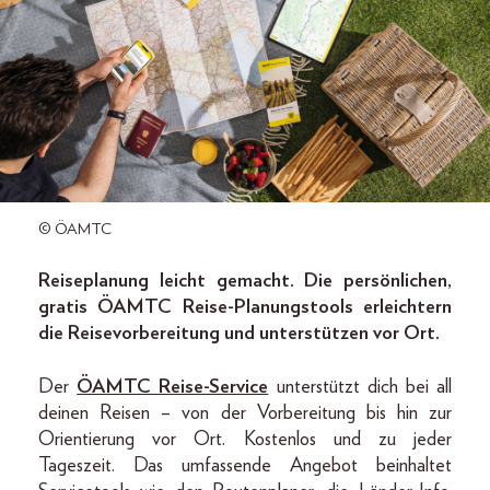
© ÖAMTC
Reiseplanung leicht gemacht. Die persönlichen,
gratis ÖAMTC Reise-Planungstools erleichtern
die Reisevorbereitung und unterstützen vor Ort.
Der
ÖAMTC Reise-Service
unterstützt dich bei all
deinen Reisen – von der Vorbereitung bis hin zur
Orientierung vor Ort. Kostenlos und zu jeder
Tageszeit. Das umfassende Angebot beinhaltet