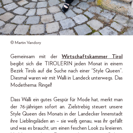
© Martin Vandory
Gemeinsam mit der
Wirtschaftskammer Tirol
begibt sich die TIROLERIN jeden Monat in einem
Bezirk Tirols auf die Suche nach einer “Style Queen”.
Diesmal waren wir mit Walli in Landeck unterwegs. Das
Modethema: Ringel!
Dass Walli ein gutes Gespür für Mode hat, merkt man
der 76-jährigen sofort an. Zielstrebig steuert unsere
Style Queen des Monats in der Landecker Innenstadt
ihre Lieblingsläden an – sie weiß genau, was ihr gefällt
und was es braucht, um einen feschen Look zu kreieren.