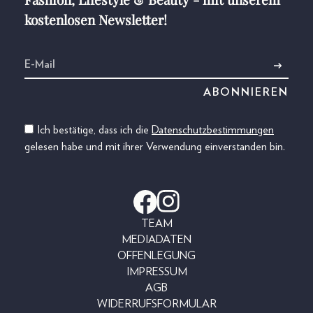
kostenlosen Newsletter!
Ich bestätige, dass ich die
Datenschutzbestimmungen
gelesen habe und mit ihrer Verwendung einverstanden bin.
TEAM
MEDIADATEN
OFFENLEGUNG
IMPRESSUM
AGB
WIDERRUFSFORMULAR