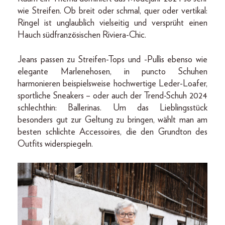
wie Streifen. Ob breit oder schmal, quer oder vertikal:
Ringel ist unglaublich vielseitig und versprüht einen
Hauch südfranzösischen Riviera-Chic.
Jeans passen zu Streifen-Tops und -Pullis ebenso wie
elegante Marlenehosen, in puncto Schuhen
harmonieren beispielsweise hochwertige Leder-Loafer,
sportliche Sneakers – oder auch der Trend-Schuh 2024
schlechthin: Ballerinas. Um das Lieblingsstück
besonders gut zur Geltung zu bringen, wählt man am
besten schlichte Accessoires, die den Grundton des
Outfits widerspiegeln.