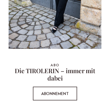
ABO
Die TIROLERIN – immer mit
dabei
ABONNEMENT