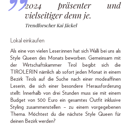
2024 präsenter und
vielseitiger denn je.
Trendforscher Kai Jäckel
Lokal einkaufen
Als eine von vielen Leser:innen hat sich Walli bei uns als
Style Queen des Monats beworben. Gemeinsam mit
der Wirtschaftskammer Tirol begibt sich die
TIROLERIN nämlich ab sofort jeden Monat in einem
Bezirk Tirols auf die Suche nach einer modeaffinen
Leserin, die sich einer besondere Herausforderung
stellt: Innerhalb von drei Stunden muss sie mit einem
Budget von 500 Euro ein gesamtes Outfit inklusive
Styling zusammenstellen – zu einem vorgegebenen
Thema. Möchtest du die nächste Style Queen für
deinen Bezirk werden?