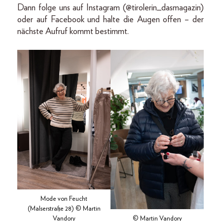
Dann folge uns auf Instagram (@tirolerin_dasmagazin)
oder auf Facebook und halte die Augen offen – der
nächste Aufruf kommt bestimmt.
Mode von Feucht
(Malserstraße 28) © Martin
Vandory
© Martin Vandory