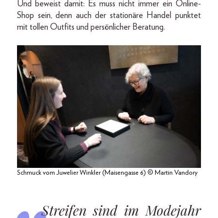
Und beweist damit: Es muss nicht immer ein Online-
Shop sein, denn auch der stationäre Handel punktet
mit tollen Outfits und persönlicher Beratung.
Schmuck vom Juwelier Winkler (Maisengasse 6) © Martin Vandory
Streifen sind im Modejahr