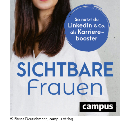
© Farina Deutschmann, campus Verlag