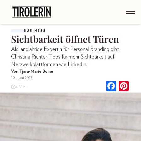
BUSINESS
Sichtbarkeit öffnet Türen
Als langjährige Expertin für Personal Branding gibt
Christina Richter Tipps für mehr Sichtbarkeit auf
Netzwerkplattformen wie LinkedIn.
Von Tjara-Marie Boine
19. Juni 2023
4 Min.