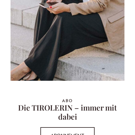
ABO
Die TIROLERIN – immer mit
dabei