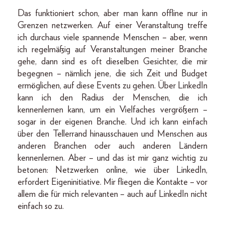
Das funktioniert schon, aber man kann offline nur in
Grenzen netzwerken. Auf einer Veranstaltung treffe
ich durchaus viele spannende Menschen – aber, wenn
ich regelmäßig auf Veranstaltungen meiner Branche
gehe, dann sind es oft dieselben Gesichter, die mir
begegnen – nämlich jene, die sich Zeit und Budget
ermöglichen, auf diese Events zu gehen. Über LinkedIn
kann ich den Radius der Menschen, die ich
kennenlernen kann, um ein Vielfaches vergrößern –
sogar in der eigenen Branche. Und ich kann einfach
über den Tellerrand hinausschauen und Menschen aus
anderen Branchen oder auch anderen Ländern
kennenlernen. Aber – und das ist mir ganz wichtig zu
betonen: Netzwerken online, wie über LinkedIn,
erfordert Eigeninitiative. Mir fliegen die Kontakte – vor
allem die für mich relevanten – auch auf LinkedIn nicht
einfach so zu.