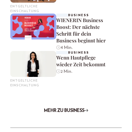
ENTGELTLICHE
EINSCHALTUNG
BUSINESS
WIENERIN Business
Boost: Der nächste
Schritt für dein
Business beginnt hier
4 Min.
BUSINESS
Wenn Hautpflege
wieder Zeit bekommt
2 Min.
ENTGELTLICHE
EINSCHALTUNG
MEHR ZU BUSINESS