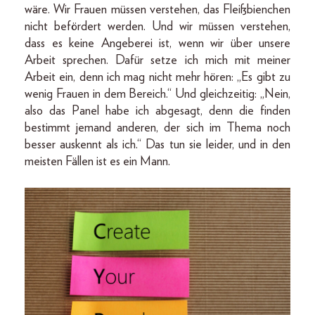
wäre. Wir Frauen müssen verstehen, das Fleißbienchen
nicht befördert werden. Und wir müssen verstehen,
dass es keine Angeberei ist, wenn wir über unsere
Arbeit sprechen. Dafür setze ich mich mit meiner
Arbeit ein, denn ich mag nicht mehr hören: „Es gibt zu
wenig Frauen in dem Bereich.“ Und gleichzeitig: „Nein,
also das Panel habe ich abgesagt, denn die finden
bestimmt jemand anderen, der sich im Thema noch
besser auskennt als ich.“ Das tun sie leider, und in den
meisten Fällen ist es ein Mann.