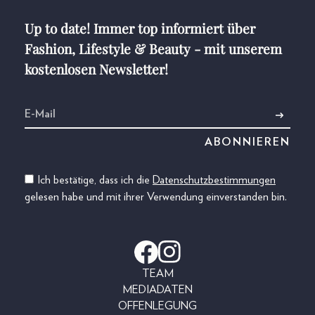
Up to date! Immer top informiert über
Fashion, Lifestyle & Beauty - mit unserem
kostenlosen Newsletter!
Ich bestätige, dass ich die
Datenschutzbestimmungen
gelesen habe und mit ihrer Verwendung einverstanden bin.
TEAM
MEDIADATEN
OFFENLEGUNG