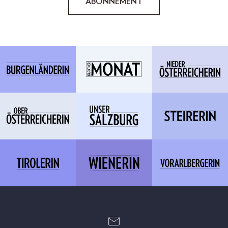
ABONNEMENT