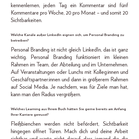
kennenlernen, jeden Tag ein Kommentar sind fünf
Kommentare pro Woche, 20 pro Monat – und somit 20
Sichtbarkeiten.
Welche Kanäle außer LinkedIn eignen sich, um Personal Branding zu
betreiben?
Personal Branding ist nicht gleich LinkedIn, das ist ganz
wichtig. Personal Branding funktioniert im kleinen
Rahmen im Team, der Abteilung und im Unternehmen.
Auf Veranstaltungen oder Lunchs mit Kolleg:innen und
Geschäftspartner:innen und dann in größerem Rahmen
auf Social Media. Je nachdem, was für Ziele man hat,
kann man den Radius vergrößern.
Welches Learning aus Ihrem Buch hätten Sie gerne bereits am Anfang
Ihrer Karriere gewusst?
Fleißbienchen werden nicht befördert, Sichtbarkeit
hingegen öffnet Türen. Mach dich und deine Arbeit