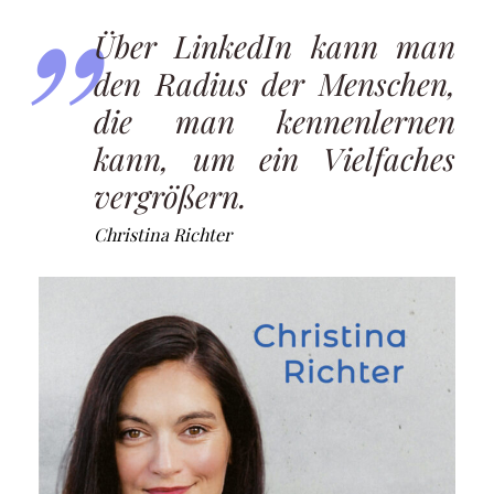
Über LinkedIn kann man
den Radius der Menschen,
die man kennenlernen
kann, um ein Vielfaches
vergrößern.
Christina Richter