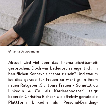
© Farina Deutschmann
Aktuell wird viel über das Thema Sichtbarkeit
gesprochen. Doch was bedeutet es eigentlich, im
beruflichen Kontext sichtbar zu sein? Und warum
ist dies gerade für Frauen so wichtig? In ihrem
neuen Ratgeber „Sichtbare Frauen – So nutzt du
LinkedIn & Co. als Karrierebooster“ zeigt
Expertin Christina Richter, wie effektiv gerade die
Plattform LinkedIn als Personal-Branding-