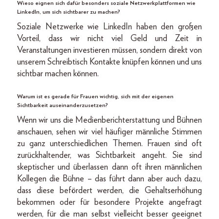
Wieso eignen sich dafür besonders soziale Netzwerkplattformen wie
LinkedIn, um sich sichtbarer zu machen?
Soziale Netzwerke wie LinkedIn haben den großen
Vorteil, dass wir nicht viel Geld und Zeit in
Veranstaltungen investieren müssen, sondern direkt von
unserem Schreibtisch Kontakte knüpfen können und uns
sichtbar machen können.
Warum ist es gerade für Frauen wichtig, sich mit der eigenen
Sichtbarkeit auseinanderzusetzen?
Wenn wir uns die Medienberichterstattung und Bühnen
anschauen, sehen wir viel häufiger männliche Stimmen
zu ganz unterschiedlichen Themen. Frauen sind oft
zurückhaltender, was Sichtbarkeit angeht. Sie sind
skeptischer und überlassen dann oft ihren männlichen
Kollegen die Bühne – das führt dann aber auch dazu,
dass diese befördert werden, die Gehaltserhöhung
bekommen oder für besondere Projekte angefragt
werden, für die man selbst vielleicht besser geeignet