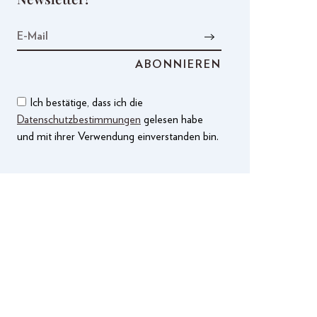
Ich bestätige, dass ich die
Datenschutzbestimmungen
gelesen habe
und mit ihrer Verwendung einverstanden bin.