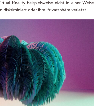
ual Reality beispielsweise nicht in einer Weise
iskriminiert oder ihre Privatsphäre verletzt.