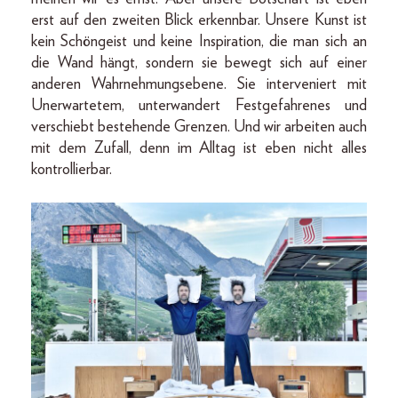
erst auf den zweiten Blick erkennbar. Unsere Kunst ist
kein Schöngeist und keine Inspiration, die man sich an
die Wand hängt, sondern sie bewegt sich auf einer
anderen Wahrnehmungsebene. Sie interveniert mit
Unerwartetem, unterwandert Festgefahrenes und
verschiebt bestehende Grenzen. Und wir arbeiten auch
mit dem Zufall, denn im Alltag ist eben nicht alles
kontrollierbar.