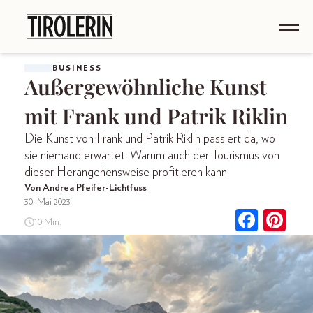
BUSINESS
Außergewöhnliche Kunst
mit Frank und Patrik Riklin
Die Kunst von Frank und Patrik Riklin passiert da, wo
sie niemand erwartet. Warum auch der Tourismus von
dieser Herangehensweise profitieren kann.
Von Andrea Pfeifer-Lichtfuss
30. Mai 2023
10 Min.