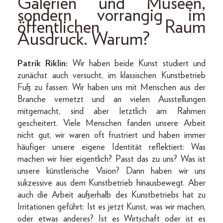
Galerien und Museen,
sondern vorrangig im
öffentlichen Raum
Ausdruck. Warum?
Patrik Riklin:
Wir haben beide Kunst studiert und
zunächst auch versucht, im klassischen Kunstbetrieb
Fuß zu fassen. Wir haben uns mit Menschen aus der
Branche vernetzt und an vielen Ausstellungen
mitgemacht, sind aber letztlich am Rahmen
gescheitert. Viele Menschen fanden unsere Arbeit
nicht gut, wir waren oft frustriert und haben immer
häufiger unsere eigene Identität reflektiert: Was
machen wir hier eigentlich? Passt das zu uns? Was ist
unsere künstlerische Vision? Dann haben wir uns
sukzessive aus dem Kunstbetrieb hinausbewegt. Aber
auch die Arbeit außerhalb des Kunstbetriebs hat zu
Irritationen geführt: Ist es jetzt Kunst, was wir machen,
oder etwas anderes? Ist es Wirtschaft oder ist es