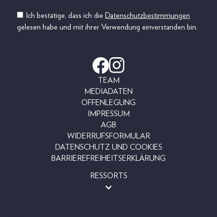
Ich bestätige, dass ich die
Datenschutzbestimmungen
gelesen habe und mit ihrer Verwendung einverstanden bin.
TEAM
MEDIADATEN
OFFENLEGUNG
IMPRESSUM
AGB
WIDERRUFSFORMULAR
DATENSCHUTZ UND COOKIES
BARRIEREFREIHEITSERKLÄRUNG
RESSORTS
BEAUTY
FASHION