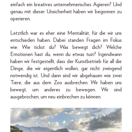
einfach ein kreatives unternehmerisches Agieren? Und
genau mit dieser Unsicherheit haben wir begonnen zu
operieren.
Letztlich war es eher eine Mentalität, für die wir uns
entschieden haben. Dabei standen Fragen im Fokus
wie: Wie tickst du? Was bewegt dich? Welche
Emotionen hast du, wenn du etwas tust? Irgendwann
haben wir festgestellt, dass der Kunstbetrieb für all die
Dinge, die wir eigentlich wollen, gar nicht zwingend
notwendig ist. Und dann sind wir abgehauen wie zwei
Tiere, die aus dem Zoo ausbrechen. Wir haben uns
bewegt, um anderes zu bewegen. Wir sind
ausgebrochen, um neu einbrechen zu können.