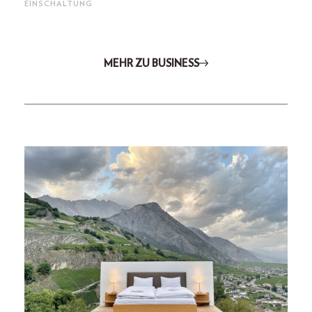
EINSCHALTUNG
MEHR ZU BUSINESS