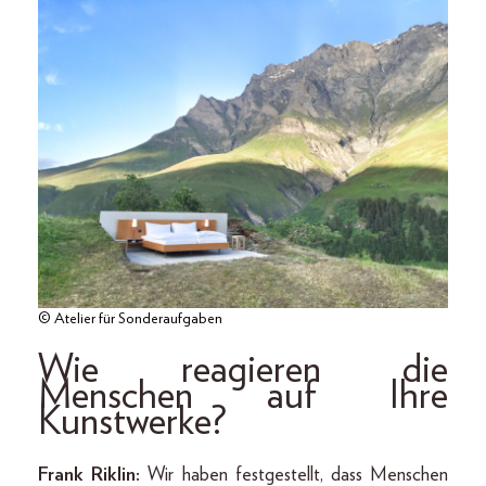
© Atelier für Sonderaufgaben
Wie reagieren die
Menschen auf Ihre
Kunstwerke?
Frank Riklin:
Wir haben festgestellt, dass Menschen