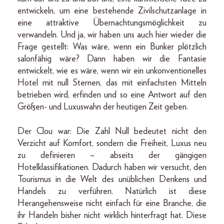
entwickeln, um eine bestehende Zivilschutzanlage in
eine attraktive Übernachtungsmöglichkeit zu
verwandeln. Und ja, wir haben uns auch hier wieder die
Frage gestellt: Was wäre, wenn ein Bunker plötzlich
salonfähig wäre? Dann haben wir die Fantasie
entwickelt, wie es wäre, wenn wir ein unkonventionelles
Hotel mit null Sternen, das mit einfachsten Mitteln
betrieben wird, erfinden und so eine Antwort auf den
Größen- und Luxuswahn der heutigen Zeit geben.
Der Clou war: Die Zahl Null bedeutet nicht den
Verzicht auf Komfort, sondern die Freiheit, Luxus neu
zu definieren – abseits der gängigen
Hotelklassifikationen. Dadurch haben wir versucht, den
Tourismus in die Welt des unüblichen Denkens und
Handels zu verführen. Natürlich ist diese
Herangehensweise nicht einfach für eine Branche, die
ihr Handeln bisher nicht wirklich hinterfragt hat. Diese