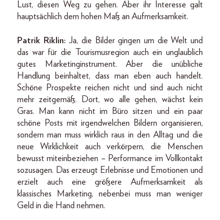
Lust, diesen Weg zu gehen. Aber ihr Interesse galt
hauptsächlich dem hohen Maß an Aufmerksamkeit.
Patrik Riklin:
Ja, die Bilder gingen um die Welt und
das war für die Tourismusregion auch ein unglaublich
gutes Marketinginstrument. Aber die unübliche
Handlung beinhaltet, dass man eben auch handelt.
Schöne Prospekte reichen nicht und sind auch nicht
mehr zeitgemäß. Dort, wo alle gehen, wächst kein
Gras. Man kann nicht im Büro sitzen und ein paar
schöne Posts mit irgendwelchen Bildern organisieren,
sondern man muss wirklich raus in den Alltag und die
neue Wirklichkeit auch verkörpern, die Menschen
bewusst miteinbeziehen – Performance im Vollkontakt
sozusagen. Das erzeugt Erlebnisse und Emotionen und
erzielt auch eine größere Aufmerksamkeit als
klassisches Marketing, nebenbei muss man weniger
Geld in die Hand nehmen.