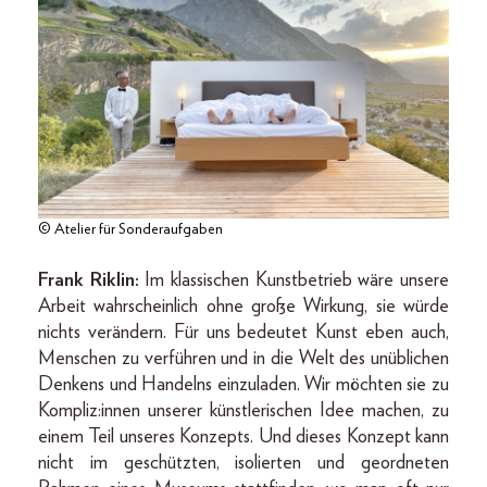
© Atelier für Sonderaufgaben
Frank Riklin:
Im klassischen Kunstbetrieb wäre unsere
Arbeit wahrscheinlich ohne große Wirkung, sie würde
nichts verändern. Für uns bedeutet Kunst eben auch,
Menschen zu verführen und in die Welt des unüblichen
Denkens und Handelns einzuladen. Wir möchten sie zu
Kompliz:innen unserer künstlerischen Idee machen, zu
einem Teil unseres Konzepts. Und dieses Konzept kann
nicht im geschützten, isolierten und geordneten