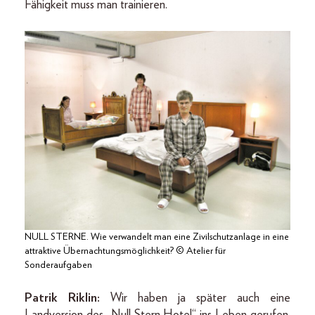
Fähigkeit muss man trainieren.
NULL STERNE. Wie verwandelt man eine Zivilschutzanlage in eine
attraktive Übernachtungsmöglichkeit? © Atelier für
Sonderaufgaben
Patrik Riklin:
Wir haben ja später auch eine