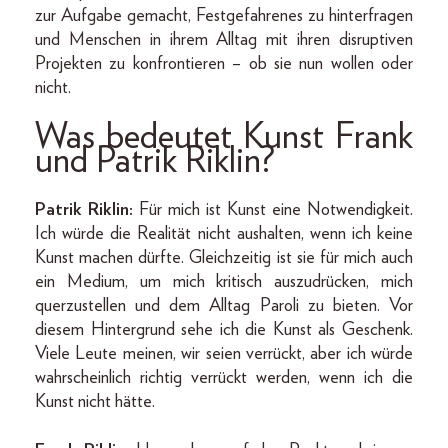
zur Aufgabe gemacht, Festgefahrenes zu hinterfragen
und Menschen in ihrem Alltag mit ihren disruptiven
Projekten zu konfrontieren – ob sie nun wollen oder
nicht.
Was bedeutet Kunst Frank
und Patrik Riklin?
Patrik Riklin:
Für mich ist Kunst eine Notwendigkeit.
Ich würde die Realität nicht aushalten, wenn ich keine
Kunst machen dürfte. Gleichzeitig ist sie für mich auch
ein Medium, um mich kritisch auszudrücken, mich
querzustellen und dem Alltag Paroli zu bieten. Vor
diesem Hintergrund sehe ich die Kunst als Geschenk.
Viele Leute meinen, wir seien verrückt, aber ich würde
wahrscheinlich richtig verrückt werden, wenn ich die
Kunst nicht hätte.