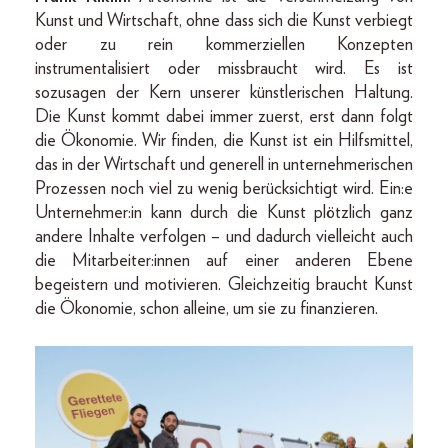
Kunst und Wirtschaft, ohne dass sich die Kunst verbiegt
oder zu rein kommerziellen Konzepten
instrumentalisiert oder missbraucht wird. Es ist
sozusagen der Kern unserer künstlerischen Haltung.
Die Kunst kommt dabei immer zuerst, erst dann folgt
die Ökonomie. Wir finden, die Kunst ist ein Hilfsmittel,
das in der Wirtschaft und generell in unternehmerischen
Prozessen noch viel zu wenig berücksichtigt wird. Ein:e
Unternehmer:in kann durch die Kunst plötzlich ganz
andere Inhalte verfolgen – und dadurch vielleicht auch
die Mitarbeiter:innen auf einer anderen Ebene
begeistern und motivieren. Gleichzeitig braucht Kunst
die Ökonomie, schon alleine, um sie zu finanzieren.