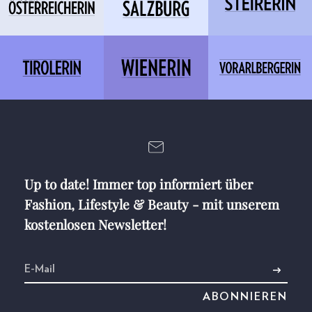
Up to date! Immer top informiert über
Fashion, Lifestyle & Beauty - mit unserem
kostenlosen Newsletter!