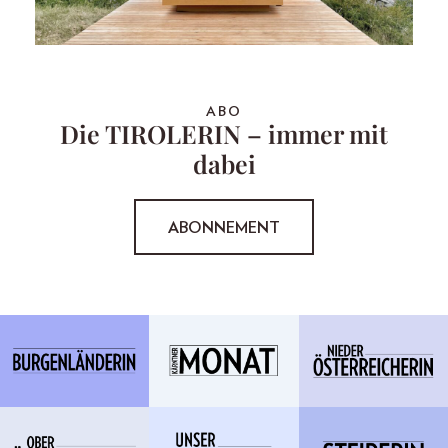
ABO
Die TIROLERIN – immer mit
dabei
ABONNEMENT