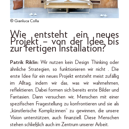
© Gianluca Colla
Wie entsteht ein neues
Projekt – von der Idee bis
zur fertigen Installation?
Patrik Riklin:
Wir nutzen kein Design Thinking oder
ähnliche Strategien, so funktionieren wir nicht . Die
erste Idee für ein neues Projekt entsteht meist zufällig
im Alltag, indem wir das, was wir wahrnehmen,
reflektieren. Dabei formen sich bereits erste Bilder und
Fantasien. Dann versuchen wir, Menschen mit einer
spezifischen Fragestellung zu konfrontieren und sie als
„künstlerische Kompliz:innen“ zu gewinnen, die unsere
Vision unterstützen, auch finanziell. Diese Menschen
stehen schließlich auch im Zentrum unserer Arbeit.