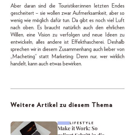
Aber daran sind die Touristiker:innen letzten Endes
gescheitert – sie wollen zwar Aufmerksamkeit, aber so
wenig wie möglich dafür tun. Da gibt es noch viel Luft
nach oben. Es braucht natürlich auch den ehrlichen
Willen, eine Vision zu verfolgen und neue Ideen zu
entwickeln, alles andere ist Effekthascherei. Deshalb
sprechen wir in diesem Zusammenhang auch lieber von
„Macheting“ statt Marketing: Denn nur, wer wirklich
handelt, kann auch etwas bewirken.
Weitere Artikel zu diesem Thema
LIFESTYLE
Make it Work: So