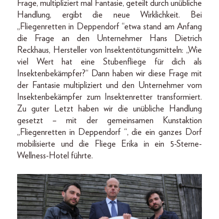
Frage, multipliziert mal Fantasie, geteilt durch unübliche
Handlung, ergibt die neue Wirklichkeit. Bei
„Fliegenretten in Deppendorf “etwa stand am Anfang
die Frage an den Unternehmer Hans Dietrich
Reckhaus, Hersteller von Insektentötungsmitteln: „Wie
viel Wert hat eine Stubenfliege für dich als
Insektenbekämpfer?“ Dann haben wir diese Frage mit
der Fantasie multipliziert und den Unternehmer vom
Insektenbekämpfer zum Insektenretter transformiert.
Zu guter Letzt haben wir die unübliche Handlung
gesetzt – mit der gemeinsamen Kunstaktion
„Fliegenretten in Deppendorf “, die ein ganzes Dorf
mobilisierte und die Fliege Erika in ein 5-Sterne-
Wellness-Hotel führte.