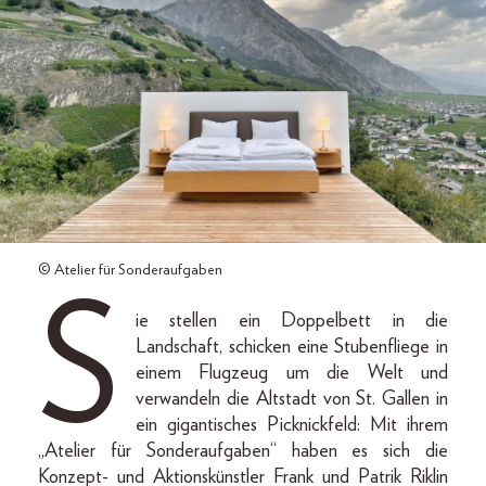
© Atelier für Sonderaufgaben
S
ie stellen ein Doppelbett in die
Landschaft, schicken eine Stubenfliege in
einem Flugzeug um die Welt und
verwandeln die Altstadt von St. Gallen in
ein gigantisches Picknickfeld: Mit ihrem
„Atelier für Sonderaufgaben“ haben es sich die
Konzept- und Aktionskünstler Frank und Patrik Riklin