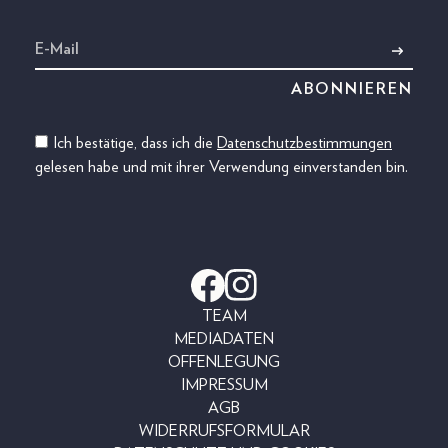
Ich bestätige, dass ich die
Datenschutzbestimmungen
gelesen habe und mit ihrer Verwendung einverstanden bin.
TEAM
MEDIADATEN
OFFENLEGUNG
IMPRESSUM
AGB
WIDERRUFSFORMULAR