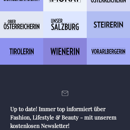
Up to date! Immer top informiert über
Fashion, Lifestyle & Beauty - mit unserem
kostenlosen Newsletter!