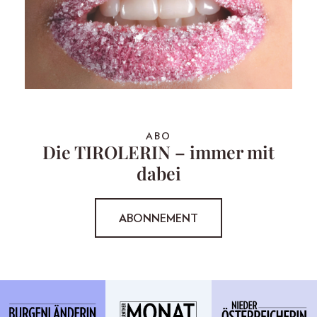
ABO
Die TIROLERIN – immer mit
dabei
ABONNEMENT