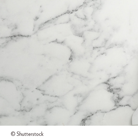
© Shutterstock