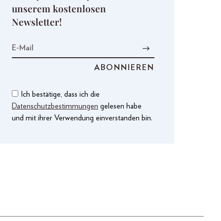
unserem kostenlosen
Newsletter!
Ich bestätige, dass ich die
Datenschutzbestimmungen
gelesen habe
und mit ihrer Verwendung einverstanden bin.