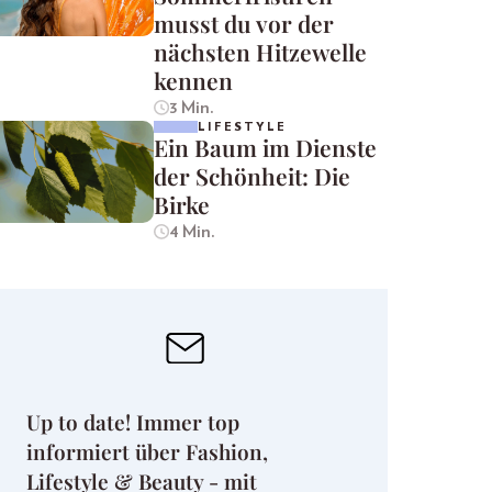
musst du vor der
nächsten Hitzewelle
kennen
3 Min.
LIFESTYLE
Ein Baum im Dienste
der Schönheit: Die
Birke
4 Min.
Up to date! Immer top
informiert über Fashion,
Lifestyle & Beauty - mit