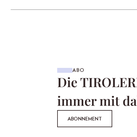
ABO
Die TIROLER
immer mit da
ABONNEMENT