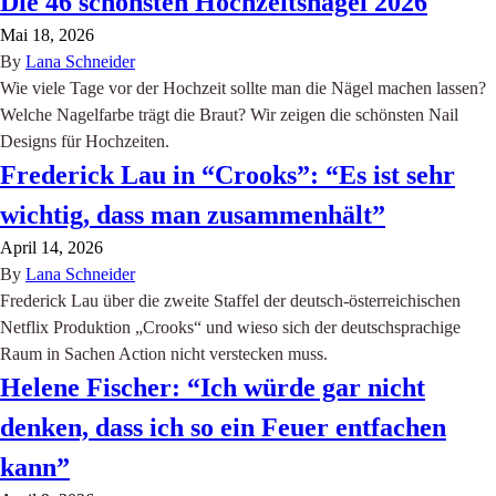
Die 46 schönsten Hochzeitsnägel 2026
Mai 18, 2026
By
Lana Schneider
Wie viele Tage vor der Hochzeit sollte man die Nägel machen lassen?
Welche Nagelfarbe trägt die Braut? Wir zeigen die schönsten Nail
Designs für Hochzeiten.
Frederick Lau in “Crooks”: “Es ist sehr
wichtig, dass man zusammenhält”
April 14, 2026
By
Lana Schneider
Frederick Lau über die zweite Staffel der deutsch-österreichischen
Netflix Produktion „Crooks“ und wieso sich der deutschsprachige
Raum in Sachen Action nicht verstecken muss.
Helene Fischer: “Ich würde gar nicht
denken, dass ich so ein Feuer entfachen
kann”