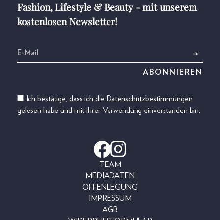
Fashion, Lifestyle & Beauty - mit unserem
kostenlosen Newsletter!
Ich bestätige, dass ich die
Datenschutzbestimmungen
gelesen habe und mit ihrer Verwendung einverstanden bin.
TEAM
MEDIADATEN
OFFENLEGUNG
IMPRESSUM
AGB