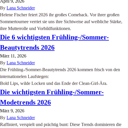
April 9, 2026
By
Lana Schneider
Helene Fischer feiert 2026 ihr großes Comeback. Vor ihrer großen
Sommertournee verriet sie uns ihre Sichtweise auf weibliche Stärke,
ihre Mutterrolle und Vorbildfunktionen.
Die 6 wichtigsten Frühling-/Sommer-
Beautytrends 2026
März 11, 2026
By
Lana Schneider
Die Frühling-/Sommer-Beautytrends 2026 kommen frisch von den
internationelen Laufstegen:
Bold Lips, wilde Locken und das Ende der Clean-Girl-Ära.
Die wichtigsten Frühling-/Sommer-
Modetrends 2026
März 9, 2026
By
Lana Schneider
Raffiniert, verspielt und prächtig bunt: Diese Trends dominieren die