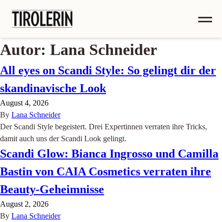
Autor:
Lana Schneider
All eyes on Scandi Style: So gelingt dir der
skandinavische Look
August 4, 2026
By
Lana Schneider
Der Scandi Style begeistert. Drei Expertinnen verraten ihre Tricks,
damit auch uns der Scandi Look gelingt.
Scandi Glow: Bianca Ingrosso und Camilla
Bastin von CAIA Cosmetics verraten ihre
Beauty-Geheimnisse
August 2, 2026
By
Lana Schneider