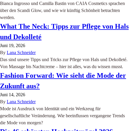
Bianca Ingrosso und Camilla Bastin von CAIA Cosmetics sprachen
über den Scandi Glow, und wie wir künftig Schönheit betrachten
werden.
What The Neck: Tipps zur Pflege von Hals
und Dekolleté
Juni 19, 2026
By
Lana Schneider
Das sind unsere Tipps und Tricks zur Pflege von Hals und Dekolleté.
Von Massage bis Nachtcreme – hier ist alles, was du wissen musst.
Fashion Forward: Wie sieht die Mode der
Zukunft aus?
Juni 14, 2026
By
Lana Schneider
Mode ist Ausdruck von Identität und ein Werkzeug für
gesellschaftliche Veränderung. Wie beeinflussen vergangene Trends
die Mode von morgen?