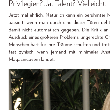
Privilegien? Ja. Talent? Vielleicht.
Jetzt mal ehrlich: Natürlich kann ein berühmter
passiert, wenn man durch eine dieser Türen geh
damit nicht automatisch gegeben. Die Kritik an
Ausdruck eines größeren Problems: ungerechte Cha
Menschen hart für ihre Träume schuften und trot
fast zynisch, wenn jemand mit minimaler Ans
Magazincovern landet.