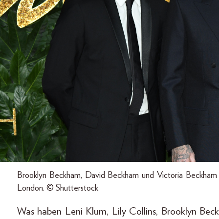
Brooklyn Beckham, David Beckham und Victoria Beckham be
London. © Shutterstock
Was haben Leni Klum, Lily Collins, Brooklyn Bec