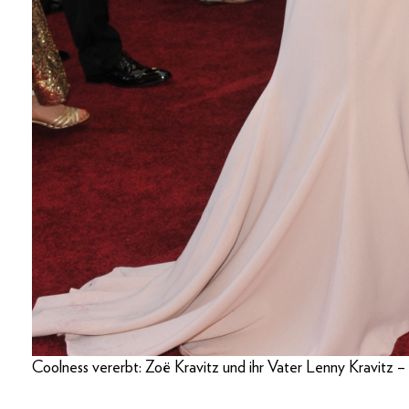
Coolness vererbt: Zoë Kravitz und ihr Vater Lenny Kravitz 