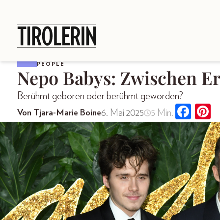
PEOPLE
Nepo Babys: Zwischen E
Berühmt geboren oder berühmt geworden?
6. Mai 2025
5 Min.
Von Tjara-Marie Boine