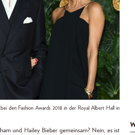
i den Fashion Awards 2018 in der Royal Albert Hall in
W
kham und Hailey Bieber gemeinsam? Nein, es ist