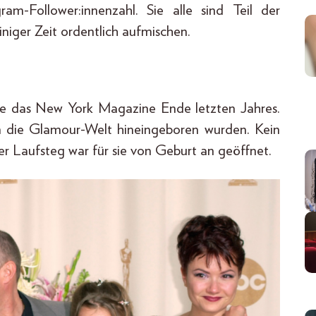
am-Follower:innenzahl. Sie alle sind Teil der
niger Zeit ordentlich aufmischen.
elte das New York Magazine Ende letzten Jahres.
in die Glamour-Welt hineingeboren wurden. Kein
 Laufsteg war für sie von Geburt an geöffnet.