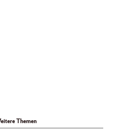
eitere Themen