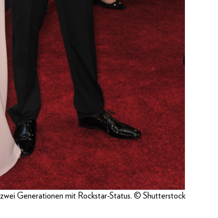
– zwei Generationen mit Rockstar-Status. © Shutterstock