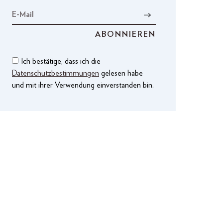
Ich bestätige, dass ich die
Datenschutzbestimmungen
gelesen habe
und mit ihrer Verwendung einverstanden bin.