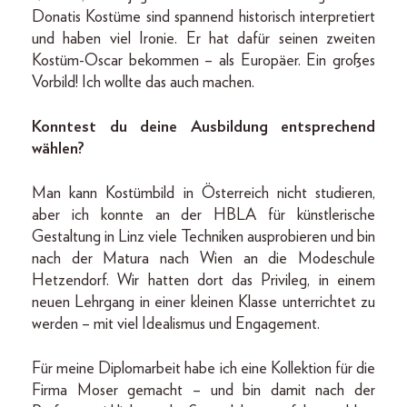
Donatis Kostüme sind spannend historisch interpretiert
und haben viel Ironie. Er hat dafür seinen zweiten
Kostüm-Oscar bekommen – als Europäer. Ein großes
Vorbild! Ich wollte das auch machen.
Konntest du deine Ausbildung entsprechend
wählen?
Man kann Kostümbild in Österreich nicht studieren,
aber ich konnte an der HBLA für künstlerische
Gestaltung in Linz viele Techniken ausprobieren und bin
nach der Matura nach Wien an die Modeschule
Hetzendorf. Wir hatten dort das Privileg, in einem
neuen Lehrgang in einer kleinen Klasse unterrichtet zu
werden – mit viel Idealismus und Engagement.
Für meine Diplomarbeit habe ich eine Kollektion für die
Firma Moser gemacht – und bin damit nach der