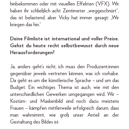
hinbekommen oder mit visuellen Effekten (VFX). Wir
haben ihr schließlich acht Zentimeter „weggeschnürt“,
das ist belastend, aber Vicky hat immer gesagt: „Wir
kriegen das hin.“
Deine Filmliste ist international und voller Preise.
Gehst du heute recht selbstbewusst durch neue
Herausforderungen?
Ja, anders geht’s nicht, ich muss den Produzent:innen
gegenüber jeweils vertreten können, was ich vorhabe.
Da geht es um die künstlerische Sprache – und um das
Budget. Ein wichtiges Thema ist auch, wie mit den
unterschiedlichen Gewerken umgegangen wird. Wir –
Kostüm- und Maskenbild sind noch dazu meistens
Frauen – kämpfen mittlerweile erfolgreich darum, dass
man wahrnimmt, wie groß unser Anteil an der
Gestaltung des Bildes ist.