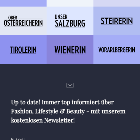
Up to date! Immer top informiert über
Fashion, Lifestyle & Beauty - mit unserem
kostenlosen Newsletter!