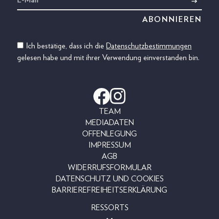
Ich bestätige, dass ich die
Datenschutzbestimmungen
gelesen habe und mit ihrer Verwendung einverstanden bin.
TEAM
MEDIADATEN
OFFENLEGUNG
IMPRESSUM
AGB
WIDERRUFSFORMULAR
DATENSCHUTZ UND COOKIES
BARRIEREFREIHEITSERKLÄRUNG
RESSORTS