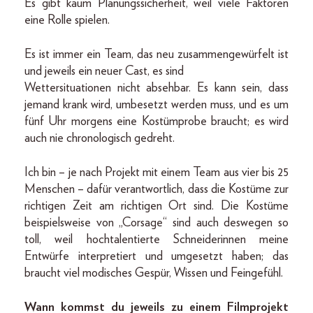
Es gibt kaum Planungssicherheit, weil viele Faktoren
eine Rolle spielen.
Es ist immer ein Team, das neu zusammengewürfelt ist
und jeweils ein neuer Cast, es sind
Wettersituationen nicht absehbar. Es kann sein, dass
jemand krank wird, umbesetzt werden muss, und es um
fünf Uhr morgens eine Kostümprobe braucht; es wird
auch nie chronologisch gedreht.
Ich bin – je nach Projekt mit einem Team aus vier bis 25
Menschen – dafür verantwortlich, dass die Kostüme zur
richtigen Zeit am richtigen Ort sind. Die Kostüme
beispielsweise von „Corsage“ sind auch deswegen so
toll, weil hochtalentierte Schneiderinnen meine
Entwürfe interpretiert und umgesetzt haben; das
braucht viel modisches Gespür, Wissen und Feingefühl.
Wann kommst du jeweils zu einem Filmprojekt