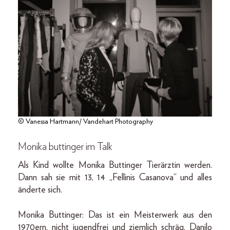
© Vanessa Hartmann/ Vandehart Photography
Monika buttinger im Talk
Als Kind wollte Monika Buttinger Tierärztin werden.
Dann sah sie mit 13, 14 „Fellinis Casanova“ und alles
änderte sich.
Monika Buttinger: Das ist ein Meisterwerk aus den
1970ern, nicht jugendfrei und ziemlich schräg. Danilo