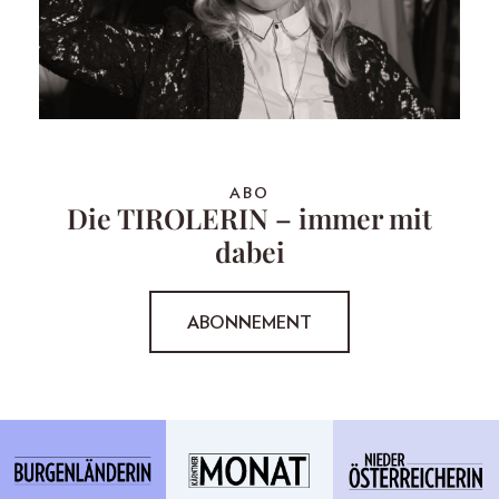
ABO
Die TIROLERIN – immer mit
dabei
ABONNEMENT