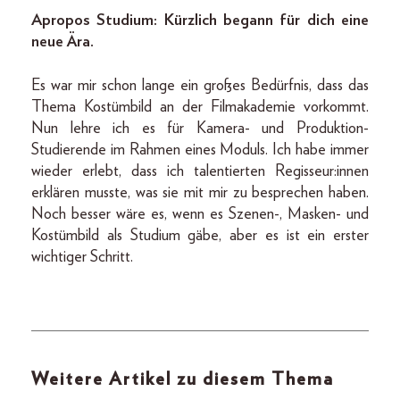
Apropos Studium: Kürzlich begann für dich eine
neue Ära.
Es war mir schon lange ein großes Bedürfnis, dass das
Thema Kostümbild an der Filmakademie vorkommt.
Nun lehre ich es für Kamera- und Produktion-
Studierende im Rahmen eines Moduls. Ich habe immer
wieder erlebt, dass ich talentierten Regisseur:innen
erklären musste, was sie mit mir zu besprechen haben.
Noch besser wäre es, wenn es Szenen-, Masken- und
Kostümbild als Studium gäbe, aber es ist ein erster
wichtiger Schritt.
Weitere Artikel zu diesem Thema