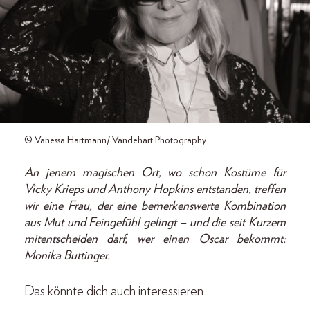
© Vanessa Hartmann/ Vandehart Photography
An jenem magischen Ort, wo schon Kostüme für
Vicky Krieps und Anthony Hopkins entstanden, treffen
wir eine Frau, der eine bemerkenswerte Kombination
aus Mut und Feingefühl gelingt – und die seit Kurzem
mitentscheiden darf, wer einen Oscar bekommt:
Monika Buttinger.
Das könnte dich auch interessieren