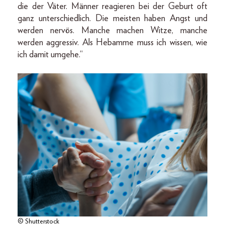
die der Väter. Männer reagieren bei der Geburt oft
ganz unterschiedlich. Die meisten haben Angst und
werden nervös. Manche machen Witze, manche
werden aggressiv. Als Hebamme muss ich wissen, wie
ich damit umgehe.“
© Shutterstock