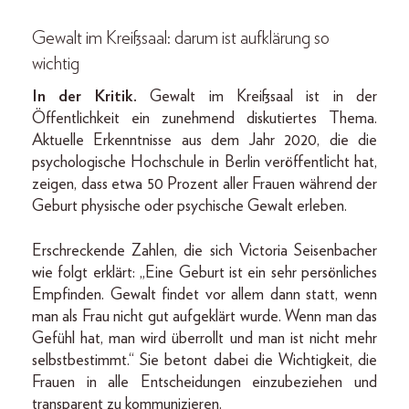
Gewalt im Kreißsaal: da
rum ist aufklärung so
wichtig
In der Kritik.
Gewalt im Kreißsaal ist in der
Öffentlichkeit ein zunehmend diskutiertes Thema.
Aktuelle Erkenntnisse aus dem Jahr 2020, die die
psychologische Hochschule in Berlin veröffentlicht hat,
zeigen, dass etwa 50 Prozent aller Frauen während der
Geburt physische oder psychische Gewalt erleben.
Erschreckende Zahlen, die sich Victoria Seisenbacher
wie folgt erklärt: „Eine Geburt ist ein sehr persönliches
Empfinden. Gewalt findet vor allem dann statt, wenn
man als Frau nicht gut aufgeklärt wurde. Wenn man das
Gefühl hat, man wird überrollt und man ist nicht mehr
selbstbestimmt.“ Sie betont dabei die Wichtigkeit, die
Frauen in alle Entscheidungen einzubeziehen und
transparent zu kommunizieren.