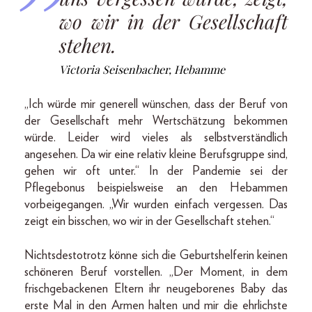
wo wir in der Gesellschaft
stehen.
Victoria Seisenbacher, Hebamme
„Ich würde mir generell wünschen, dass der Beruf von
der Gesellschaft mehr Wertschätzung bekommen
würde. Leider wird vieles als selbstverständlich
angesehen. Da wir eine relativ kleine Berufsgruppe sind,
gehen wir oft unter.“ In der Pandemie sei der
Pflegebonus beispielsweise an den Hebammen
vorbeigegangen. „Wir wurden einfach vergessen. Das
zeigt ein bisschen, wo wir in der Gesellschaft stehen.“
Nichtsdestotrotz könne sich die Geburtshelferin keinen
schöneren Beruf vorstellen. „Der Moment, in dem
frischgebackenen Eltern ihr neugeborenes Baby das
erste Mal in den Armen halten und mir die ehrlichste