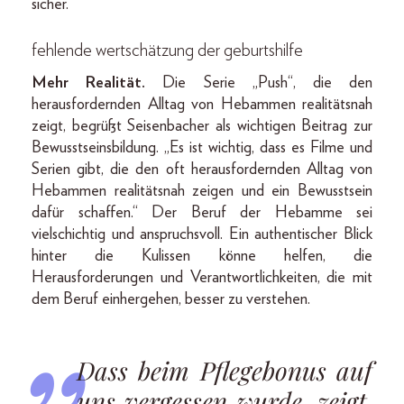
sicher.
fehlende wertschätzung der geburtshilfe
Mehr Realität.
Die Serie „Push“, die den
herausfordernden Alltag von Hebammen realitätsnah
zeigt, begrüßt Seisenbacher als wichtigen Beitrag zur
Bewusstseinsbildung. „Es ist wichtig, dass es Filme und
Serien gibt, die den oft herausfordernden Alltag von
Hebammen realitätsnah zeigen und ein Bewusstsein
dafür schaffen.“ Der Beruf der Hebamme sei
vielschichtig und anspruchsvoll. Ein authentischer Blick
hinter die Kulissen könne helfen, die
Herausforderungen und Verantwortlichkeiten, die mit
dem Beruf einhergehen, besser zu verstehen.
Dass beim Pflegebonus auf
uns vergessen wurde, zeigt,