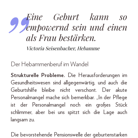
Eine Geburt kann so
empowernd sein und einen
als Frau bestärken.
Victoria Seisenbacher, Hebamme
Der
Hebammenberuf im Wandel
Strukturelle Probleme.
Die Herausforderungen im
Gesundheitswesen sind allgegenwärtig, und auch die
Geburtshilfe bleibe nicht verschont. Der akute
Personalmangel mache sich bemerkbar. „In der Pflege
ist der Personalmangel noch ein großes Stück
schlimmer, aber bei uns spitzt sich die Lage auch
langsam zu.
Die bevorstehende Pensionswelle der geburtenstarken