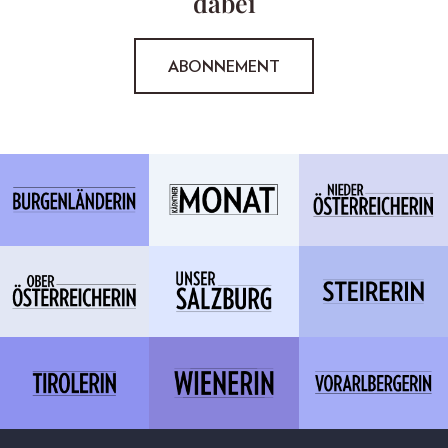
dabei
ABONNEMENT