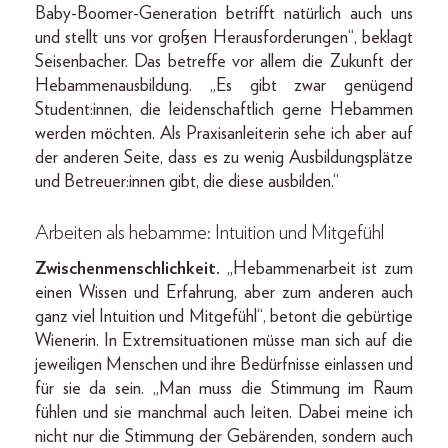
Baby-Boomer-Generation betrifft natürlich auch uns
und stellt uns vor großen Herausforderungen“, beklagt
Seisenbacher. Das betreffe vor allem die Zukunft der
Hebammenausbildung. „Es gibt zwar genügend
Student:innen, die leidenschaftlich gerne Hebammen
werden möchten. Als Praxisanleiterin sehe ich aber auf
der anderen Seite, dass es zu wenig Ausbildungsplätze
und Betreuer:innen gibt, die diese ausbilden.“
Arbeiten als hebamme: Intuition und Mitgefühl
Zwischenmenschlichkeit.
„Hebammenarbeit ist zum
einen Wissen und Erfahrung, aber zum anderen auch
ganz viel Intuition und Mitgefühl“, betont die gebürtige
Wienerin. In Extremsituationen müsse man sich auf die
jeweiligen Menschen und ihre Bedürfnisse einlassen und
für sie da sein. „Man muss die Stimmung im Raum
fühlen und sie manchmal auch leiten. Dabei meine ich
nicht nur die Stimmung der Gebärenden, sondern auch