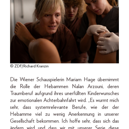
© ZDF/Richard Kranzin
Die Wiener Schauspielerin Mariam Hage übernimmt
die Rolle der Hebammen Nalan Arzouni, deren
Traumberuf aufgrund ihres unerfüllten Kinderwunsches
zur emotionalen Achterbahnfahrt wird. „Es wurmt mich
sehr, dass systemrelevante Berufe, wie der der
Hebamme viel zu wenig Anerkennung in unserer
Gesellschaft bekommen. Ich hoffe sehr, dass sich das
ändern wird und dass wir mit unserer Serie diese