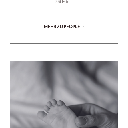
6 Min.
MEHR ZU PEOPLE