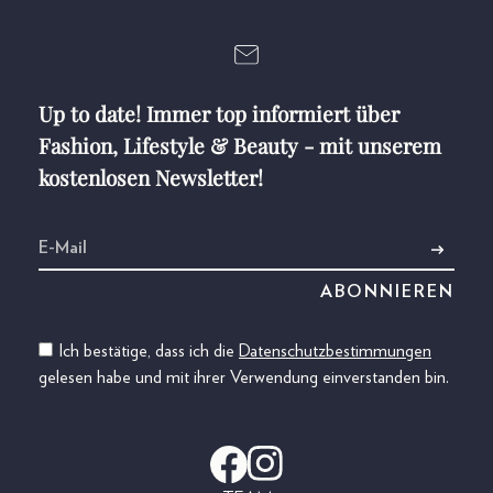
Up to date! Immer top informiert über
Fashion, Lifestyle & Beauty - mit unserem
kostenlosen Newsletter!
Ich bestätige, dass ich die
Datenschutzbestimmungen
gelesen habe und mit ihrer Verwendung einverstanden bin.