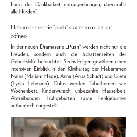
Form der Dankbarkeit entgegenbringen, überstrahlt
alle Hürden“.
Hebammen-serie “push” startet im märz auf
zdfneo
In der neuen Dramaserie „
Push
“ werden nicht nur die
Freuden, sondern auch die Schattenseiten der
Geburtshilfe beleuchtet. Sechs Folgen gewähren einen
intensiven Einblick in den Klinikalltag der Hebammen
Nalan (Mariam Hage), Anna (Anna Schudt) und Greta
(Lydia Lehmann). Dabei werden Tabuthemen wie
Wochenbett, Kinderwunsch, unbezahlte Hausarbeit,
Abtreibungen, Frühgeburten sowie Fehlgeburten
authentisch dargestellt.