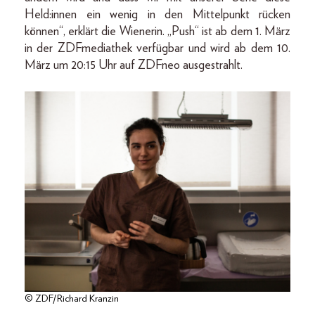
Held:innen ein wenig in den Mittelpunkt rücken
können“, erklärt die Wienerin. „Push“ ist ab dem 1. März
in der ZDFmediathek verfügbar und wird ab dem 10.
März um 20:15 Uhr auf ZDFneo ausgestrahlt.
© ZDF/Richard Kranzin