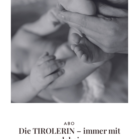
ABO
Die TIROLERIN – immer mit