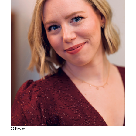
© Privat