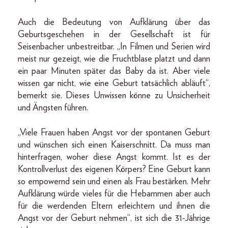
Auch die Bedeutung von Aufklärung über das
Geburtsgeschehen in der Gesellschaft ist für
Seisenbacher unbestreitbar. „In Filmen und Serien wird
meist nur gezeigt, wie die Fruchtblase platzt und dann
ein paar Minuten später das Baby da ist. Aber viele
wissen gar nicht, wie eine Geburt tatsächlich abläuft“,
bemerkt sie. Dieses Unwissen könne zu Unsicherheit
und Ängsten führen.
„Viele Frauen haben Angst vor der spontanen Geburt
und wünschen sich einen Kaiserschnitt. Da muss man
hinterfragen, woher diese Angst kommt. Ist es der
Kontrollverlust des eigenen Körpers? Eine Geburt kann
so empowernd sein und einen als Frau bestärken. Mehr
Aufklärung würde vieles für die Hebammen aber auch
für die werdenden Eltern erleichtern und ihnen die
Angst vor der Geburt nehmen“, ist sich die 31-Jährige