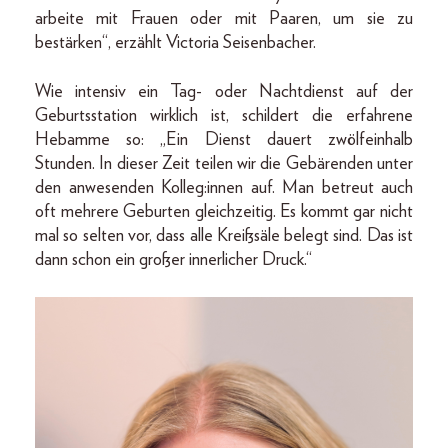
arbeite mit Frauen oder mit Paaren, um sie zu
bestärken“, erzählt Victoria Seisenbacher.
Wie intensiv ein Tag- oder Nachtdienst auf der
Geburtsstation wirklich ist, schildert die erfahrene
Hebamme so: „Ein Dienst dauert zwölfeinhalb
Stunden. In dieser Zeit teilen wir die Gebärenden unter
den anwesenden Kolleg:innen auf. Man betreut auch
oft mehrere Geburten gleichzeitig. Es kommt gar nicht
mal so selten vor, dass alle Kreißsäle belegt sind. Das ist
dann schon ein großer innerlicher Druck.“