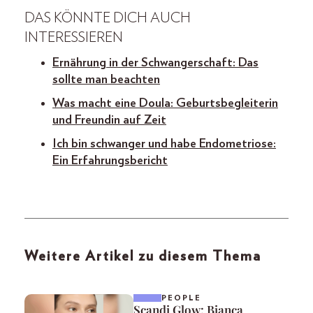
DAS KÖNNTE DICH AUCH
INTERESSIEREN
Ernährung in der Schwangerschaft: Das
sollte man beachten
Was macht eine Doula: Geburtsbegleiterin
und Freundin auf Zeit
Ich bin schwanger und habe Endometriose:
Ein Erfahrungsbericht
Weitere Artikel zu diesem Thema
PEOPLE
Scandi Glow: Bianca