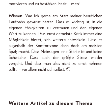
motivieren und zu bestärken. Fazit: Lesen!
Wissen.
Was ich gerne am Start meiner beruflichen
Laufbahn gewusst hätte? Dass es wichtig ist, in die
eigenen Fähigkeiten zu vertrauen und den eigenen
Wert zu kennen. Dass ernst gemeinte Kritik immer eine
Möglichkeit bietet, sich weiterzuentwickeln. Dass es
außerhalb der Komfortzone dann doch am meisten
Spaß macht. Dass Neinsagen eine Stärke ist und keine
Schwäche. Dass auch der größte Stress wieder
vergeht. Und dass man alles nicht zu ernst nehmen
sollte – vor allem nicht sich selbst. 🙂
Weitere Artikel zu diesem Thema