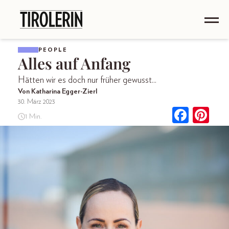
PEOPLE
Alles auf Anfang
Hätten wir es doch nur früher gewusst...
Von Katharina Egger-Zierl
30. März 2023
1 Min.