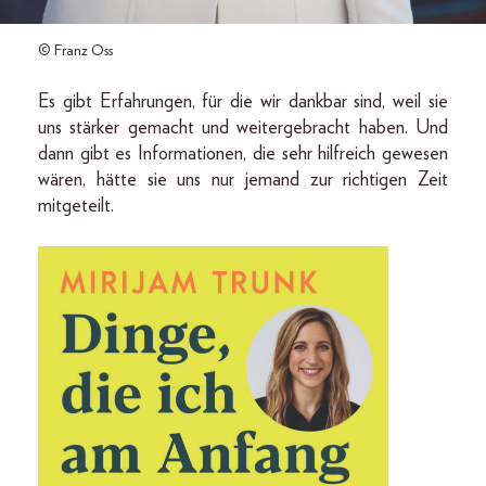
© Franz Oss
Es gibt Erfahrungen, für die wir dankbar sind, weil sie
uns stärker gemacht und weitergebracht haben. Und
dann gibt es Informationen, die sehr hilfreich gewesen
wären, hätte sie uns nur jemand zur richtigen Zeit
mitgeteilt.