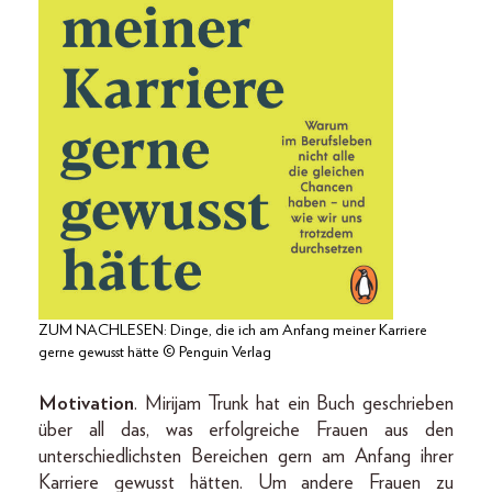
ZUM NACHLESEN: Dinge, die ich am Anfang meiner Karriere
gerne gewusst hätte © Penguin Verlag
Motivation
. Mirijam Trunk hat ein Buch geschrieben
über all das, was erfolgreiche Frauen aus den
unterschiedlichsten Bereichen gern am Anfang ihrer
Karriere gewusst hätten. Um andere Frauen zu