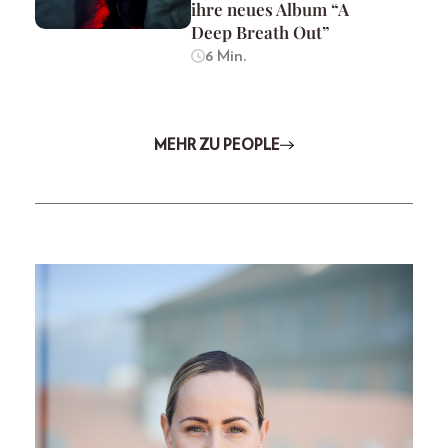
ihre neues Album “A
Deep Breath Out”
6 Min.
MEHR ZU PEOPLE