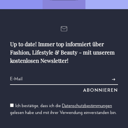
Up to date! Immer top informiert über
Fashion, Lifestyle & Beauty - mit unserem
kostenlosen Newsletter!
Ich bestätige, dass ich die
Datenschutzbestimmungen
gelesen habe und mit ihrer Verwendung einverstanden bin.