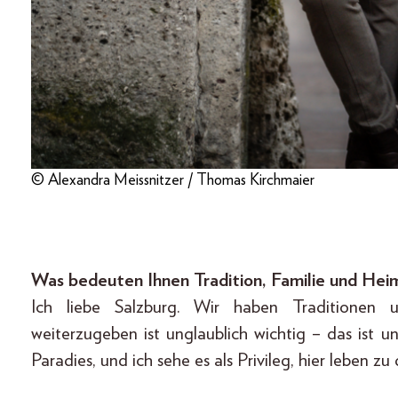
© Alexandra Meissnitzer / Thomas Kirchmaier
Was bedeuten Ihnen Tradition, Familie und Hei
Ich liebe Salzburg. Wir haben Traditionen
weiterzugeben ist unglaublich wichtig – das ist u
Paradies, und ich sehe es als Privileg, hier leben zu