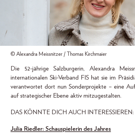
© Alexandra Meissnitzer / Thomas Kirchmaier
Die 52-jährige Salzburgerin, Alexandra Meiss
internationalen Ski-Verband FIS hat sie im Präs
verantwortet dort nun Sonderprojekte – eine Aufg
auf strategischer Ebene aktiv mitzugestalten.
DAS KÖNNTE DICH AUCH INTERESSIEREN:
Julia Riedler: Schauspielerin des Jahres