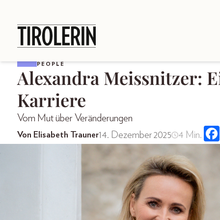
PEOPLE
Alexandra Meissnitzer: E
Karriere
Vom Mut über Veränderungen
14. Dezember 2025
4 Min.
Von Elisabeth Trauner