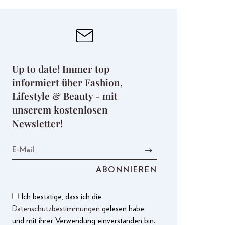
Up to date! Immer top
informiert über Fashion,
Lifestyle & Beauty - mit
unserem kostenlosen
Newsletter!
Ich bestätige, dass ich die
Datenschutzbestimmungen
gelesen habe
und mit ihrer Verwendung einverstanden bin.