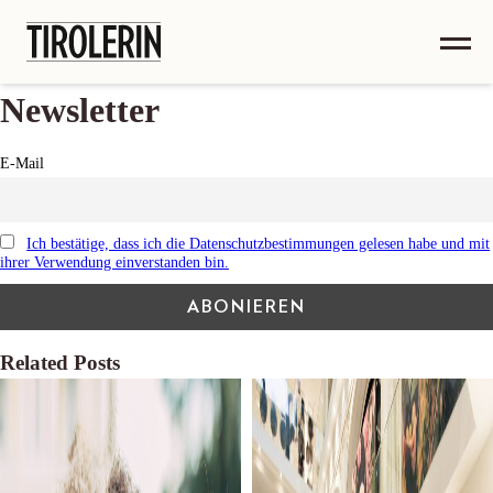
Newsletter
E-Mail
Ich bestätige, dass ich die Datenschutzbestimmungen gelesen habe und mit
ihrer Verwendung einverstanden bin.
Related Posts