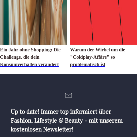
Ein Jahr ohne Shopping: Die
Warum der Wirbel um die
Challenge, die dein
"Coldplay-Affäre" so
Konsumverhalten verändert
problematisch ist
Up to date! Immer top informiert über
Fashion, Lifestyle & Beauty - mit unserem
kostenlosen Newsletter!