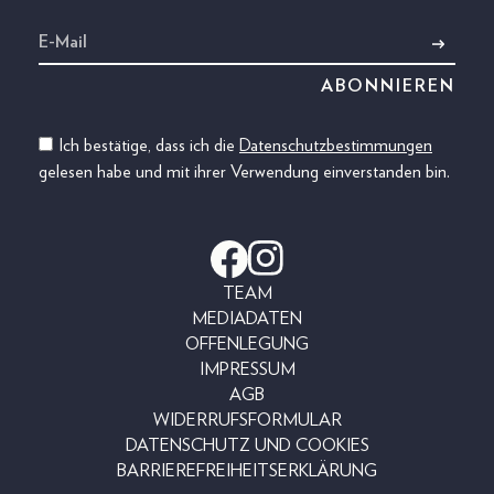
Ich bestätige, dass ich die
Datenschutzbestimmungen
gelesen habe und mit ihrer Verwendung einverstanden bin.
TEAM
MEDIADATEN
OFFENLEGUNG
IMPRESSUM
AGB
WIDERRUFSFORMULAR
DATENSCHUTZ UND COOKIES
BARRIEREFREIHEITSERKLÄRUNG