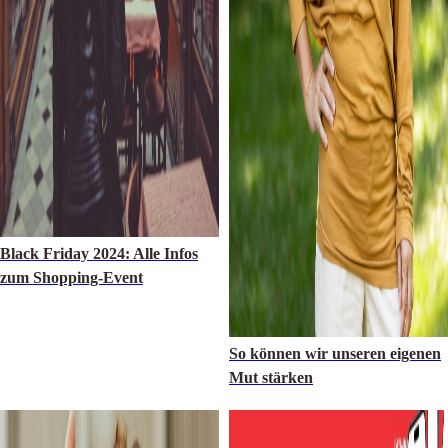
Black Friday 2024: Alle Infos
zum Shopping-Event
So können wir unseren eigenen
Mut stärken