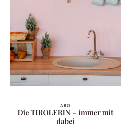
ABO
Die TIROLERIN – immer mit
dabei