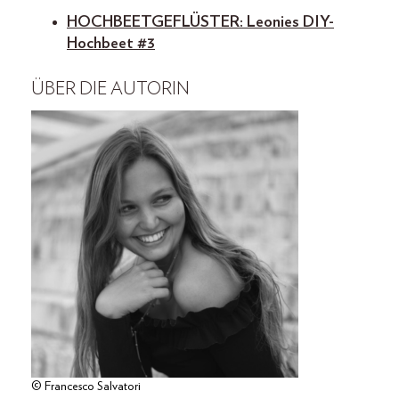
HOCHBEETGEFLÜSTER: Leonies DIY-
Hochbeet #3
ÜBER DIE AUTORIN
© Francesco Salvatori