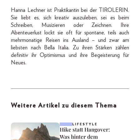
Hanna Lechner ist Praktikantin bei der TIROLERIN.
Sie liebt es, sich kreativ auszuleben, sei es beim
Schreiben, Musizieren oder Zeichnen. Ihre
Abenteuerlust lockt sie oft für spontane, teils auch
mehrmonatige Reisen ins Ausland – und zwar am
liebsten nach Bella Italia. Zu ihren Stärken zählen
definitiv ihr Optimismus und ihre Begeisterung für
Neues.
Weitere Artikel zu diesem Thema
LIFESTYLE
Hike statt Hangover:
Was hinter dem