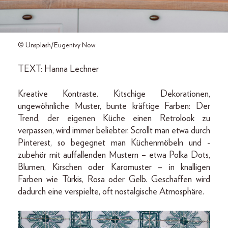
© Unsplash/Eugenivy Now
TEXT: Hanna Lechner
Kreative Kontraste. Kitschige Dekorationen,
ungewöhnliche Muster, bunte kräftige Farben: Der
Trend, der eigenen Küche einen Retrolook zu
verpassen, wird immer beliebter. Scrollt man etwa durch
Pinterest, so begegnet man Küchenmöbeln und -
zubehör mit auffallenden Mustern – etwa Polka Dots,
Blumen, Kirschen oder Karomuster – in knalligen
Farben wie Türkis, Rosa oder Gelb. Geschaffen wird
dadurch eine verspielte, oft nostalgische Atmosphäre.