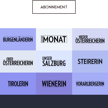
ABONNEMENT