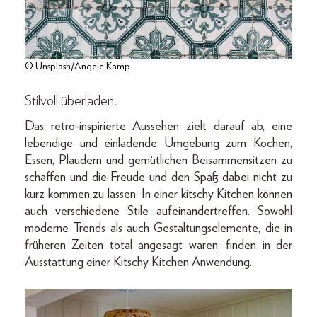
© Unsplash/Angele Kamp
Stilvoll überladen.
Das retro-inspirierte Aussehen zielt darauf ab, eine
lebendige und einladende Umgebung zum Kochen,
Essen, Plaudern und gemütlichen Beisammensitzen zu
schaffen und die Freude und den Spaß dabei nicht zu
kurz kommen zu lassen. In einer kitschy Kitchen können
auch verschiedene Stile aufeinandertreffen. Sowohl
moderne Trends als auch Gestaltungselemente, die in
früheren Zeiten total angesagt waren, finden in der
Ausstattung einer Kitschy Kitchen Anwendung.