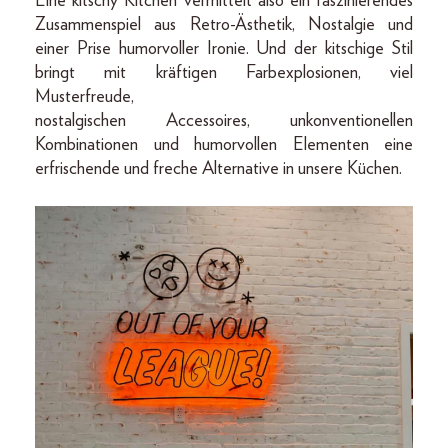
Eine kitschy Kitchen vermittelt also ein faszinierendes
Zusammenspiel aus Retro-Ästhetik, Nostalgie und
einer Prise humorvoller Ironie. Und der kitschige Stil
bringt mit kräftigen Farbexplosionen, viel
Musterfreude,
nostalgischen Accessoires, unkonventionellen
Kombinationen und humorvollen Elementen eine
erfrischende und freche Alternative in unsere Küchen.