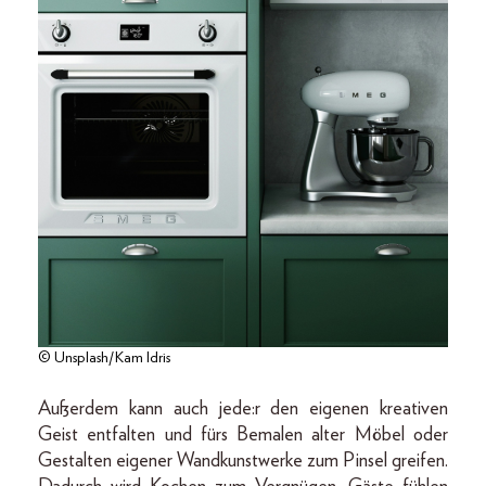
© Unsplash/Kam Idris
Außerdem kann auch jede:r den eigenen kreativen
Geist entfalten und fürs Bemalen alter Möbel oder
Gestalten eigener Wandkunstwerke zum Pinsel greifen.