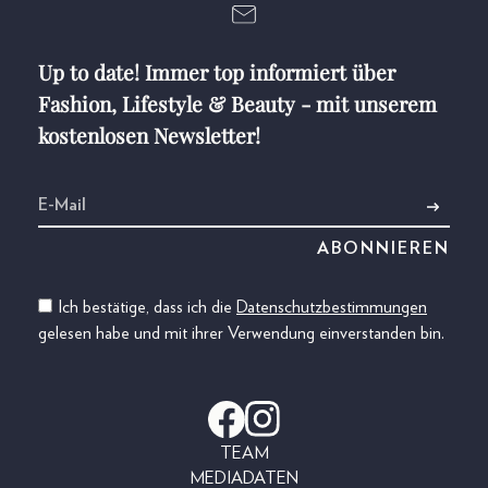
Up to date! Immer top informiert über
Fashion, Lifestyle & Beauty - mit unserem
kostenlosen Newsletter!
Ich bestätige, dass ich die
Datenschutzbestimmungen
gelesen habe und mit ihrer Verwendung einverstanden bin.
TEAM
MEDIADATEN