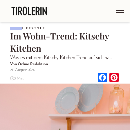
LIFESTYLE
Im Wohn-Trend: Kitschy
Kitchen
Was es mit dem Kitschy Kitchen-Trend auf sich hat.
Von Online Redaktion
21. August 2024
3 Min.