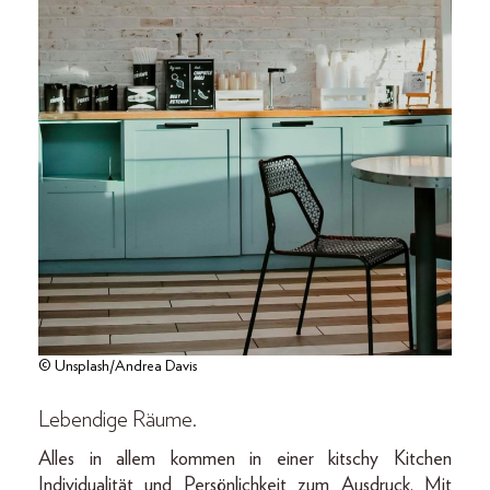
© Unsplash/Andrea Davis
Lebendige Räume.
Alles in allem kommen in einer kitschy Kitchen
Individualität und Persönlichkeit zum Ausdruck. Mit