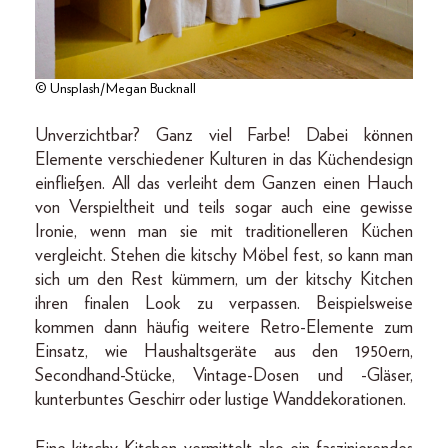
© Unsplash/Megan Bucknall
Unverzichtbar? Ganz viel Farbe! Dabei können
Elemente verschiedener Kulturen in das Küchendesign
einfließen. All das verleiht dem Ganzen einen Hauch
von Verspieltheit und teils sogar auch eine gewisse
Ironie, wenn man sie mit traditionelleren Küchen
vergleicht. Stehen die kitschy Möbel fest, so kann man
sich um den Rest kümmern, um der kitschy Kitchen
ihren finalen Look zu verpassen. Beispielsweise
kommen dann häufig weitere Retro-Elemente zum
Einsatz, wie Haushaltsgeräte aus den 1950ern,
Secondhand-Stücke, Vintage-Dosen und -Gläser,
kunterbuntes Geschirr oder lustige Wanddekorationen.