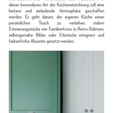
dieser besonderen Art der Kücheneinrichtung soll eine
heitere und einladende Atmosphäre geschaffen
werden. Es geht darum, der eigenen Küche einen
persönlichen Touch zu verleihen, indem
Erinnerungsstücke wie Familienfotos in Retro-Rahmen,
selbstgemalte Bilder oder Erbstücke integriert und
farbenfrohe Akzente gesetzt werden.