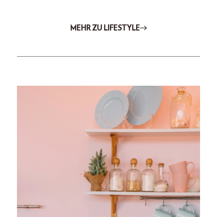
MEHR ZU LIFESTYLE