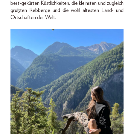
best-gekürten Köstlichkeiten, die kleinsten und zugleich
größten Rebberge und die wohl ältesten Land- und
Ortschaften der Welt.