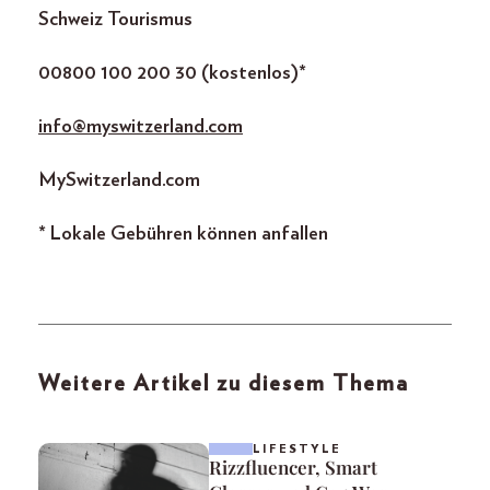
Schweiz Tourismus
00800 100 200 30 (kostenlos)*
info@myswitzerland.com
MySwitzerland.com
* Lokale Gebühren können anfallen
Weitere Artikel zu diesem Thema
LIFESTYLE
Rizzfluencer, Smart