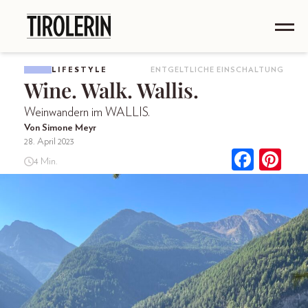
LIFESTYLE
ENTGELTLICHE EINSCHALTUNG
Wine. Walk. Wallis.
Weinwandern im WALLIS.
Von Simone Meyr
28. April 2023
4 Min.