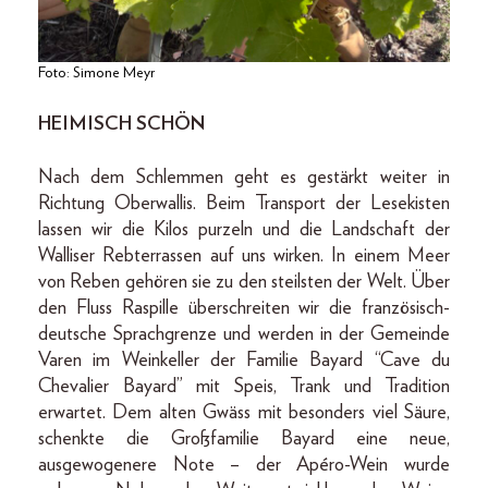
Foto: Simone Meyr
HEIMISCH SCHÖN
Nach dem Schlemmen geht es gestärkt weiter in
Richtung Oberwallis. Beim Transport der Lesekisten
lassen wir die Kilos purzeln und die Landschaft der
Walliser Rebterrassen auf uns wirken. In einem Meer
von Reben gehören sie zu den steilsten der Welt. Über
den Fluss Raspille überschreiten wir die französisch-
deutsche Sprachgrenze und werden in der Gemeinde
Varen im Weinkeller der Familie Bayard “Cave du
Chevalier Bayard” mit Speis, Trank und Tradition
erwartet. Dem alten Gwäss mit besonders viel Säure,
schenkte die Großfamilie Bayard eine neue,
ausgewogenere Note – der Apéro-Wein wurde