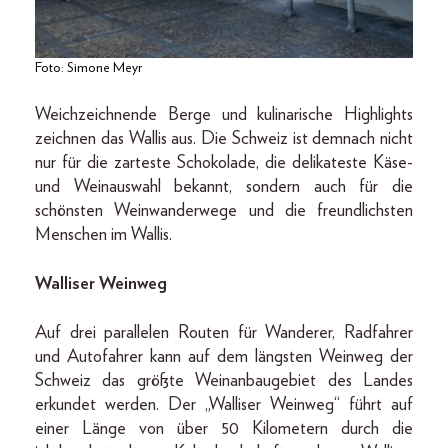
Foto: Simone Meyr
Weichzeichnende Berge und kulinarische Highlights
zeichnen das Wallis aus. Die Schweiz ist demnach nicht
nur für die zarteste Schokolade, die delikateste Käse-
und Weinauswahl bekannt, sondern auch für die
schönsten Weinwanderwege und die freundlichsten
Menschen im Wallis.
Walliser Weinweg
Auf drei parallelen Routen für Wanderer, Radfahrer
und Autofahrer kann auf dem längsten Weinweg der
Schweiz das größte Weinanbaugebiet des Landes
erkundet werden. Der „Walliser Weinweg“ führt auf
einer Länge von über 50 Kilometern durch die