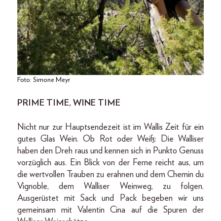
Foto: Simone Meyr
PRIME TIME, WINE TIME
Nicht nur zur Hauptsendezeit ist im Wallis Zeit für ein
gutes Glas Wein. Ob Rot oder Weiß: Die Walliser
haben den Dreh raus und kennen sich in Punkto Genuss
vorzüglich aus. Ein Blick von der Ferne reicht aus, um
die wertvollen Trauben zu erahnen und dem Chemin du
Vignoble, dem Walliser Weinweg, zu folgen.
Ausgerüstet mit Sack und Pack begeben wir uns
gemeinsam mit Valentin Cina auf die Spuren der