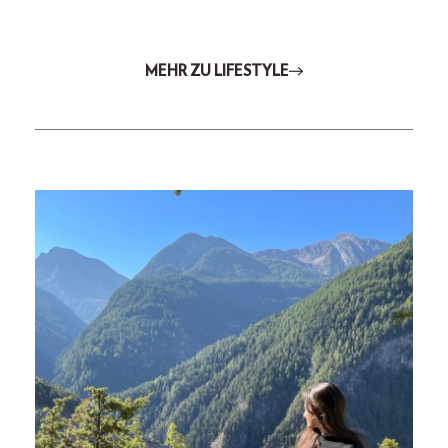
MEHR ZU LIFESTYLE