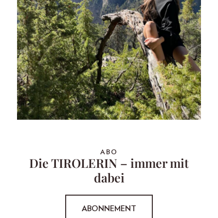
ABO
Die TIROLERIN – immer mit
dabei
ABONNEMENT