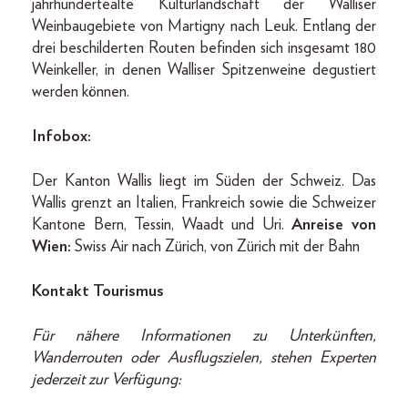
jahrhundertealte Kulturlandschaft der Walliser
Weinbaugebiete von Martigny nach Leuk. Entlang der
drei beschilderten Routen befinden sich insgesamt 180
Weinkeller, in denen Walliser Spitzenweine degustiert
werden können.
Infobox:
Der Kanton Wallis liegt im Süden der Schweiz. Das
Wallis grenzt an Italien, Frankreich sowie die Schweizer
Kantone Bern, Tessin, Waadt und Uri.
Anreise von
Wien:
Swiss Air nach Zürich, von Zürich mit der Bahn
Kontakt Tourismus
Für nähere Informationen zu Unterkünften,
Wanderrouten oder Ausflugszielen, stehen Experten
jederzeit zur Verfügung: