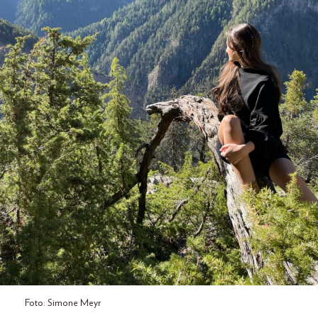
Foto: Simone Meyr