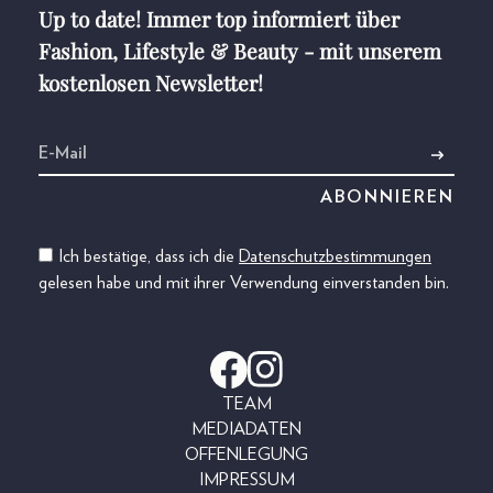
Up to date! Immer top informiert über
Fashion, Lifestyle & Beauty - mit unserem
kostenlosen Newsletter!
Ich bestätige, dass ich die
Datenschutzbestimmungen
gelesen habe und mit ihrer Verwendung einverstanden bin.
TEAM
MEDIADATEN
OFFENLEGUNG
IMPRESSUM